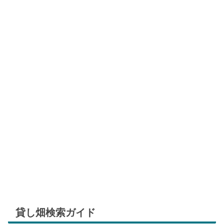
貸し畑検索ガイド