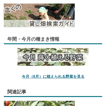
年間・今月の種まき情報
今月（8月）に植えられる野菜を見る
関連記事