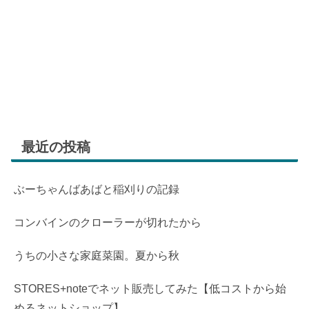
最近の投稿
ぶーちゃんばあばと稲刈りの記録
コンバインのクローラーが切れたから
うちの小さな家庭菜園。夏から秋
STORES+noteでネット販売してみた【低コストから始
めるネットショップ】