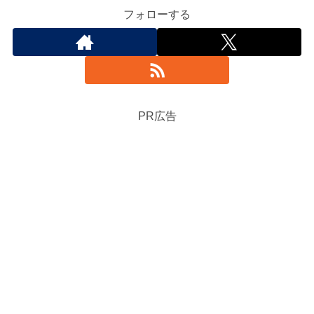
フォローする
PR広告