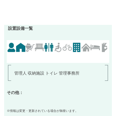
設置設備一覧
管理人 収納施設 トイレ 管理事務所
その他：
※情報は変更・更新されている場合が御座います。