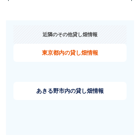
近隣のその他貸し畑情報
東京都内の貸し畑情報
あきる野市内の貸し畑情報