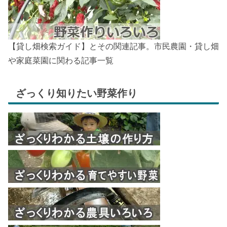
【貸し畑検索ガイド】とその関連記事。市民農園・貸し畑
や家庭菜園に関わる記事一覧
ざっくり知りたい野菜作り