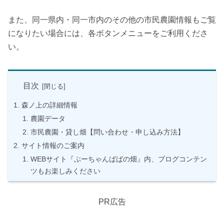
また、同一県内・同一市内のその他の市民農園情報もご覧
になりたい場合には、各ボタンメニューをご利用くださ
い。
目次
森ノ上の詳細情報
農園データ
市民農園・貸し畑【問い合わせ・申し込み方法】
サイト情報のご案内
WEBサイト『ぶーちゃんばばの畑』内、ブログコンテン
ツもお楽しみください
PR広告