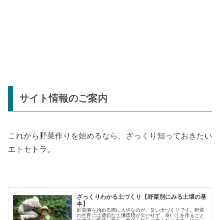
サイト情報のご案内
これから野菜作りを始めるなら、ざっくり知っておきたい
エトセトラ。
ざっくりわかる土づくり【野菜別にみる土壌の基
本】
庭菜園を始める際に大切なのが、良い土づくりです。野菜
の生育には適切な土壌環境が欠かせず、良い土を作ること