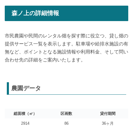
森ノ上の詳細情報
市民農園や民間のレンタル畑を探す際に役立つ、貸し畑の
提供サービス一覧を表示します。駐車場や給排水施設の有
無など、ポイントとなる施設情報や利用料金、そして問い
合わせ先の詳細をご案内いたします。
農園データ
総面積（㎡）
区画数
貸付期間
2914
86
36ヶ月