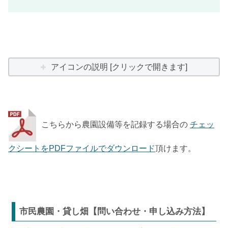
アイコンの説明 [クリックで開きます]
こちらから農園設備等を記録する場合の
チェッ
クシートをPDFファイルでダウンロード
頂けます。
市民農園・貸し畑【問い合わせ・申し込み方法】