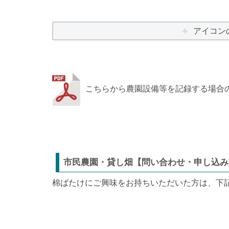
アイコン
こちらから農園設備等を記録する場合
市民農園・貸し畑【問い合わせ・申し込み
棉ばたけにご興味をお持ちいただいた方は、下