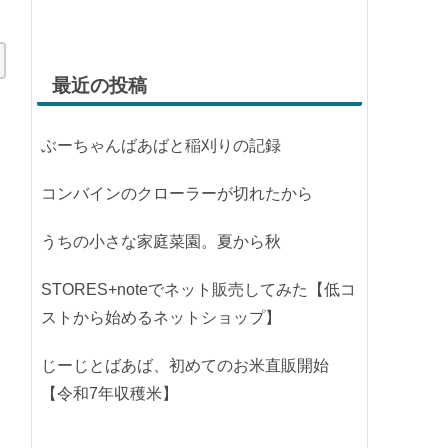
最近の投稿
ぶーちゃんばあばと稲刈りの記録
コンバインのクローラーが切れたから
うちの小さな家庭菜園。夏から秋
STORES+noteでネット販売してみた【低コ
ストから始めるネットショップ】
じーじとばあば、初めてのお米直販開始
【令和7年収穫米】