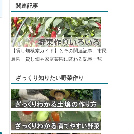
関連記事
【貸し畑検索ガイド】とその関連記事。市民
農園・貸し畑や家庭菜園に関わる記事一覧
ざっくり知りたい野菜作り