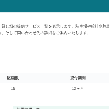
、貸し畑の提供サービス一覧を表示します。駐車場や給排水施
金、そして問い合わせ先の詳細をご案内いたします。
区画数
貸付期間
16
12ヶ月