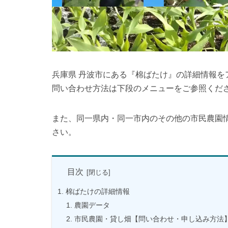
兵庫県 丹波市にある『棉ばたけ』の詳細情報
問い合わせ方法は下段のメニューをご参照くだ
また、同一県内・同一市内のその他の市民農園
さい。
目次
棉ばたけの詳細情報
農園データ
市民農園・貸し畑【問い合わせ・申し込み方法