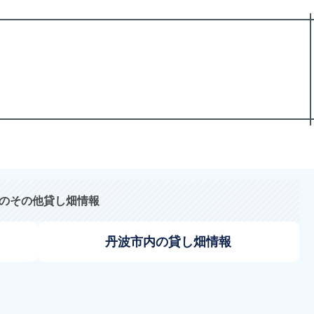
のその他貸し畑情報
丹波市内の貸し畑情報