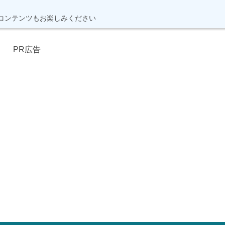
コンテンツもお楽しみください
PR広告