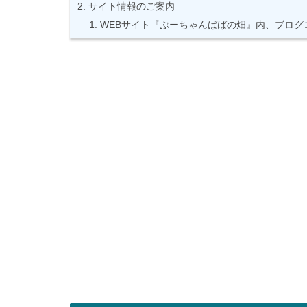
サイト情報のご案内
WEBサイト『ぶーちゃんばばの畑』内、ブログ