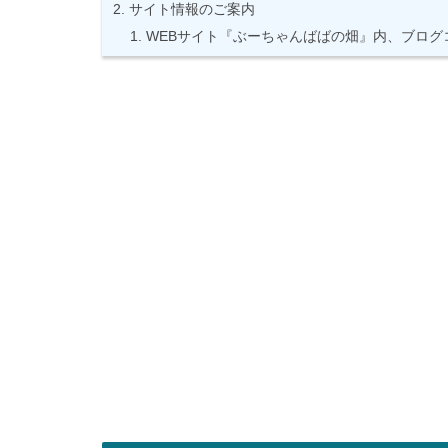
サイト情報のご案内
WEBサイト『ぶーちゃんばばの畑』内、ブログ