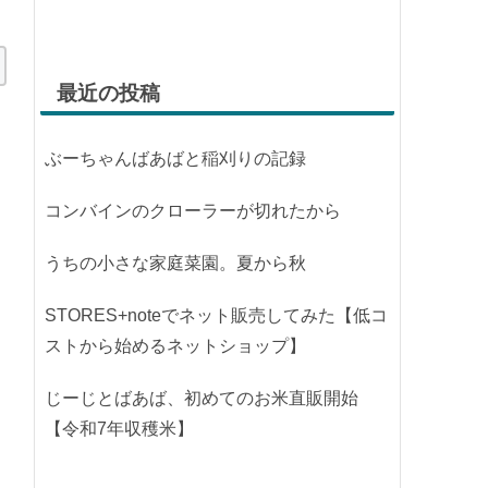
最近の投稿
ぶーちゃんばあばと稲刈りの記録
コンバインのクローラーが切れたから
うちの小さな家庭菜園。夏から秋
STORES+noteでネット販売してみた【低コ
ストから始めるネットショップ】
じーじとばあば、初めてのお米直販開始
【令和7年収穫米】