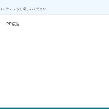
コンテンツもお楽しみください
PR広告