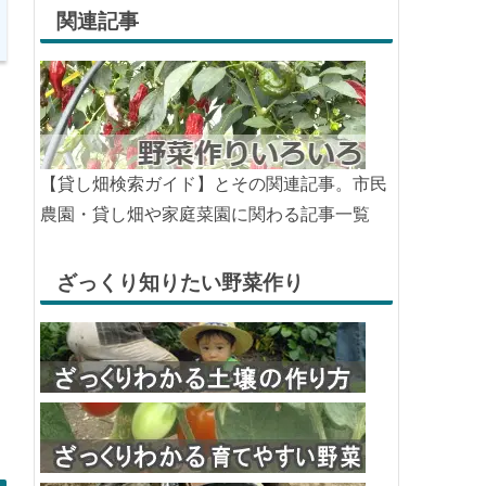
関連記事
【貸し畑検索ガイド】とその関連記事。市民
農園・貸し畑や家庭菜園に関わる記事一覧
ざっくり知りたい野菜作り