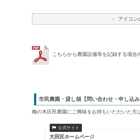
アイコン
こちらから農園設備等を記録する場合
市民農園・貸し畑【問い合わせ・申し込み
梅の木区民農園にご興味をお持ちいただいた方
大田区ホームページ