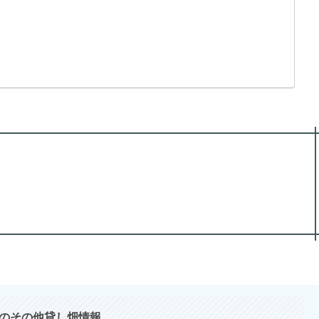
のその他貸し畑情報