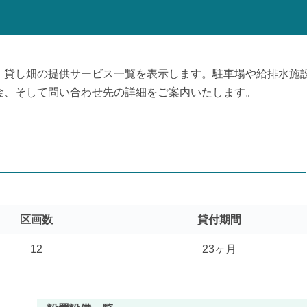
、貸し畑の提供サービス一覧を表示します。駐車場や給排水施
金、そして問い合わせ先の詳細をご案内いたします。
区画数
貸付期間
12
23ヶ月