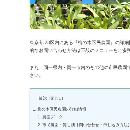
東京都 23区内にある『梅の木区民農園』の詳
的なお問い合わせ方法は下段のメニューをご参
また、同一県内・同一市内のその他の市民農園
さい。
目次
梅の木区民農園の詳細情報
農園データ
市民農園・貸し畑【問い合わせ・申し込み方法