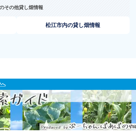
のその他貸し畑情報
松江市内の貸し畑情報
Pへ