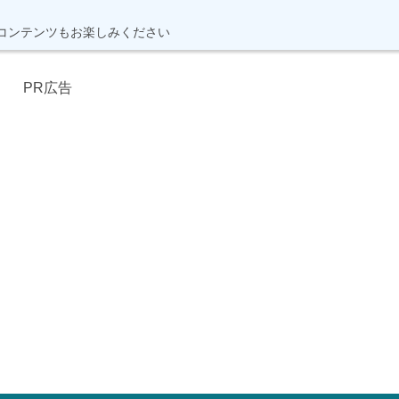
コンテンツもお楽しみください
PR広告