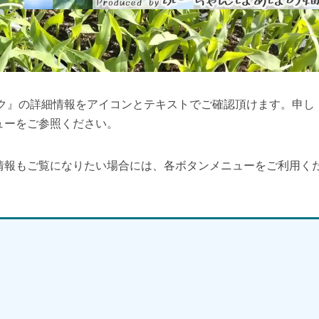
ーク』の詳細情報をアイコンとテキストでご確認頂けます。申し
ューをご参照ください。
情報もご覧になりたい場合には、各ボタンメニューをご利用く
】