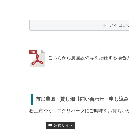
アイコン
こちらから農園設備等を記録する場合
市民農園・貸し畑【問い合わせ・申し込み
松江市やくもアグリパークにご興味をお持ちい