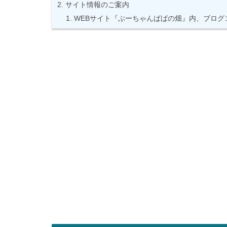
サイト情報のご案内
WEBサイト『ぶーちゃんばばの畑』内、ブログ