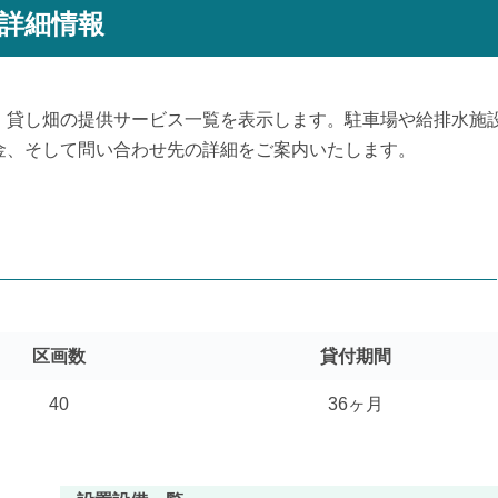
詳細情報
、貸し畑の提供サービス一覧を表示します。駐車場や給排水施
金、そして問い合わせ先の詳細をご案内いたします。
区画数
貸付期間
40
36ヶ月