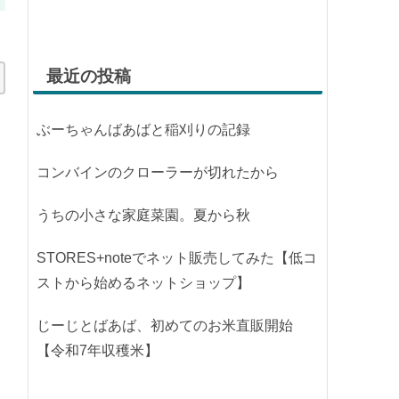
最近の投稿
ぶーちゃんばあばと稲刈りの記録
コンバインのクローラーが切れたから
うちの小さな家庭菜園。夏から秋
STORES+noteでネット販売してみた【低コ
ストから始めるネットショップ】
じーじとばあば、初めてのお米直販開始
【令和7年収穫米】