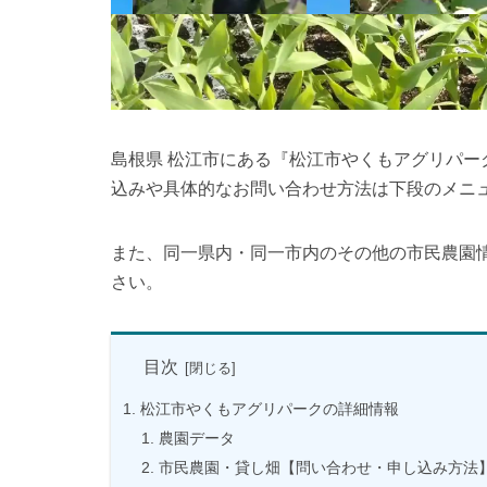
島根県 松江市にある『松江市やくもアグリパ
込みや具体的なお問い合わせ方法は下段のメニ
また、同一県内・同一市内のその他の市民農園
さい。
目次
松江市やくもアグリパークの詳細情報
農園データ
市民農園・貸し畑【問い合わせ・申し込み方法