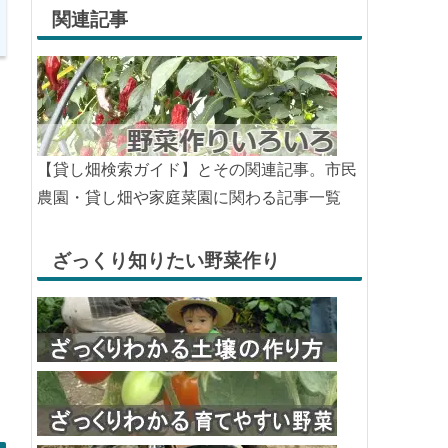
関連記事
【貸し畑検索ガイド】とその関連記事。市民
農園・貸し畑や家庭菜園に関わる記事一覧
ざっくり知りたい野菜作り