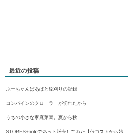
最近の投稿
ぶーちゃんばあばと稲刈りの記録
コンバインのクローラーが切れたから
うちの小さな家庭菜園。夏から秋
STORES+noteでネット販売してみた【低コストから始