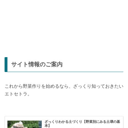
サイト情報のご案内
これから野菜作りを始めるなら、ざっくり知っておきたい
エトセトラ。
ざっくりわかる土づくり【野菜別にみる土壌の基
本】