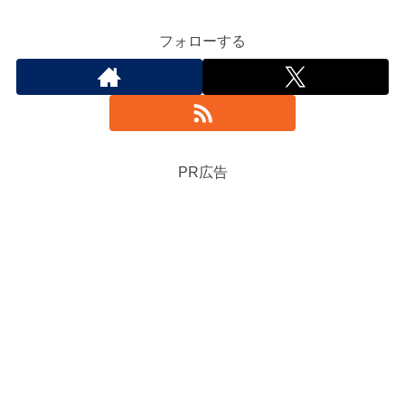
フォローする
PR広告