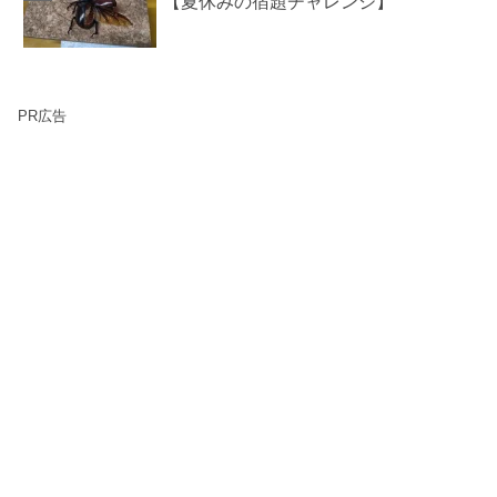
【夏休みの宿題チャレンジ】
PR広告