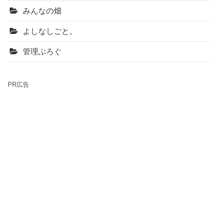
みんなの畑
よしなしごと。
管理ぶろぐ
PR広告