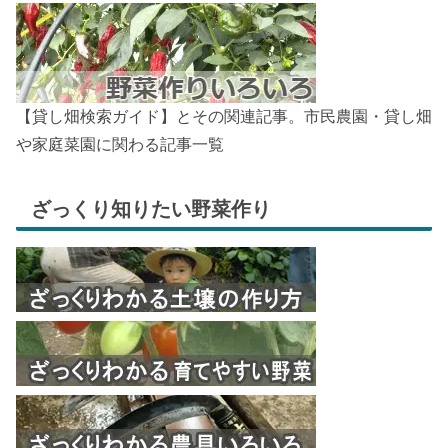
【貸し畑検索ガイド】とその関連記事。市民農園・貸し畑
や家庭菜園に関わる記事一覧
ざっくり知りたい野菜作り