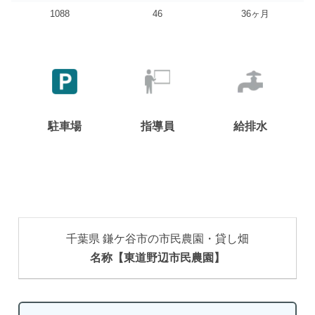
1088
46
36ヶ月
駐車場
指導員
給排水
千葉県 鎌ケ谷市の市民農園・貸し畑
名称【東道野辺市民農園】