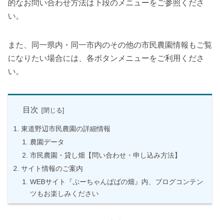
的なお問い合わせ方法は下段のメニューをご参照くださ
い。
また、同一県内・同一市内のその他の市民農園情報もご覧
になりたい場合には、各ボタンメニューをご利用くださ
い。
目次
東道野辺市民農園の詳細情報
農園データ
市民農園・貸し畑【問い合わせ・申し込み方法】
サイト情報のご案内
WEBサイト『ぶーちゃんばばの畑』内、ブログコンテン
ツもお楽しみください