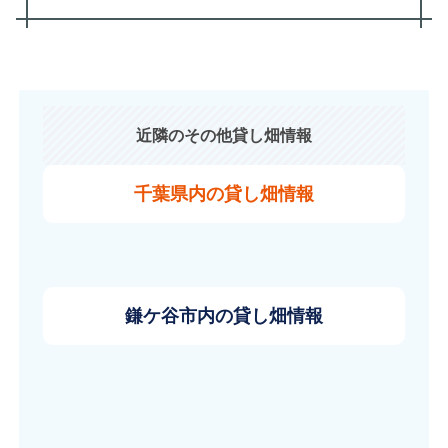
近隣のその他貸し畑情報
千葉県内の貸し畑情報
鎌ケ谷市内の貸し畑情報