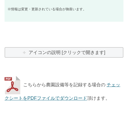
※情報は変更・更新されている場合が御座います。
アイコンの説明 [クリックで開きます]
こちらから農園設備等を記録する場合の
チェッ
クシートをPDFファイルでダウンロード
頂けます。