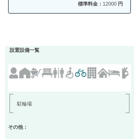
標準料金：
12000
円
設置設備一覧
駐輪場
その他：