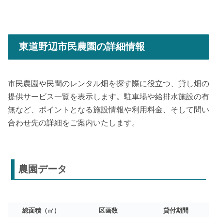
東道野辺市民農園の詳細情報
市民農園や民間のレンタル畑を探す際に役立つ、貸し畑の
提供サービス一覧を表示します。駐車場や給排水施設の有
無など、ポイントとなる施設情報や利用料金、そして問い
合わせ先の詳細をご案内いたします。
農園データ
総面積（㎡）
区画数
貸付期間