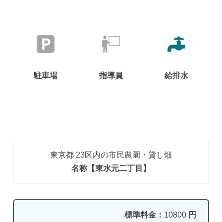
駐車場
指導員
給排水
東京都 23区内の市民農園・貸し畑
名称【東水元二丁目】
標準料金：
10800
円