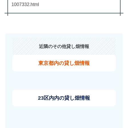
1007332.html
近隣のその他貸し畑情報
東京都内の貸し畑情報
23区内内の貸し畑情報