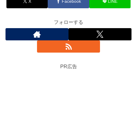
X
Facebook
LINE
フォローする
PR広告