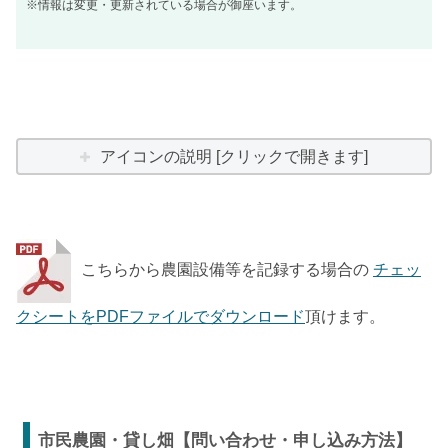
※情報は変更・更新されている場合が御座います。
アイコンの説明 [クリックで開きます]
こちらから農園設備等を記録する場合の
チェッ
クシートをPDFファイルでダウンロード
頂けます。
市民農園・貸し畑【問い合わせ・申し込み方法】