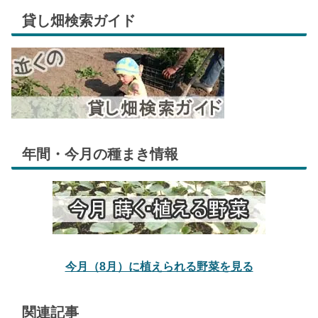
貸し畑検索ガイド
年間・今月の種まき情報
今月（8月）に植えられる野菜を見る
関連記事