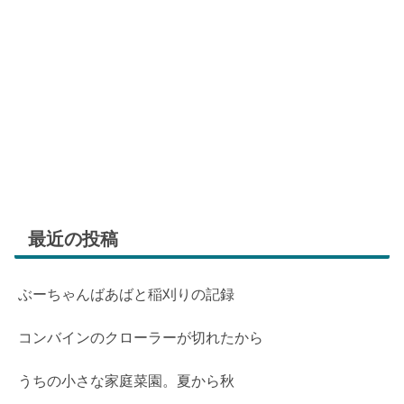
最近の投稿
ぶーちゃんばあばと稲刈りの記録
コンバインのクローラーが切れたから
うちの小さな家庭菜園。夏から秋