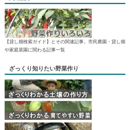
【貸し畑検索ガイド】とその関連記事。市民農園・貸し畑
や家庭菜園に関わる記事一覧
ざっくり知りたい野菜作り