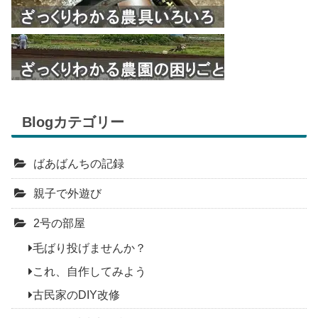
Blogカテゴリー
ばあばんちの記録
親子で外遊び
2号の部屋
毛ばり投げませんか？
これ、自作してみよう
古民家のDIY改修