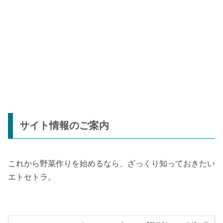
サイト情報のご案内
これから野菜作りを始めるなら、ざっくり知っておきたい
エトセトラ。