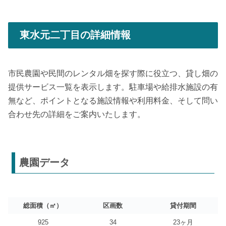
東水元二丁目の詳細情報
市民農園や民間のレンタル畑を探す際に役立つ、貸し畑の
提供サービス一覧を表示します。駐車場や給排水施設の有
無など、ポイントとなる施設情報や利用料金、そして問い
合わせ先の詳細をご案内いたします。
農園データ
総面積（㎡）
区画数
貸付期間
925
34
23ヶ月