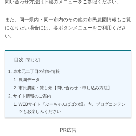
問い合わせ方法は下段のメニューをご参照ください。
また、同一県内・同一市内のその他の市民農園情報もご覧
になりたい場合には、各ボタンメニューをご利用くださ
い。
目次
東水元二丁目の詳細情報
農園データ
市民農園・貸し畑【問い合わせ・申し込み方法】
サイト情報のご案内
WEBサイト『ぶーちゃんばばの畑』内、ブログコンテン
ツもお楽しみください
PR広告