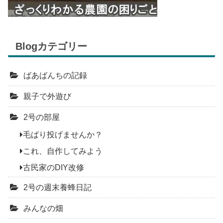
Blogカテゴリー
ばあばんちの記録
親子で外遊び
2号の部屋
毛ばり投げませんか？
これ、自作してみよう
古民家のDIY改修
2号の週末養蜂日記
みんなの畑