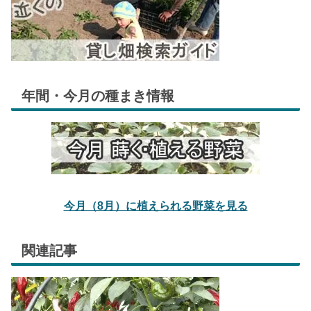
年間・今月の種まき情報
今月（8月）に植えられる野菜を見る
関連記事