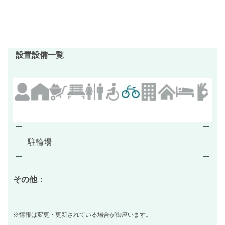
設置設備一覧
駐輪場
その他：
※情報は変更・更新されている場合が御座います。