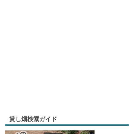
貸し畑検索ガイド