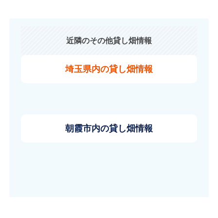
近隣のその他貸し畑情報
埼玉県内の貸し畑情報
朝霞市内の貸し畑情報