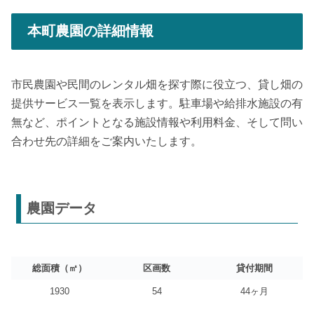
本町農園の詳細情報
市民農園や民間のレンタル畑を探す際に役立つ、貸し畑の
提供サービス一覧を表示します。駐車場や給排水施設の有
無など、ポイントとなる施設情報や利用料金、そして問い
合わせ先の詳細をご案内いたします。
農園データ
総面積（㎡）
区画数
貸付期間
1930
54
44ヶ月