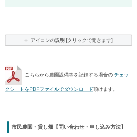
アイコンの説明 [クリックで開きます]
こちらから農園設備等を記録する場合の
チェッ
クシートをPDFファイルでダウンロード
頂けます。
市民農園・貸し畑【問い合わせ・申し込み方法】