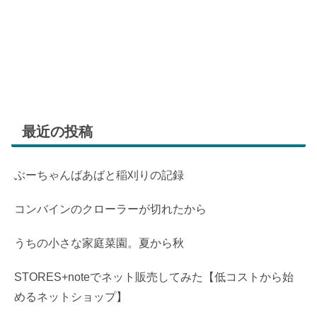
最近の投稿
ぶーちゃんばあばと稲刈りの記録
コンバインのクローラーが切れたから
うちの小さな家庭菜園。夏から秋
STORES+noteでネット販売してみた【低コストから始
めるネットショップ】