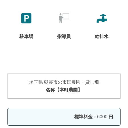
駐車場
指導員
給排水
埼玉県 朝霞市の市民農園・貸し畑
名称【本町農園】
標準料金：
6000
円