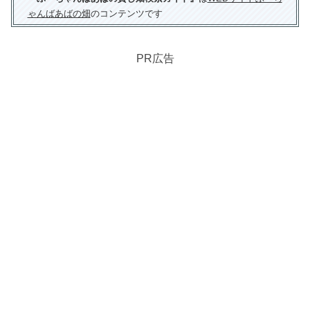
ゃんばあばの畑
のコンテンツです
PR広告