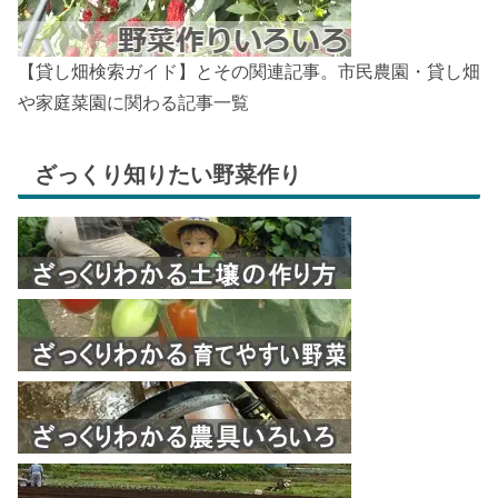
【貸し畑検索ガイド】とその関連記事。市民農園・貸し畑
や家庭菜園に関わる記事一覧
ざっくり知りたい野菜作り