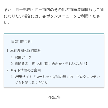
また、同一県内・同一市内のその他の市民農園情報もご覧
になりたい場合には、各ボタンメニューをご利用くださ
い。
目次
本町農園の詳細情報
農園データ
市民農園・貸し畑【問い合わせ・申し込み方法】
サイト情報のご案内
WEBサイト『ぶーちゃんばばの畑』内、ブログコンテン
ツもお楽しみください
PR広告