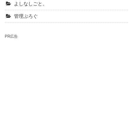
よしなしごと。
管理ぶろぐ
PR広告