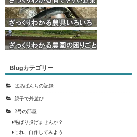
Blogカテゴリー
ばあばんちの記録
親子で外遊び
2号の部屋
毛ばり投げませんか？
これ、自作してみよう