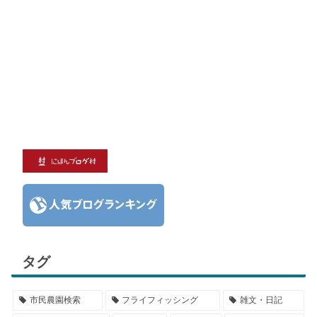
タグ
市民農園検索
フライフィッシング
雑文・日記