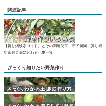
関連記事
【貸し畑検索ガイド】とその関連記事。市民農園・貸し畑
や家庭菜園に関わる記事一覧
ざっくり知りたい野菜作り