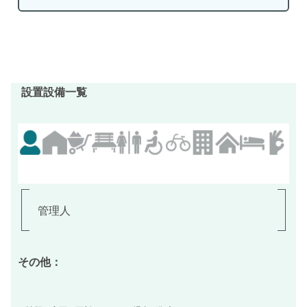
設置設備一覧
管理人
その他：