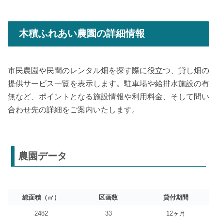
木積ふれあい農園の詳細情報
市民農園や民間のレンタル畑を探す際に役立つ、貸し畑の
提供サービス一覧を表示します。駐車場や給排水施設の有
無など、ポイントとなる施設情報や利用料金、そして問い
合わせ先の詳細をご案内いたします。
農園データ
総面積（㎡）
区画数
貸付期間
2482
33
12ヶ月