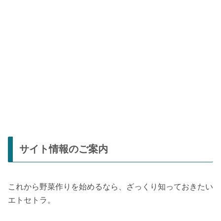
サイト情報のご案内
これから野菜作りを始めるなら、ざっくり知っておきたい
エトセトラ。