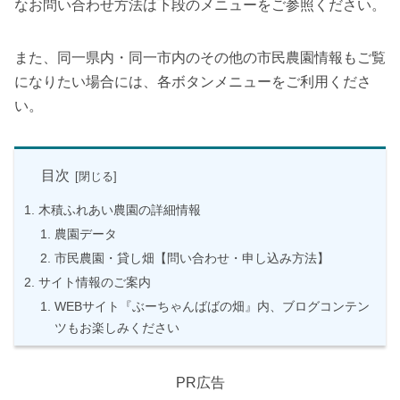
なお問い合わせ方法は下段のメニューをご参照ください。
また、同一県内・同一市内のその他の市民農園情報もご覧
になりたい場合には、各ボタンメニューをご利用くださ
い。
目次
木積ふれあい農園の詳細情報
農園データ
市民農園・貸し畑【問い合わせ・申し込み方法】
サイト情報のご案内
WEBサイト『ぶーちゃんばばの畑』内、ブログコンテン
ツもお楽しみください
PR広告