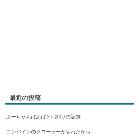
最近の投稿
ぶーちゃんばあばと稲刈りの記録
コンバインのクローラーが切れたから