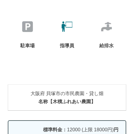
駐車場
指導員
給排水
大阪府 貝塚市の市民農園・貸し畑
名称【木積ふれあい農園】
標準料金：
12000 (上限 18000円)
円