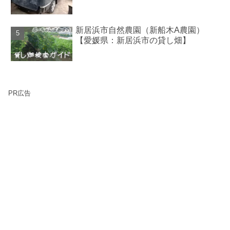
新居浜市自然農園（新船木A農園）
【愛媛県：新居浜市の貸し畑】
PR広告