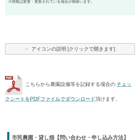
※情報は変更・更新されている場合が御座います。
アイコンの説明 [クリックで開きます]
こちらから農園設備等を記録する場合の
チェッ
クシートをPDFファイルでダウンロード
頂けます。
市民農園・貸し畑【問い合わせ・申し込み方法】