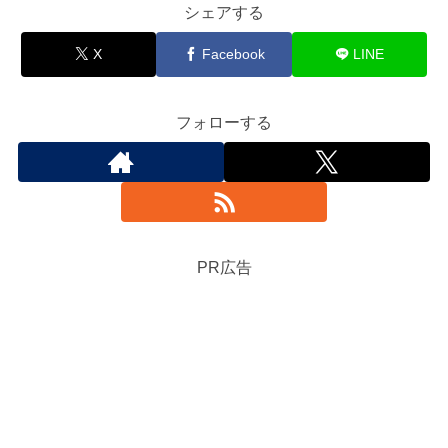
シェアする
X
Facebook
LINE
フォローする
PR広告