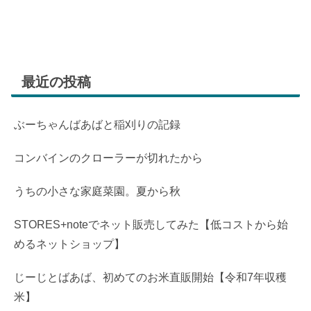
最近の投稿
ぶーちゃんばあばと稲刈りの記録
コンバインのクローラーが切れたから
うちの小さな家庭菜園。夏から秋
STORES+noteでネット販売してみた【低コストから始
めるネットショップ】
じーじとばあば、初めてのお米直販開始【令和7年収穫
米】