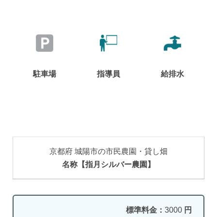
駐車場
指導員
給排水
京都府 城陽市の市民農園・貸し畑
名称【指月シルバー農園】
標準料金：
3000
円