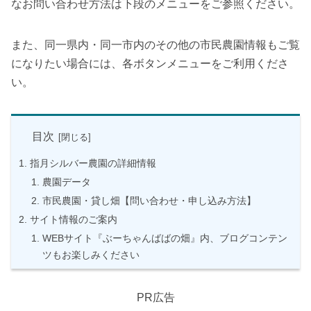
なお問い合わせ方法は下段のメニューをご参照ください。
また、同一県内・同一市内のその他の市民農園情報もご覧
になりたい場合には、各ボタンメニューをご利用くださ
い。
目次
指月シルバー農園の詳細情報
農園データ
市民農園・貸し畑【問い合わせ・申し込み方法】
サイト情報のご案内
WEBサイト『ぶーちゃんばばの畑』内、ブログコンテン
ツもお楽しみください
PR広告