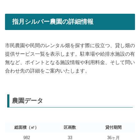
指月シルバー農園の詳細情報
市民農園や民間のレンタル畑を探す際に役立つ、貸し畑の
提供サービス一覧を表示します。駐車場や給排水施設の有
無など、ポイントとなる施設情報や利用料金、そして問い
合わせ先の詳細をご案内いたします。
農園データ
総面積（㎡）
区画数
貸付期間
982
33
36ヶ月