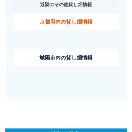
近隣のその他貸し畑情報
京都府内の貸し畑情報
城陽市内の貸し畑情報