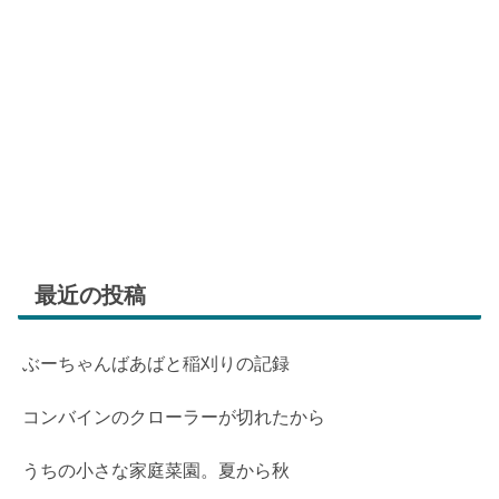
最近の投稿
ぶーちゃんばあばと稲刈りの記録
コンバインのクローラーが切れたから
うちの小さな家庭菜園。夏から秋