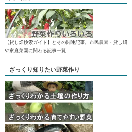
【貸し畑検索ガイド】とその関連記事。市民農園・貸し畑
や家庭菜園に関わる記事一覧
ざっくり知りたい野菜作り