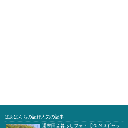
ばあばんちの記録人気の記事
週末田舎暮らしフォト【2024.3ギャラ