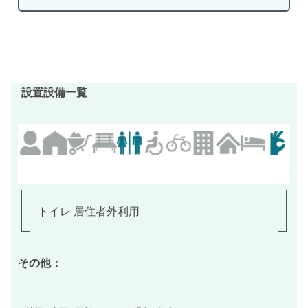
設置設備一覧
トイレ 居住者外利用
その他：