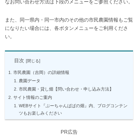
なお問い合わせ方法は下段のメニューをご参照ください。
また、同一県内・同一市内のその他の市民農園情報もご覧
になりたい場合には、各ボタンメニューをご利用くださ
い。
目次
市民農園（吉岡）の詳細情報
農園データ
市民農園・貸し畑【問い合わせ・申し込み方法】
サイト情報のご案内
WEBサイト『ぶーちゃんばばの畑』内、ブログコンテン
ツもお楽しみください
PR広告