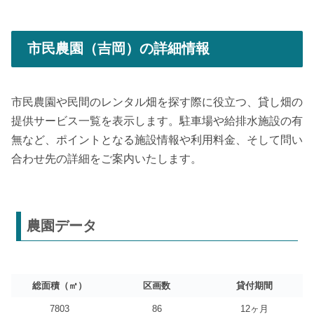
市民農園（吉岡）の詳細情報
市民農園や民間のレンタル畑を探す際に役立つ、貸し畑の
提供サービス一覧を表示します。駐車場や給排水施設の有
無など、ポイントとなる施設情報や利用料金、そして問い
合わせ先の詳細をご案内いたします。
農園データ
総面積（㎡）
区画数
貸付期間
7803
86
12ヶ月