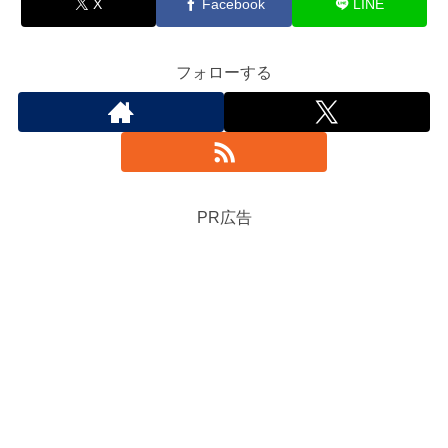
X
Facebook
LINE
フォローする
PR広告