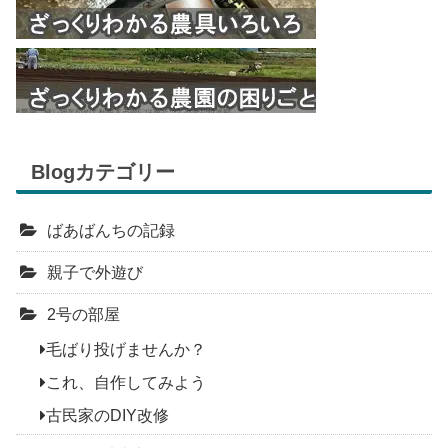
Blogカテゴリー
ばあばんちの記録
親子で外遊び
2号の部屋
毛ばり投げませんか？
これ、自作してみよう
古民家のDIY改修