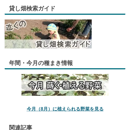
貸し畑検索ガイド
年間・今月の種まき情報
今月（8月）に植えられる野菜を見る
関連記事