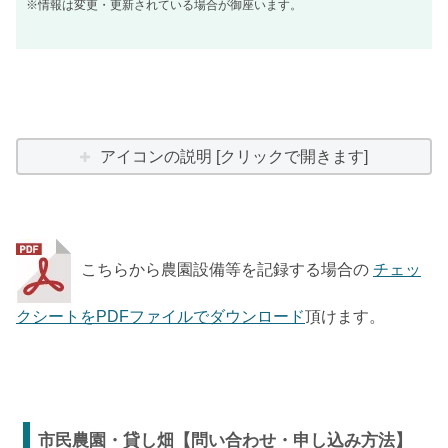
※情報は変更・更新されている場合が御座います。
アイコンの説明 [クリックで開きます]
こちらから農園設備等を記録する場合の
チェッ
クシートをPDFファイルでダウンロード
頂けます。
市民農園・貸し畑【問い合わせ・申し込み方法】