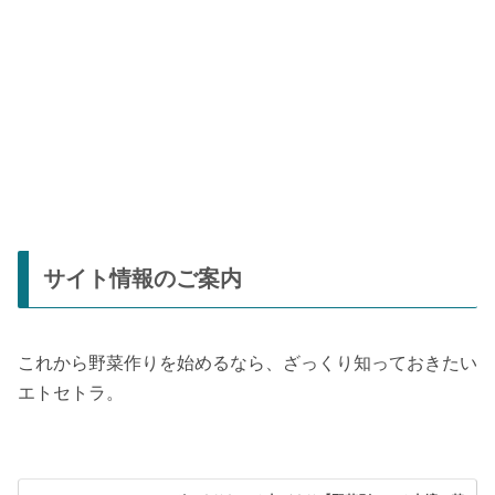
サイト情報のご案内
これから野菜作りを始めるなら、ざっくり知っておきたい
エトセトラ。