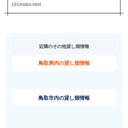
191/index.html
近隣のその他貸し畑情報
鳥取県内の貸し畑情報
鳥取市内の貸し畑情報