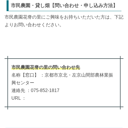
市民農園・貸し畑【問い合わせ・申し込み方法】
市民農園花脊の里にご興味をお持ちいただいた方は、下記
よりお問い合わせください。
市民農園花脊の里
の
問い合わせ先
名称【窓口】 ：京都市京北・左京山間部農林業振
興センター
連絡先 ：075-852-1817
URL ：