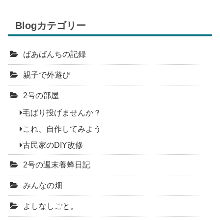
Blogカテゴリー
ばあばんちの記録
親子で外遊び
2号の部屋
毛ばり投げませんか？
これ、自作してみよう
古民家のDIY改修
2号の週末養蜂日記
みんなの畑
よしなしごと。