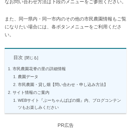
なお問い合わせ方法は下段のメニューをご参照ください。
また、同一県内・同一市内のその他の市民農園情報もご覧
になりたい場合には、各ボタンメニューをご利用くださ
い。
目次
市民農園花脊の里の詳細情報
農園データ
市民農園・貸し畑【問い合わせ・申し込み方法】
サイト情報のご案内
WEBサイト『ぶーちゃんばばの畑』内、ブログコンテン
ツもお楽しみください
PR広告