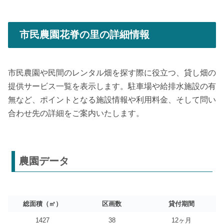
市民農園花脊の里の詳細情報
市民農園や民間のレンタル畑を探す際に役立つ、貸し畑の
提供サービス一覧を表示します。駐車場や給排水施設の有
無など、ポイントとなる施設情報や利用料金、そして問い
合わせ先の詳細をご案内いたします。
農園データ
総面積（㎡）
区画数
貸付期間
1427
38
12ヶ月