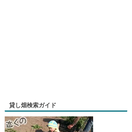
貸し畑検索ガイド