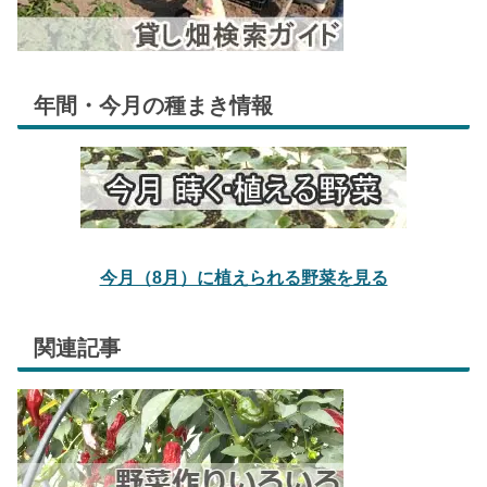
年間・今月の種まき情報
今月（8月）に植えられる野菜を見る
関連記事