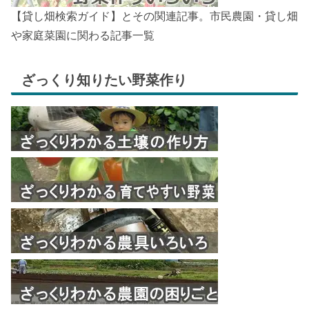
【貸し畑検索ガイド】とその関連記事。市民農園・貸し畑
や家庭菜園に関わる記事一覧
ざっくり知りたい野菜作り