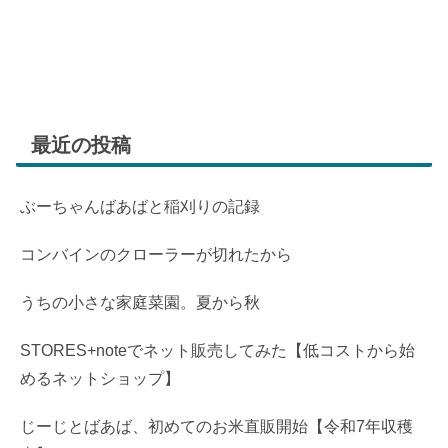
最近の投稿
ぶーちゃんばあばと稲刈りの記録
コンバインのクローラーが切れたから
うちの小さな家庭菜園。夏から秋
STORES+noteでネット販売してみた【低コストから始
めるネットショップ】
じーじとばあば、初めてのお米直販開始【令和7年収穫