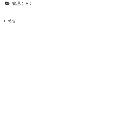
管理ぶろぐ
PR広告