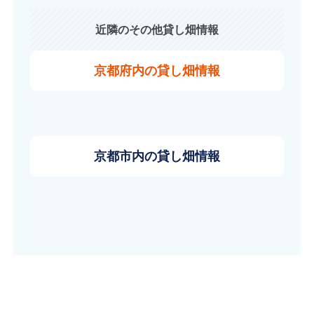
近隣のその他貸し畑情報
京都府内の貸し畑情報
京都市内の貸し畑情報