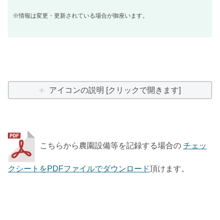
※情報は変更・更新されている場合が御座います。
アイコンの説明 [クリックで開きます]
こちらから農園設備等を記録する場合の
チェッ
クシートをPDFファイルでダウンロード
頂けます。