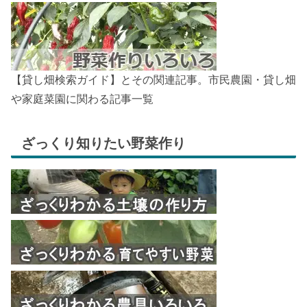
【貸し畑検索ガイド】とその関連記事。市民農園・貸し畑
や家庭菜園に関わる記事一覧
ざっくり知りたい野菜作り