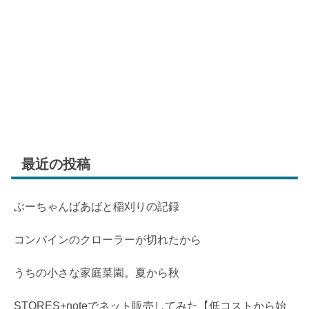
最近の投稿
ぶーちゃんばあばと稲刈りの記録
コンバインのクローラーが切れたから
うちの小さな家庭菜園。夏から秋
STORES+noteでネット販売してみた【低コストから始