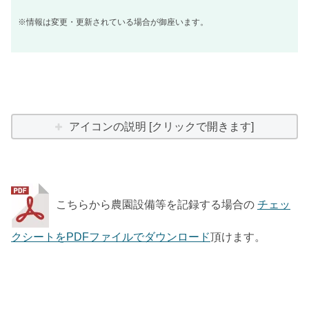
※情報は変更・更新されている場合が御座います。
アイコンの説明 [クリックで開きます]
こちらから農園設備等を記録する場合の
チェッ
クシートをPDFファイルでダウンロード
頂けます。