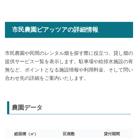
市民農園ピアッツアの詳細情報
市民農園や民間のレンタル畑を探す際に役立つ、貸し畑の
提供サービス一覧を表示します。駐車場や給排水施設の有
無など、ポイントとなる施設情報や利用料金、そして問い
合わせ先の詳細をご案内いたします。
農園データ
総面積（㎡）
区画数
貸付期間