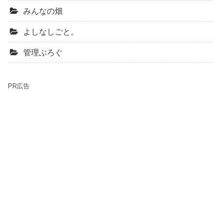
みんなの畑
よしなしごと。
管理ぶろぐ
PR広告