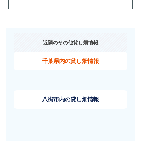
近隣のその他貸し畑情報
千葉県内の貸し畑情報
八街市内の貸し畑情報