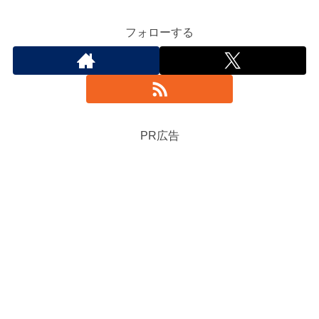
フォローする
PR広告