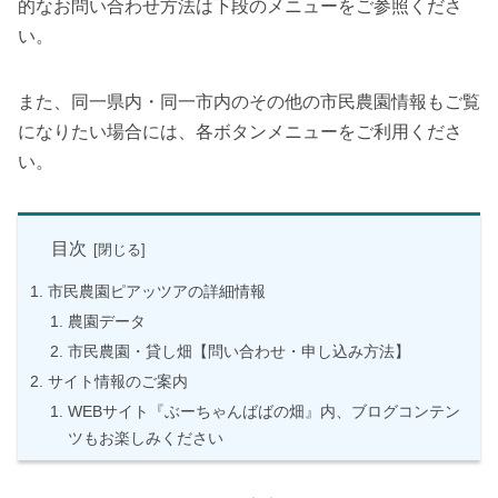
的なお問い合わせ方法は下段のメニューをご参照くださ
い。
また、同一県内・同一市内のその他の市民農園情報もご覧
になりたい場合には、各ボタンメニューをご利用くださ
い。
目次
市民農園ピアッツアの詳細情報
農園データ
市民農園・貸し畑【問い合わせ・申し込み方法】
サイト情報のご案内
WEBサイト『ぶーちゃんばばの畑』内、ブログコンテン
ツもお楽しみください