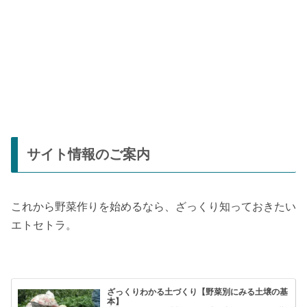
サイト情報のご案内
これから野菜作りを始めるなら、ざっくり知っておきたい
エトセトラ。
ざっくりわかる土づくり【野菜別にみる土壌の基
本】