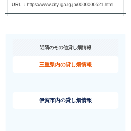
URL ：https://www.city.iga.lg.jp/0000000521.html
近隣のその他貸し畑情報
三重県内の貸し畑情報
伊賀市内の貸し畑情報