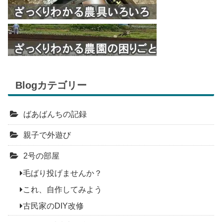
Blogカテゴリー
ばあばんちの記録
親子で外遊び
2号の部屋
毛ばり投げませんか？
これ、自作してみよう
古民家のDIY改修