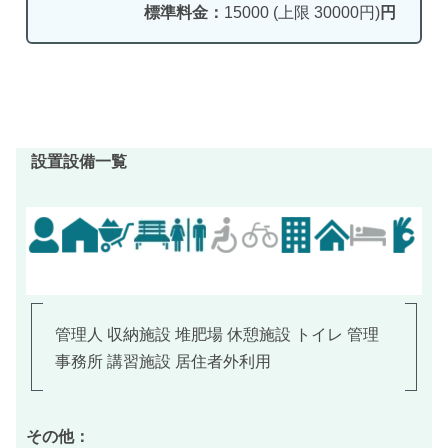
標準料金：
15000 (上限 30000円)
円
設置設備一覧
管理人 収納施設 堆肥場 休憩施設 トイレ 管理
事務所 講習施設 居住者外利用
その他：