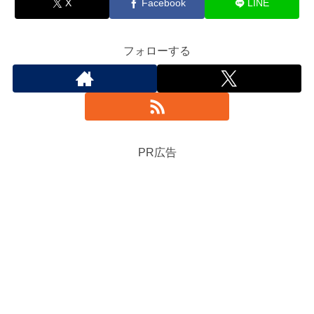
X
Facebook
LINE
フォローする
PR広告