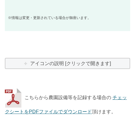
※情報は変更・更新されている場合が御座います。
アイコンの説明 [クリックで開きます]
こちらから農園設備等を記録する場合の
チェッ
クシートをPDFファイルでダウンロード
頂けます。