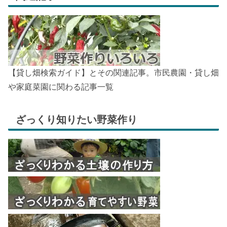
【貸し畑検索ガイド】とその関連記事。市民農園・貸し畑
や家庭菜園に関わる記事一覧
ざっくり知りたい野菜作り