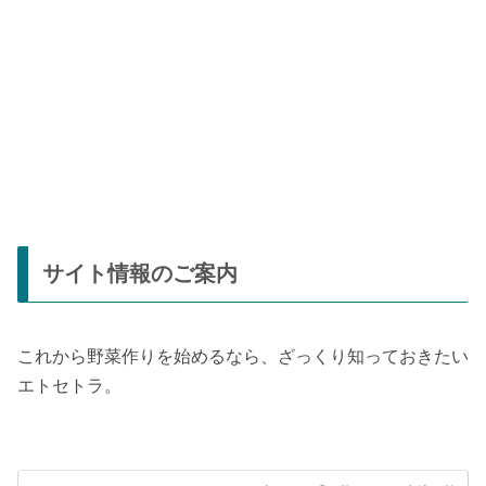
サイト情報のご案内
これから野菜作りを始めるなら、ざっくり知っておきたい
エトセトラ。