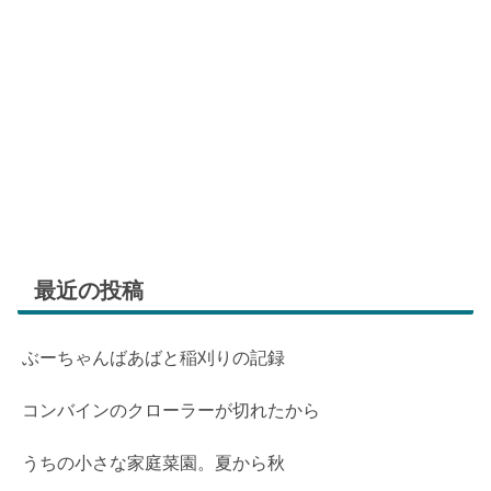
最近の投稿
ぶーちゃんばあばと稲刈りの記録
コンバインのクローラーが切れたから
うちの小さな家庭菜園。夏から秋