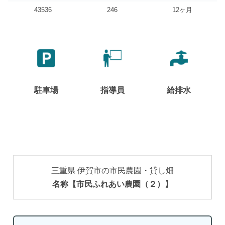
43536
246
12ヶ月
駐車場
指導員
給排水
三重県 伊賀市の市民農園・貸し畑
名称【市民ふれあい農園（２）】