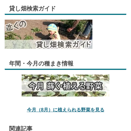
貸し畑検索ガイド
年間・今月の種まき情報
今月（8月）に植えられる野菜を見る
関連記事