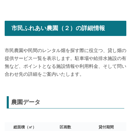
市民ふれあい農園（２）の詳細情報
市民農園や民間のレンタル畑を探す際に役立つ、貸し畑の
提供サービス一覧を表示します。駐車場や給排水施設の有
無など、ポイントとなる施設情報や利用料金、そして問い
合わせ先の詳細をご案内いたします。
農園データ
総面積（㎡）
区画数
貸付期間