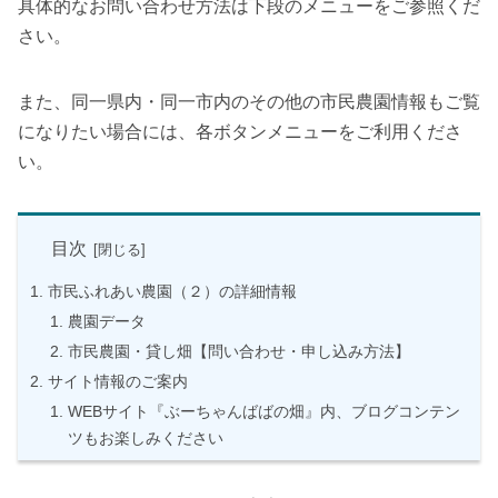
具体的なお問い合わせ方法は下段のメニューをご参照くだ
さい。
また、同一県内・同一市内のその他の市民農園情報もご覧
になりたい場合には、各ボタンメニューをご利用くださ
い。
目次
市民ふれあい農園（２）の詳細情報
農園データ
市民農園・貸し畑【問い合わせ・申し込み方法】
サイト情報のご案内
WEBサイト『ぶーちゃんばばの畑』内、ブログコンテン
ツもお楽しみください