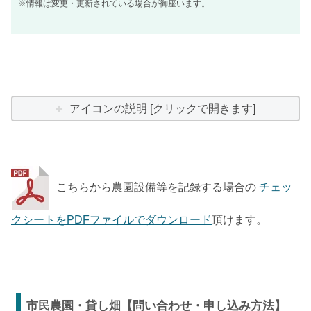
※情報は変更・更新されている場合が御座います。
アイコンの説明 [クリックで開きます]
こちらから農園設備等を記録する場合の
チェッ
クシートをPDFファイルでダウンロード
頂けます。
市民農園・貸し畑【問い合わせ・申し込み方法】