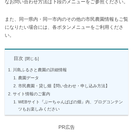
なお問い合わせ方法は下段のメニューをご参照ください。
また、同一県内・同一市内のその他の市民農園情報もご覧
になりたい場合には、各ボタンメニューをご利用くださ
い。
目次
川島ふるさと農園の詳細情報
農園データ
市民農園・貸し畑【問い合わせ・申し込み方法】
サイト情報のご案内
WEBサイト『ぶーちゃんばばの畑』内、ブログコンテン
ツもお楽しみください
PR広告