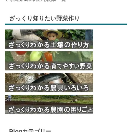
ざっくり知りたい野菜作り
Blogカテゴリー