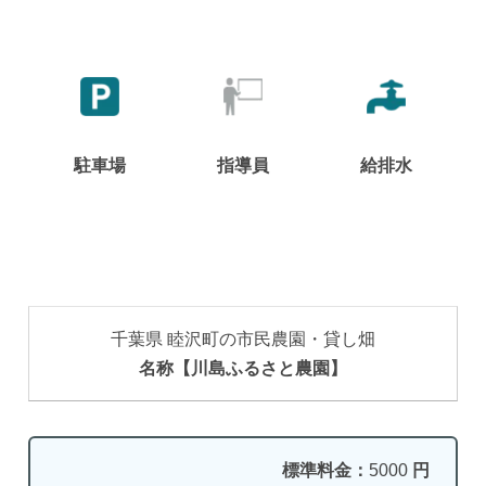
駐車場
指導員
給排水
千葉県 睦沢町の市民農園・貸し畑
名称【川島ふるさと農園】
標準料金：
5000
円