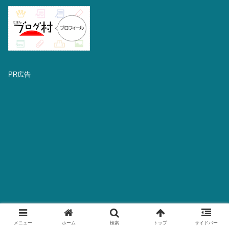
PR広告
メニュー
ホーム
検索
トップ
サイドバー