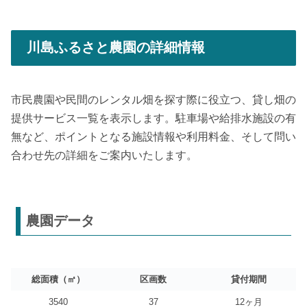
川島ふるさと農園の詳細情報
市民農園や民間のレンタル畑を探す際に役立つ、貸し畑の
提供サービス一覧を表示します。駐車場や給排水施設の有
無など、ポイントとなる施設情報や利用料金、そして問い
合わせ先の詳細をご案内いたします。
農園データ
総面積（㎡）
区画数
貸付期間
3540
37
12ヶ月