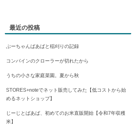
最近の投稿
ぶーちゃんばあばと稲刈りの記録
コンバインのクローラーが切れたから
うちの小さな家庭菜園。夏から秋
STORES+noteでネット販売してみた【低コストから始
めるネットショップ】
じーじとばあば、初めてのお米直販開始【令和7年収穫
米】