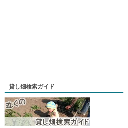
貸し畑検索ガイド