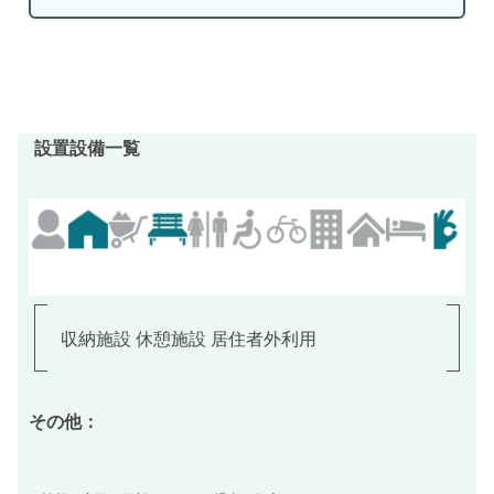
設置設備一覧
収納施設 休憩施設 居住者外利用
その他：