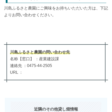
川島ふるさと農園にご興味をお持ちいただいた方は、下記
よりお問い合わせください。
川島ふるさと農園
の
問い合わせ先
名称【窓口】 ：産業建設課
連絡先 ：0475-44-2505
URL ：
近隣のその他貸し畑情報