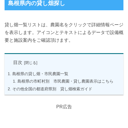
島根県内の貸し畑探し
貸し畑一覧リストは、農園名をクリックで詳細情報ページ
を表示します。アイコンとテキストによるデータで設備概
要と施設案内をご確認頂けます。
目次
島根県の貸し畑・市民農園一覧
島根県の市町村別 市民農園・貸し農園表示はこちら
その他全国の都道府県別 貸し畑検索ガイド
PR広告