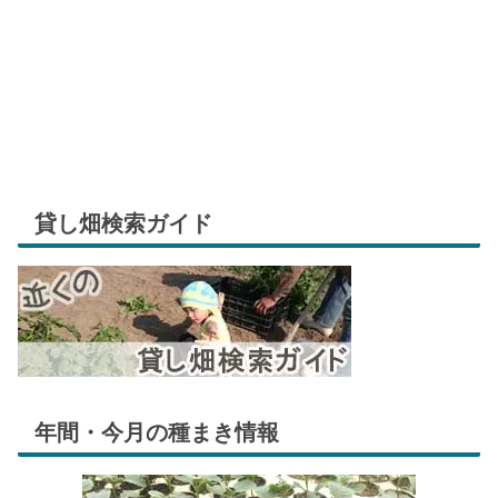
貸し畑検索ガイド
年間・今月の種まき情報