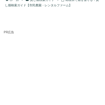
し畑検索ガイド【市民農園・レンタルファーム】
PR広告