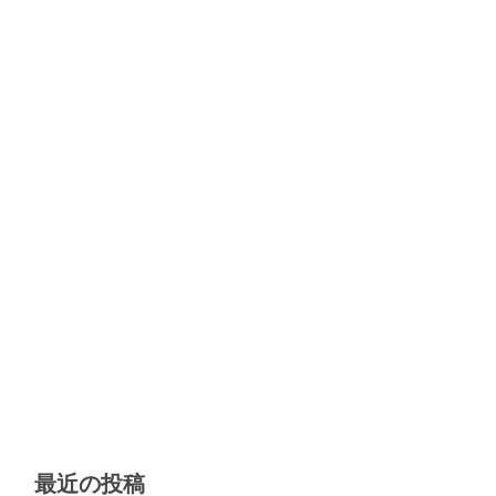
最近の投稿