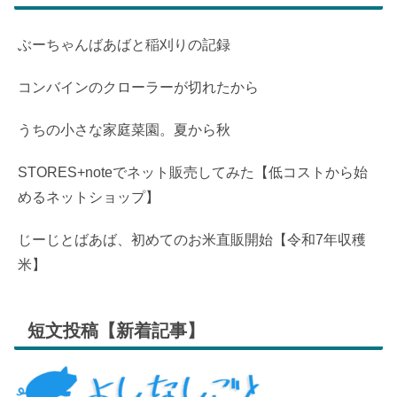
ぶーちゃんばあばと稲刈りの記録
コンバインのクローラーが切れたから
うちの小さな家庭菜園。夏から秋
STORES+noteでネット販売してみた【低コストから始
めるネットショップ】
じーじとばあば、初めてのお米直販開始【令和7年収穫
米】
短文投稿【新着記事】