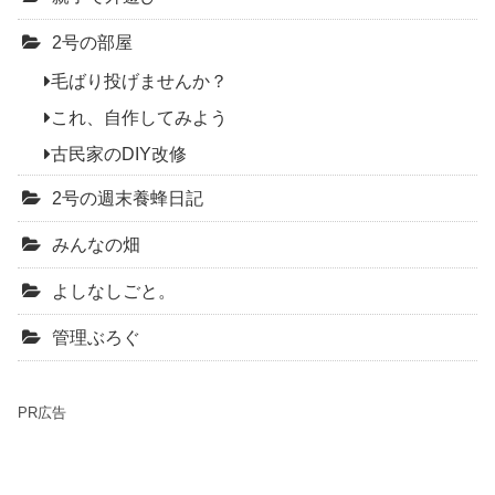
2号の部屋
毛ばり投げませんか？
これ、自作してみよう
古民家のDIY改修
2号の週末養蜂日記
みんなの畑
よしなしごと。
管理ぶろぐ
PR広告