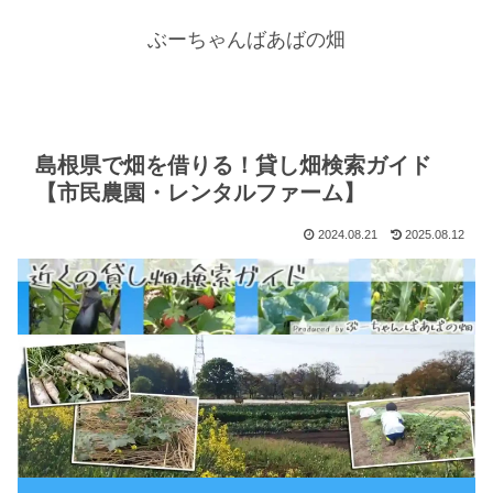
ぶーちゃんばあばの畑
島根県で畑を借りる！貸し畑検索ガイド
【市民農園・レンタルファーム】
2024.08.21
2025.08.12