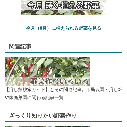
今月（8月）に植えられる野菜を見る
関連記事
【貸し畑検索ガイド】とその関連記事。市民農園・貸し畑
や家庭菜園に関わる記事一覧
ざっくり知りたい野菜作り