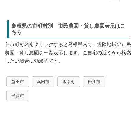
島根県の市町村別 市民農園・貸し農園表示はこ
ちら
各市町村名をクリックすると島根県内で、近隣地域の市民
農園・貸し農園を一覧表示します。ご自宅の近くから検索
したい場合に効果的です。
益田市
浜田市
飯南町
松江市
出雲市