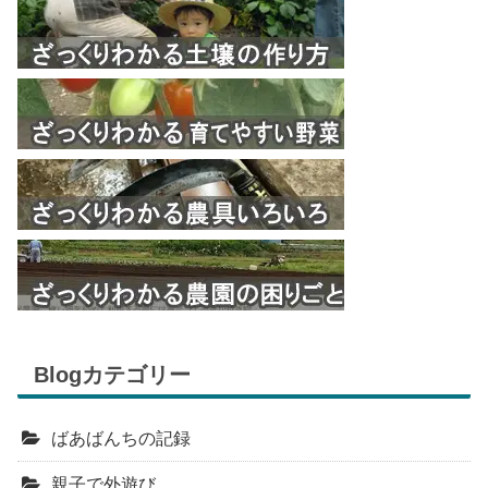
Blogカテゴリー
ばあばんちの記録
親子で外遊び