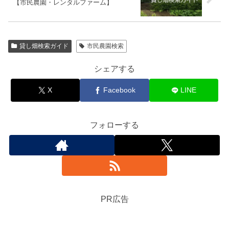
【市民農園・レンタルファーム】
貸し畑検索ガイド
市民農園検索
シェアする
X
Facebook
LINE
フォローする
PR広告