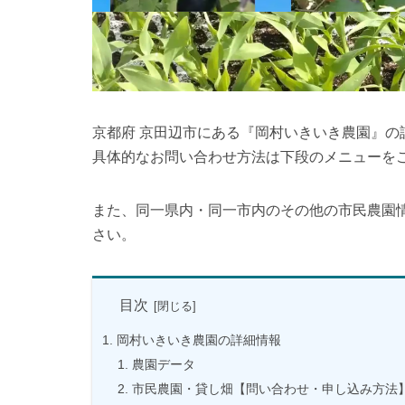
京都府 京田辺市にある『岡村いきいき農園』
具体的なお問い合わせ方法は下段のメニューを
また、同一県内・同一市内のその他の市民農園
さい。
目次
岡村いきいき農園の詳細情報
農園データ
市民農園・貸し畑【問い合わせ・申し込み方法