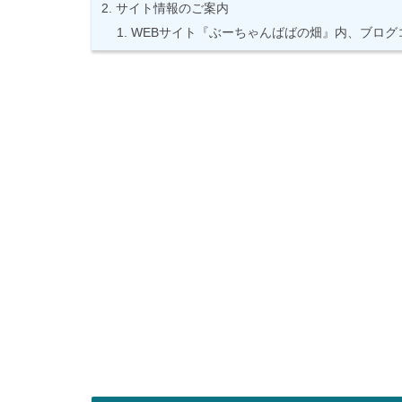
サイト情報のご案内
WEBサイト『ぶーちゃんばばの畑』内、ブログ