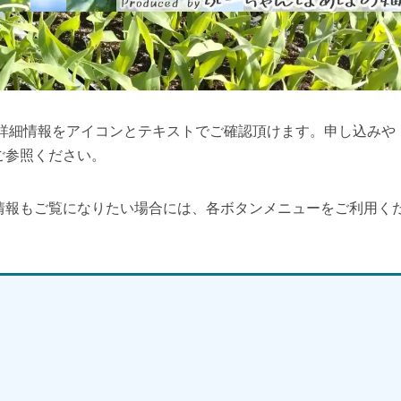
の詳細情報をアイコンとテキストでご確認頂けます。申し込みや
ご参照ください。
情報もご覧になりたい場合には、各ボタンメニューをご利用く
】