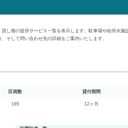
、貸し畑の提供サービス一覧を表示します。駐車場や給排水施
金、そして問い合わせ先の詳細をご案内いたします。
区画数
貸付期間
165
12ヶ月