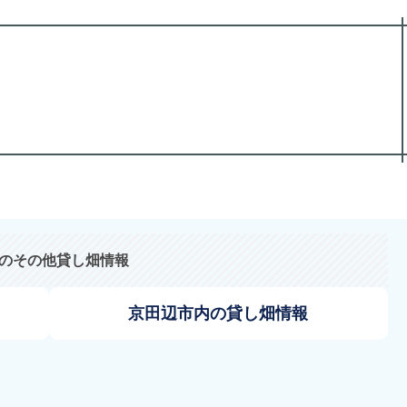
のその他貸し畑情報
京田辺市内の貸し畑情報