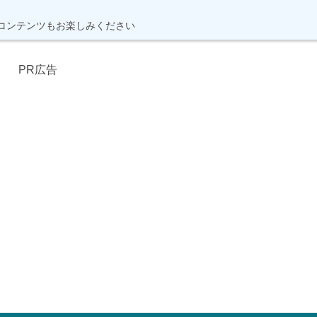
コンテンツもお楽しみください
PR広告