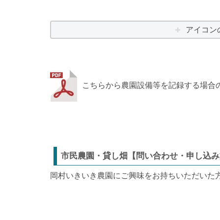
アイコン
こちらから農園設備等を記録する場合
市民農園・貸し畑【問い合わせ・申し込み
岡村いきいき農園にご興味をお持ちいただいた