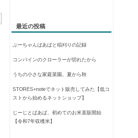
最近の投稿
ぶーちゃんばあばと稲刈りの記録
コンバインのクローラーが切れたから
うちの小さな家庭菜園。夏から秋
STORES+noteでネット販売してみた【低コ
ストから始めるネットショップ】
じーじとばあば、初めてのお米直販開始
【令和7年収穫米】