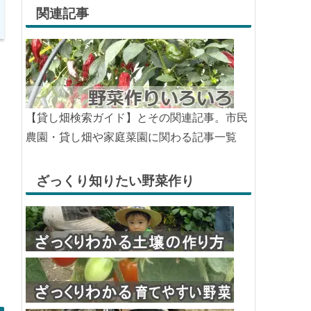
関連記事
【貸し畑検索ガイド】とその関連記事。市民
農園・貸し畑や家庭菜園に関わる記事一覧
ざっくり知りたい野菜作り