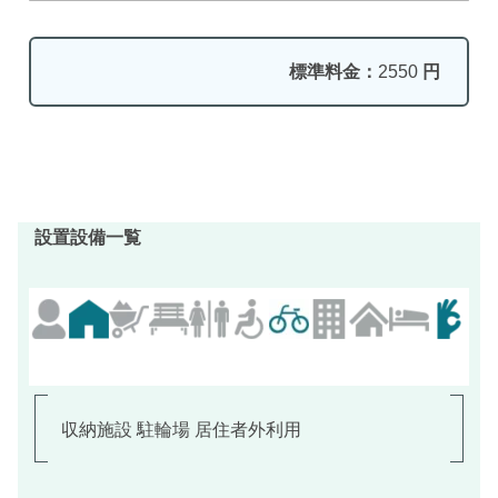
標準料金：
2550
円
設置設備一覧
収納施設 駐輪場 居住者外利用