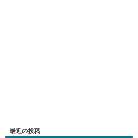
最近の投稿