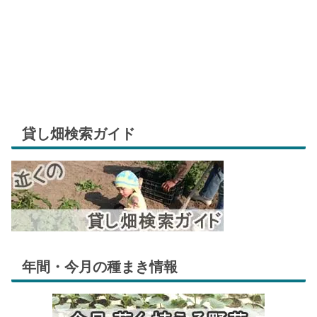
貸し畑検索ガイド
年間・今月の種まき情報