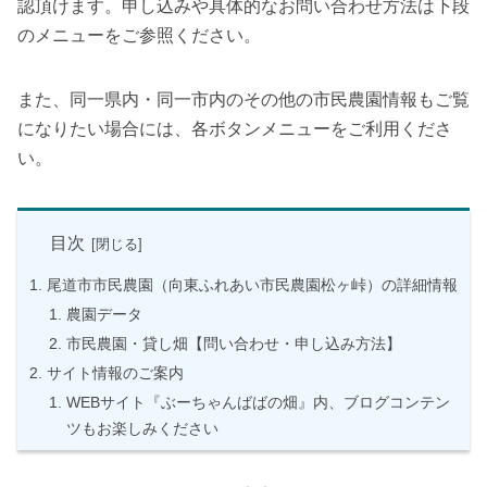
認頂けます。申し込みや具体的なお問い合わせ方法は下段
のメニューをご参照ください。
また、同一県内・同一市内のその他の市民農園情報もご覧
になりたい場合には、各ボタンメニューをご利用くださ
い。
目次
尾道市市民農園（向東ふれあい市民農園松ヶ峠）の詳細情報
農園データ
市民農園・貸し畑【問い合わせ・申し込み方法】
サイト情報のご案内
WEBサイト『ぶーちゃんばばの畑』内、ブログコンテン
ツもお楽しみください