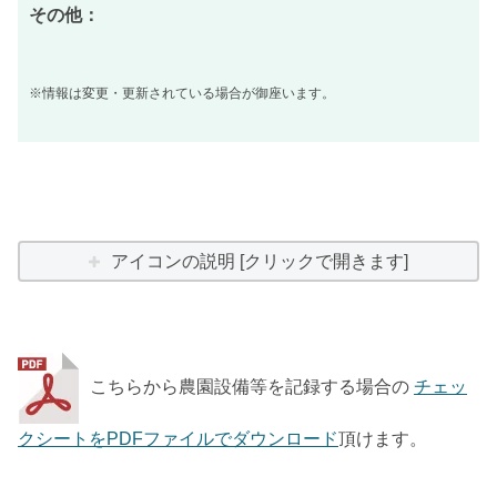
その他：
※情報は変更・更新されている場合が御座います。
アイコンの説明 [クリックで開きます]
こちらから農園設備等を記録する場合の
チェッ
クシートをPDFファイルでダウンロード
頂けます。