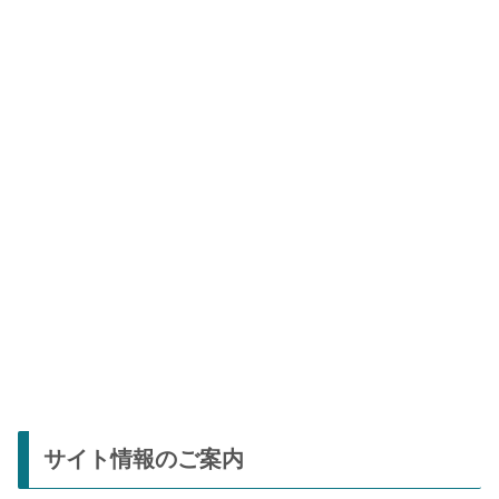
サイト情報のご案内