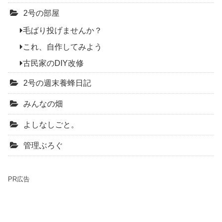
2号の部屋
毛ばり投げませんか？
これ、自作してみよう
古民家のDIY改修
2号の週末養蜂日記
みんなの畑
よしなしごと。
管理ぶろぐ
PR広告