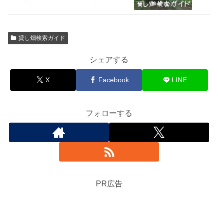
貸し畑検索ガイド
シェアする
X
Facebook
LINE
フォローする
PR広告