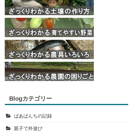
Blogカテゴリー
ばあばんちの記録
親子で外遊び