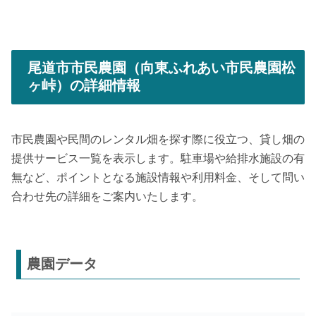
尾道市市民農園（向東ふれあい市民農園松
ヶ峠）の詳細情報
市民農園や民間のレンタル畑を探す際に役立つ、貸し畑の
提供サービス一覧を表示します。駐車場や給排水施設の有
無など、ポイントとなる施設情報や利用料金、そして問い
合わせ先の詳細をご案内いたします。
農園データ