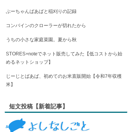
ぶーちゃんばあばと稲刈りの記録
コンバインのクローラーが切れたから
うちの小さな家庭菜園。夏から秋
STORES+noteでネット販売してみた【低コストから始
めるネットショップ】
じーじとばあば、初めてのお米直販開始【令和7年収穫
米】
短文投稿【新着記事】