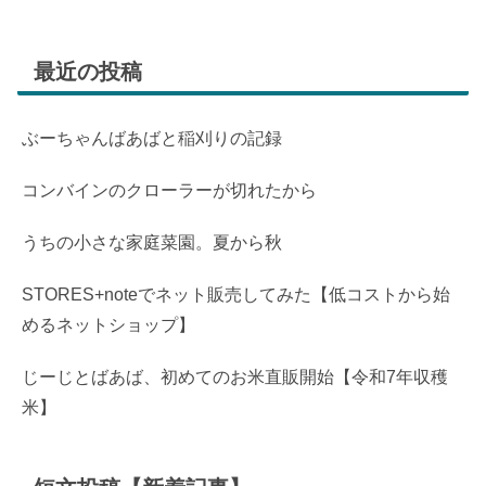
最近の投稿
ぶーちゃんばあばと稲刈りの記録
コンバインのクローラーが切れたから
うちの小さな家庭菜園。夏から秋
STORES+noteでネット販売してみた【低コストから始
めるネットショップ】
じーじとばあば、初めてのお米直販開始【令和7年収穫
米】