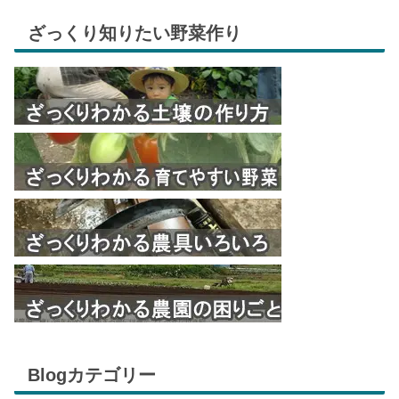
ざっくり知りたい野菜作り
Blogカテゴリー