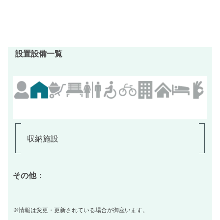
設置設備一覧
収納施設
その他：
※情報は変更・更新されている場合が御座います。