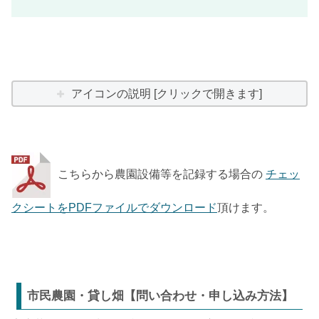
アイコンの説明 [クリックで開きます]
こちらから農園設備等を記録する場合の
チェッ
クシートをPDFファイルでダウンロード
頂けます。
市民農園・貸し畑【問い合わせ・申し込み方法】