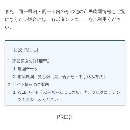
また、同一県内・同一市内のその他の市民農園情報もご覧
になりたい場合には、各ボタンメニューをご利用くださ
い。
目次
家庭菜園の詳細情報
農園データ
市民農園・貸し畑【問い合わせ・申し込み方法】
サイト情報のご案内
WEBサイト『ぶーちゃんばばの畑』内、ブログコンテン
ツもお楽しみください
PR広告