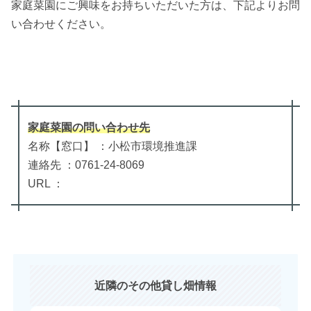
家庭菜園にご興味をお持ちいただいた方は、下記よりお問
い合わせください。
家庭菜園
の
問い合わせ先
名称【窓口】 ：小松市環境推進課
連絡先 ：0761-24-8069
URL ：
近隣のその他貸し畑情報