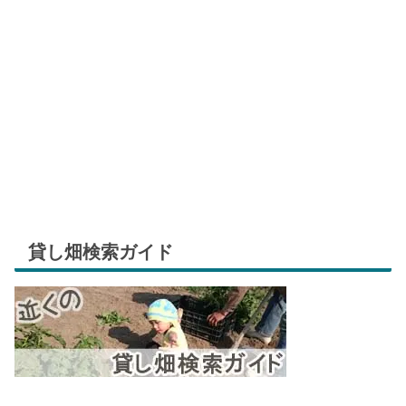
貸し畑検索ガイド