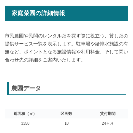
家庭菜園の詳細情報
市民農園や民間のレンタル畑を探す際に役立つ、貸し畑の
提供サービス一覧を表示します。駐車場や給排水施設の有
無など、ポイントとなる施設情報や利用料金、そして問い
合わせ先の詳細をご案内いたします。
農園データ
総面積（㎡）
区画数
貸付期間
3358
18
24ヶ月