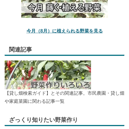
今月（8月）に植えられる野菜を見る
関連記事
【貸し畑検索ガイド】とその関連記事。市民農園・貸し畑
や家庭菜園に関わる記事一覧
ざっくり知りたい野菜作り