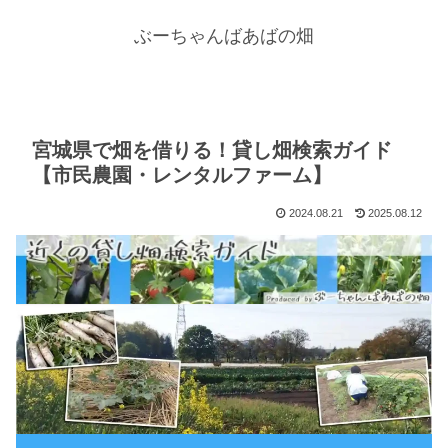
ぶーちゃんばあばの畑
宮城県で畑を借りる！貸し畑検索ガイド
【市民農園・レンタルファーム】
2024.08.21
2025.08.12