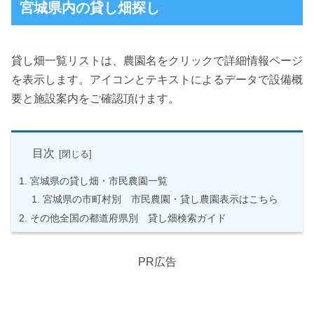
宮城県内の貸し畑探し
貸し畑一覧リストは、農園名をクリックで詳細情報ページ
を表示します。アイコンとテキストによるデータで設備概
要と施設案内をご確認頂けます。
目次
宮城県の貸し畑・市民農園一覧
宮城県の市町村別 市民農園・貸し農園表示はこちら
その他全国の都道府県別 貸し畑検索ガイド
PR広告