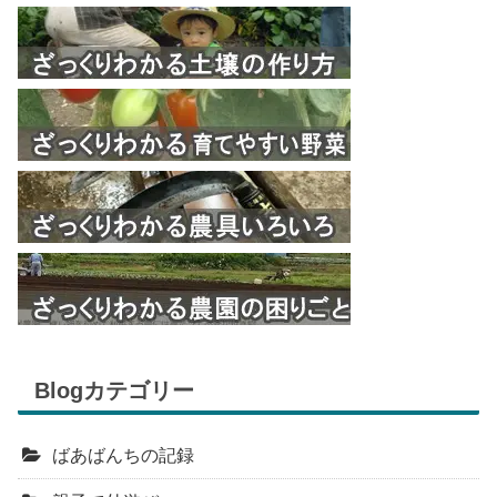
Blogカテゴリー
ばあばんちの記録