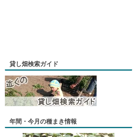
貸し畑検索ガイド
年間・今月の種まき情報