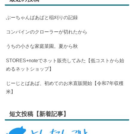
ぶーちゃんばあばと稲刈りの記録
コンバインのクローラーが切れたから
うちの小さな家庭菜園。夏から秋
STORES+noteでネット販売してみた【低コストから始
めるネットショップ】
じーじとばあば、初めてのお米直販開始【令和7年収穫
米】
短文投稿【新着記事】