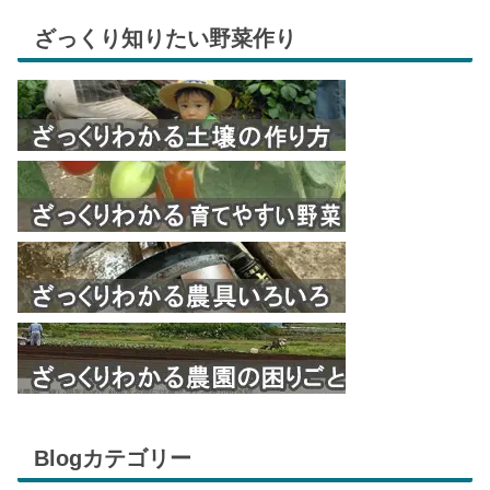
ざっくり知りたい野菜作り
Blogカテゴリー