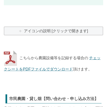
アイコンの説明 [クリックで開きます]
こちらから農園設備等を記録する場合の
チェッ
クシートをPDFファイルでダウンロード
頂けます。
市民農園・貸し畑【問い合わせ・申し込み方法】