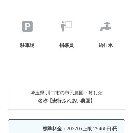
駐車場
指導員
給排水
埼玉県 川口市の市民農園・貸し畑
名称【安行ふれあい農園】
標準料金：
20370 (上限 25460円)
円