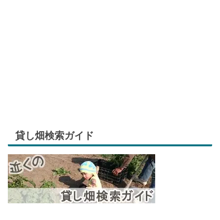
貸し畑検索ガイド