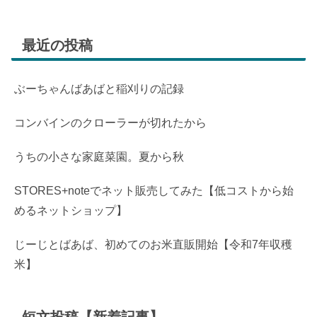
最近の投稿
ぶーちゃんばあばと稲刈りの記録
コンバインのクローラーが切れたから
うちの小さな家庭菜園。夏から秋
STORES+noteでネット販売してみた【低コストから始
めるネットショップ】
じーじとばあば、初めてのお米直販開始【令和7年収穫
米】