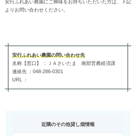
安行ふれあい農園にご興味をお持ちいただいた方は、下記
よりお問い合わせください。
安行ふれあい農園
の
問い合わせ先
名称【窓口】 ：ＪＡさいたま 南部営農経済課
連絡先 ：048-286-0301
URL ：
近隣のその他貸し畑情報