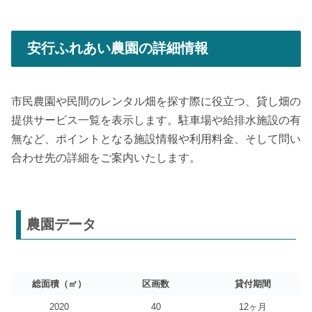
安行ふれあい農園の詳細情報
市民農園や民間のレンタル畑を探す際に役立つ、貸し畑の
提供サービス一覧を表示します。駐車場や給排水施設の有
無など、ポイントとなる施設情報や利用料金、そして問い
合わせ先の詳細をご案内いたします。
農園データ
総面積（㎡）
区画数
貸付期間
2020
40
12ヶ月