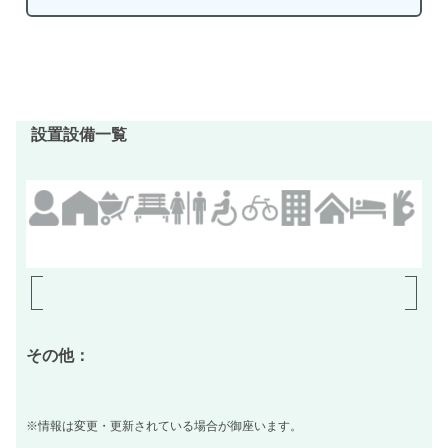
設置設備一覧
その他：
※情報は変更・更新されている場合が御座います。