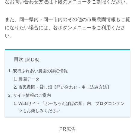
なお問い合わせ方法は下段のメニューをご参照ください。
また、同一県内・同一市内のその他の市民農園情報もご覧
になりたい場合には、各ボタンメニューをご利用くださ
い。
目次
安行ふれあい農園の詳細情報
農園データ
市民農園・貸し畑【問い合わせ・申し込み方法】
サイト情報のご案内
WEBサイト『ぶーちゃんばばの畑』内、ブログコンテン
ツもお楽しみください
PR広告