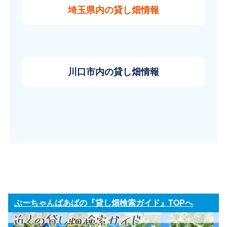
埼玉県内の貸し畑情報
川口市内の貸し畑情報
ぶーちゃんばあばの『貸し畑検索ガイド』TOPへ