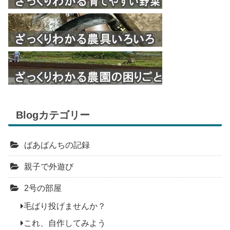
Blogカテゴリー
ばあばんちの記録
親子で外遊び
2号の部屋
毛ばり投げませんか？
これ、自作してみよう