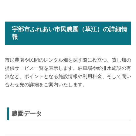
宇部市ふれあい市民農園（草江）の詳細情
報
市民農園や民間のレンタル畑を探す際に役立つ、貸し畑の
提供サービス一覧を表示します。駐車場や給排水施設の有
無など、ポイントとなる施設情報や利用料金、そして問い
合わせ先の詳細をご案内いたします。
農園データ