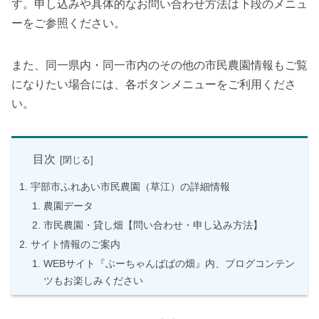
す。申し込みや具体的なお問い合わせ方法は下段のメニュ
ーをご参照ください。
また、同一県内・同一市内のその他の市民農園情報もご覧
になりたい場合には、各ボタンメニューをご利用くださ
い。
目次
宇部市ふれあい市民農園（草江）の詳細情報
農園データ
市民農園・貸し畑【問い合わせ・申し込み方法】
サイト情報のご案内
WEBサイト『ぶーちゃんばばの畑』内、ブログコンテン
ツもお楽しみください