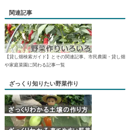
関連記事
【貸し畑検索ガイド】とその関連記事。市民農園・貸し畑
や家庭菜園に関わる記事一覧
ざっくり知りたい野菜作り