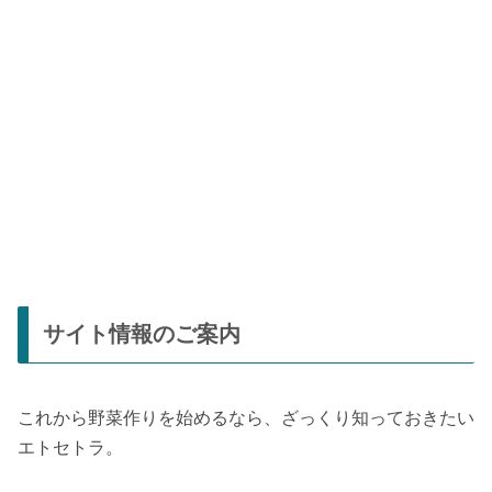
サイト情報のご案内
これから野菜作りを始めるなら、ざっくり知っておきたい
エトセトラ。