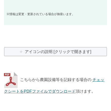
※情報は変更・更新されている場合が御座います。
アイコンの説明 [クリックで開きます]
こちらから農園設備等を記録する場合の
チェッ
クシートをPDFファイルでダウンロード
頂けます。