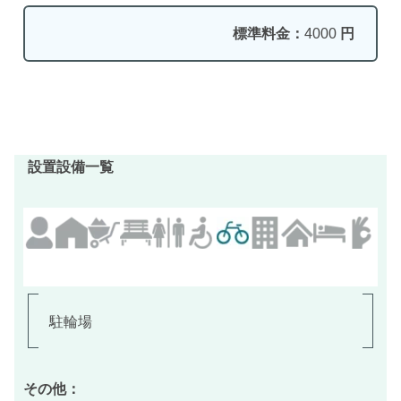
標準料金：
4000
円
設置設備一覧
駐輪場
その他：