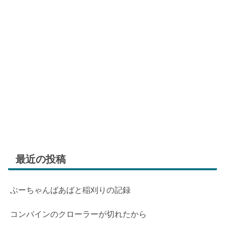
最近の投稿
ぶーちゃんばあばと稲刈りの記録
コンバインのクローラーが切れたから