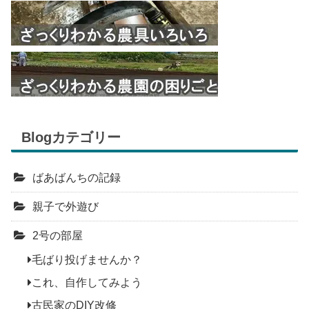
Blogカテゴリー
ばあばんちの記録
親子で外遊び
2号の部屋
毛ばり投げませんか？
これ、自作してみよう
古民家のDIY改修