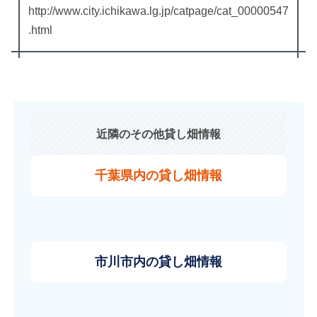
http://www.city.ichikawa.lg.jp/catpage/cat_00000547
.html
近隣のその他貸し畑情報
千葉県内の貸し畑情報
市川市内の貸し畑情報