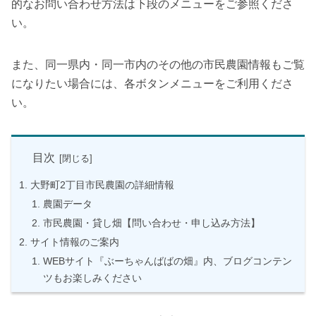
的なお問い合わせ方法は下段のメニューをご参照くださ
い。
また、同一県内・同一市内のその他の市民農園情報もご覧
になりたい場合には、各ボタンメニューをご利用くださ
い。
目次
大野町2丁目市民農園の詳細情報
農園データ
市民農園・貸し畑【問い合わせ・申し込み方法】
サイト情報のご案内
WEBサイト『ぶーちゃんばばの畑』内、ブログコンテン
ツもお楽しみください