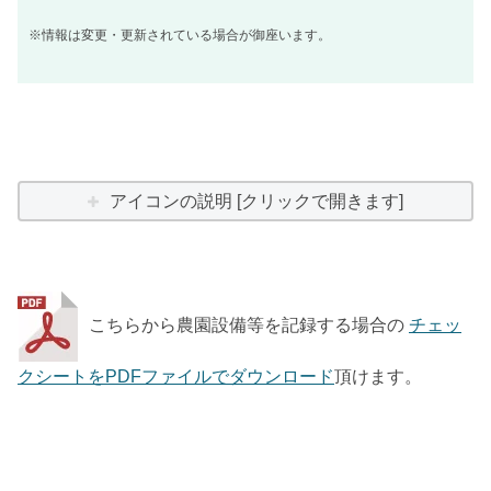
※情報は変更・更新されている場合が御座います。
アイコンの説明 [クリックで開きます]
こちらから農園設備等を記録する場合の
チェッ
クシートをPDFファイルでダウンロード
頂けます。