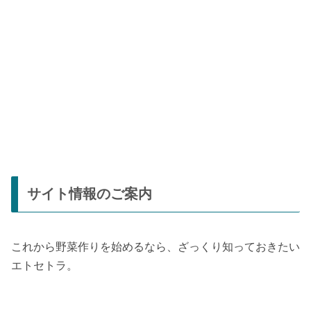
サイト情報のご案内
これから野菜作りを始めるなら、ざっくり知っておきたい
エトセトラ。