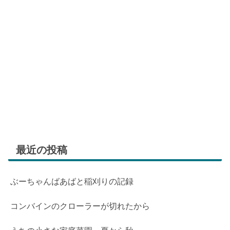
最近の投稿
ぶーちゃんばあばと稲刈りの記録
コンバインのクローラーが切れたから