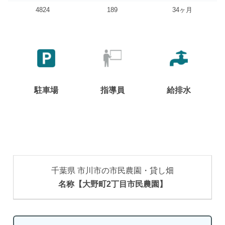
4824
189
34ヶ月
駐車場
指導員
給排水
千葉県 市川市の市民農園・貸し畑
名称【大野町2丁目市民農園】