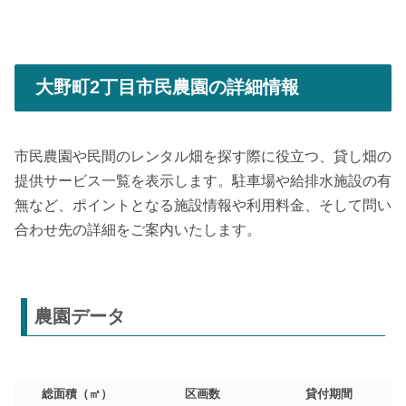
大野町2丁目市民農園の詳細情報
市民農園や民間のレンタル畑を探す際に役立つ、貸し畑の
提供サービス一覧を表示します。駐車場や給排水施設の有
無など、ポイントとなる施設情報や利用料金、そして問い
合わせ先の詳細をご案内いたします。
農園データ
総面積（㎡）
区画数
貸付期間