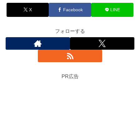
X
Facebook
LINE
フォローする
PR広告