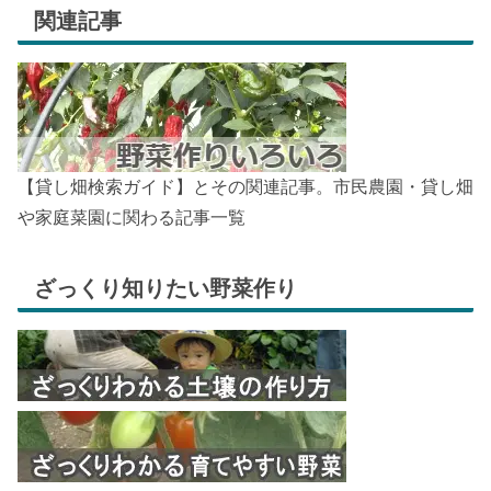
関連記事
【貸し畑検索ガイド】とその関連記事。市民農園・貸し畑
や家庭菜園に関わる記事一覧
ざっくり知りたい野菜作り