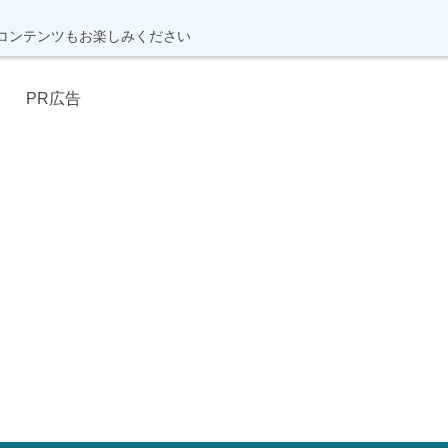
コンテンツもお楽しみください
PR広告