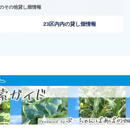
のその他貸し畑情報
23区内内の貸し畑情報
Pへ