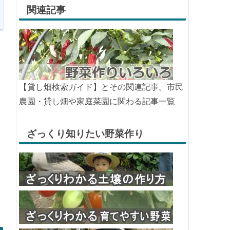
関連記事
【貸し畑検索ガイド】とその関連記事。市民
農園・貸し畑や家庭菜園に関わる記事一覧
ざっくり知りたい野菜作り