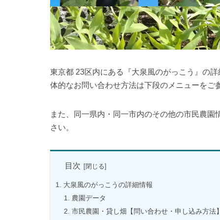
東京都 23区内にある『大泉風のがっこう』の
体的なお問い合わせ方法は下段のメニューをご
また、同一県内・同一市内のその他の市民農園
さい。
目次
大泉風のがっこうの詳細情報
農園データ
市民農園・貸し畑【問い合わせ・申し込み方法