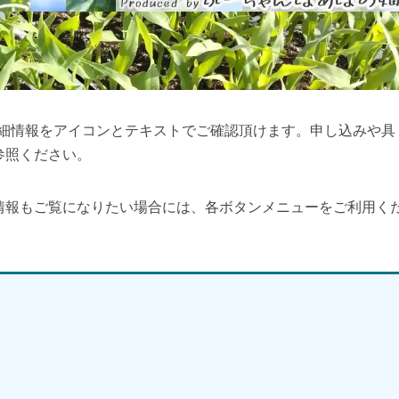
詳細情報をアイコンとテキストでご確認頂けます。申し込みや具
参照ください。
情報もご覧になりたい場合には、各ボタンメニューをご利用く
】