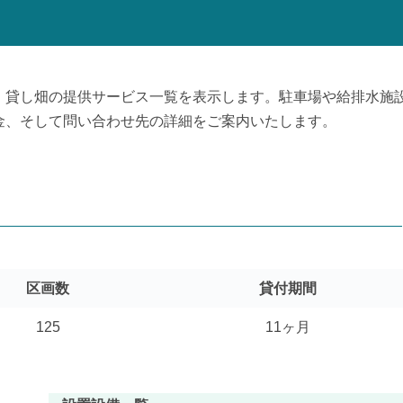
、貸し畑の提供サービス一覧を表示します。駐車場や給排水施
金、そして問い合わせ先の詳細をご案内いたします。
区画数
貸付期間
125
11ヶ月