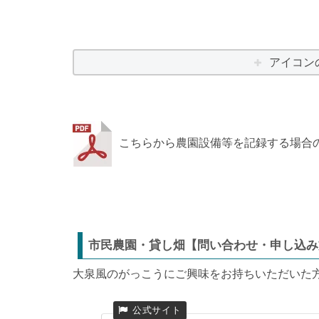
アイコン
こちらから農園設備等を記録する場合
市民農園・貸し畑【問い合わせ・申し込み
大泉風のがっこうにご興味をお持ちいただいた