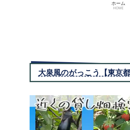
ホーム
HOME
大泉風のがっこう【東京都