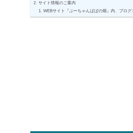
サイト情報のご案内
WEBサイト『ぶーちゃんばばの畑』内、ブログ