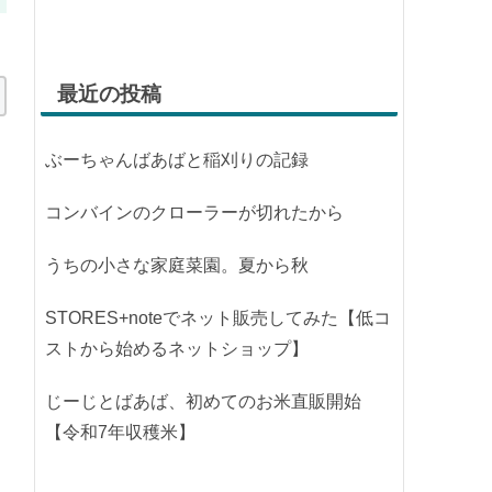
最近の投稿
ぶーちゃんばあばと稲刈りの記録
コンバインのクローラーが切れたから
うちの小さな家庭菜園。夏から秋
STORES+noteでネット販売してみた【低コ
ストから始めるネットショップ】
じーじとばあば、初めてのお米直販開始
【令和7年収穫米】