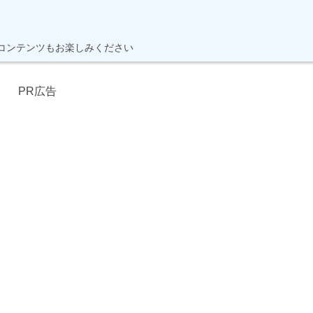
】
コンテンツもお楽しみください
PR広告