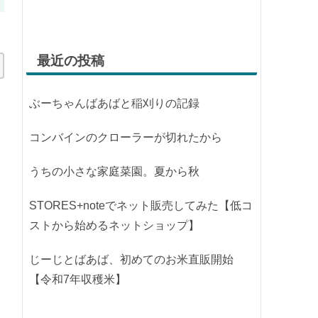
最近の投稿
ぶーちゃんばあばと稲刈りの記録
コンバインのクローラーが切れたから
うちの小さな家庭菜園。夏から秋
STORES+noteでネット販売してみた【低コ
ストから始めるネットショップ】
じーじとばあば、初めてのお米直販開始
【令和7年収穫米】