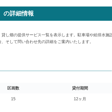
）の詳細情報
、貸し畑の提供サービス一覧を表示します。駐車場や給排水施
金、そして問い合わせ先の詳細をご案内いたします。
区画数
貸付期間
15
12ヶ月