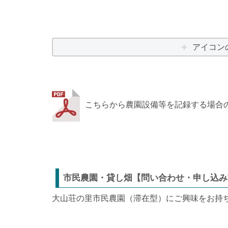
アイコン
こちらから農園設備等を記録する場合
市民農園・貸し畑【問い合わせ・申し込み
大山荘の里市民農園（滞在型）にご興味をお持