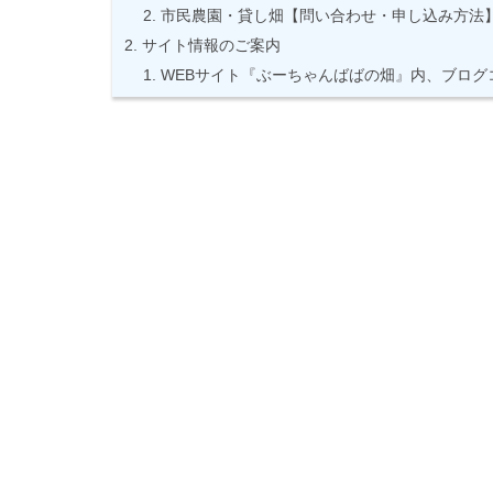
市民農園・貸し畑【問い合わせ・申し込み方法
サイト情報のご案内
WEBサイト『ぶーちゃんばばの畑』内、ブログ