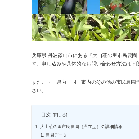
兵庫県 丹波篠山市にある『大山荘の里市民農
す。申し込みや具体的なお問い合わせ方法は下
また、同一県内・同一市内のその他の市民農園
さい。
目次
大山荘の里市民農園（滞在型）の詳細情報
農園データ