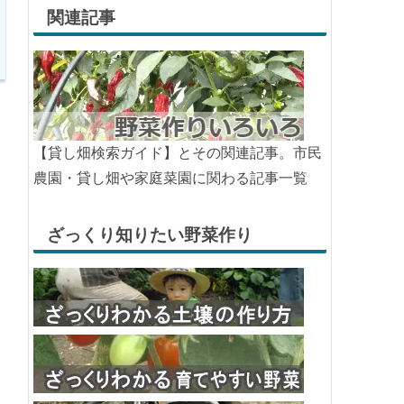
関連記事
【貸し畑検索ガイド】とその関連記事。市民
農園・貸し畑や家庭菜園に関わる記事一覧
ざっくり知りたい野菜作り