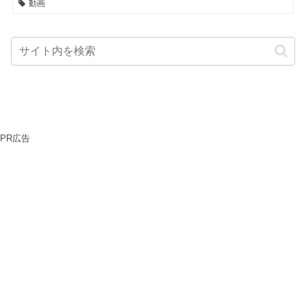
動画
PR広告