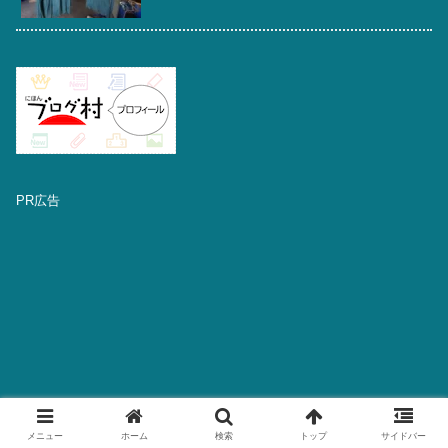
PR広告
メニュー
ホーム
検索
トップ
サイドバー