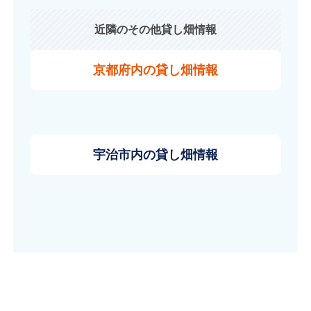
近隣のその他貸し畑情報
京都府内の貸し畑情報
宇治市内の貸し畑情報