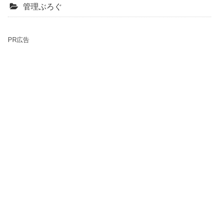
管理ぶろぐ
PR広告