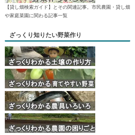
【貸し畑検索ガイド】とその関連記事。市民農園・貸し畑
や家庭菜園に関わる記事一覧
ざっくり知りたい野菜作り