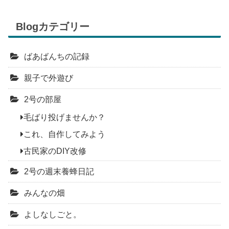
Blogカテゴリー
ばあばんちの記録
親子で外遊び
2号の部屋
毛ばり投げませんか？
これ、自作してみよう
古民家のDIY改修
2号の週末養蜂日記
みんなの畑
よしなしごと。