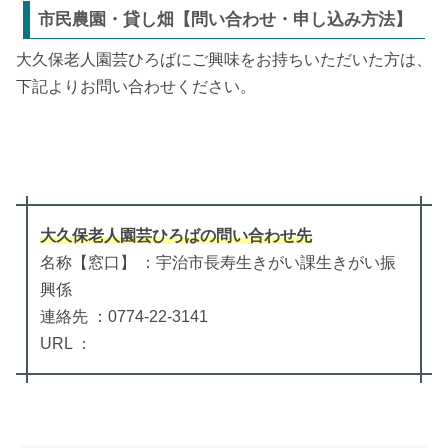
市民農園・貸し畑【問い合わせ・申し込み方法】
大久保老人園芸ひろばにご興味をお持ちいただいた方は、
下記よりお問い合わせください。
大久保老人園芸ひろば
の
問い合わせ先
名称【窓口】 ：宇治市長寿生きがい課生きがい振
興係
連絡先 ：0774-22-3141
URL ：