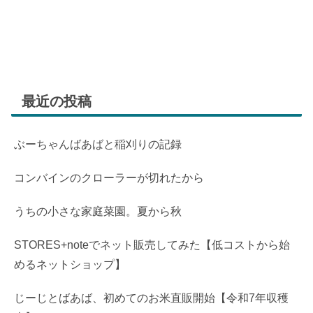
最近の投稿
ぶーちゃんばあばと稲刈りの記録
コンバインのクローラーが切れたから
うちの小さな家庭菜園。夏から秋
STORES+noteでネット販売してみた【低コストから始
めるネットショップ】
じーじとばあば、初めてのお米直販開始【令和7年収穫