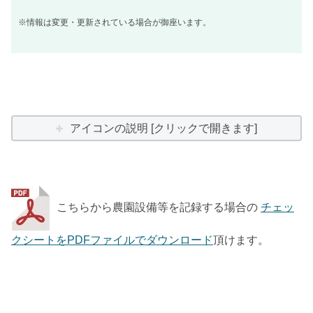
※情報は変更・更新されている場合が御座います。
アイコンの説明 [クリックで開きます]
こちらから農園設備等を記録する場合の
チェッ
クシートをPDFファイルでダウンロード
頂けます。