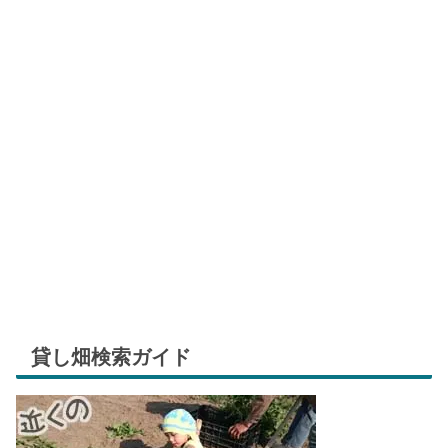
貸し畑検索ガイド