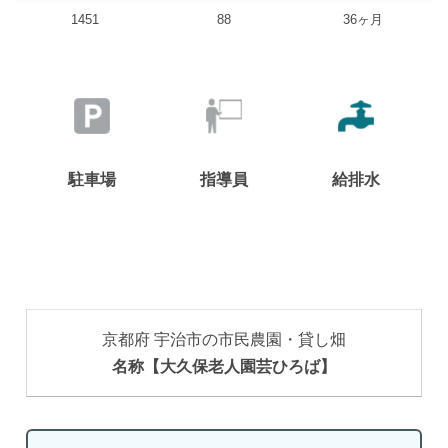
1451
88
36ヶ月
駐車場
指導員
給排水
京都府 宇治市の市民農園・貸し畑
名称【大久保老人園芸ひろば】