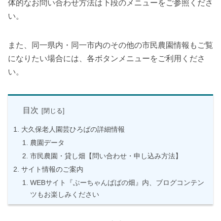
体的なお問い合わせ方法は下段のメニューをご参照くださ
い。
また、同一県内・同一市内のその他の市民農園情報もご覧
になりたい場合には、各ボタンメニューをご利用くださ
い。
目次
大久保老人園芸ひろばの詳細情報
農園データ
市民農園・貸し畑【問い合わせ・申し込み方法】
サイト情報のご案内
WEBサイト『ぶーちゃんばばの畑』内、ブログコンテン
ツもお楽しみください