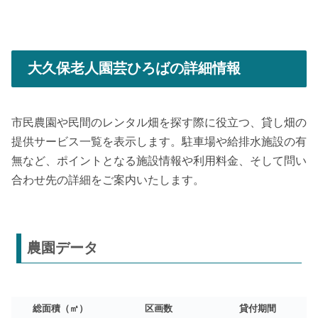
大久保老人園芸ひろばの詳細情報
市民農園や民間のレンタル畑を探す際に役立つ、貸し畑の
提供サービス一覧を表示します。駐車場や給排水施設の有
無など、ポイントとなる施設情報や利用料金、そして問い
合わせ先の詳細をご案内いたします。
農園データ
総面積（㎡）
区画数
貸付期間