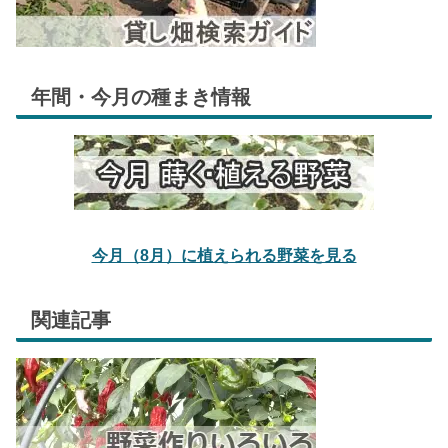
年間・今月の種まき情報
今月（8月）に植えられる野菜を見る
関連記事