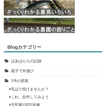
Blogカテゴリー
ばあばんちの記録
親子で外遊び
2号の部屋
毛ばり投げませんか？
これ、自作してみよう
古民家のDIY改修