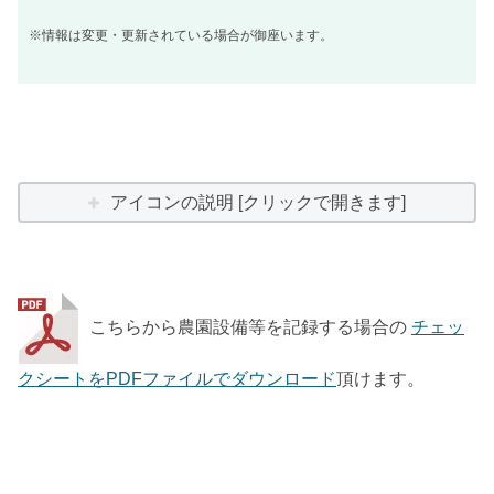
※情報は変更・更新されている場合が御座います。
アイコンの説明 [クリックで開きます]
こちらから農園設備等を記録する場合の
チェッ
クシートをPDFファイルでダウンロード
頂けます。