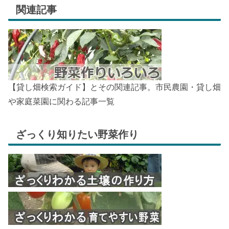
関連記事
【貸し畑検索ガイド】とその関連記事。市民農園・貸し畑
や家庭菜園に関わる記事一覧
ざっくり知りたい野菜作り