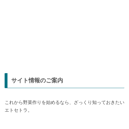
サイト情報のご案内
これから野菜作りを始めるなら、ざっくり知っておきたい
エトセトラ。