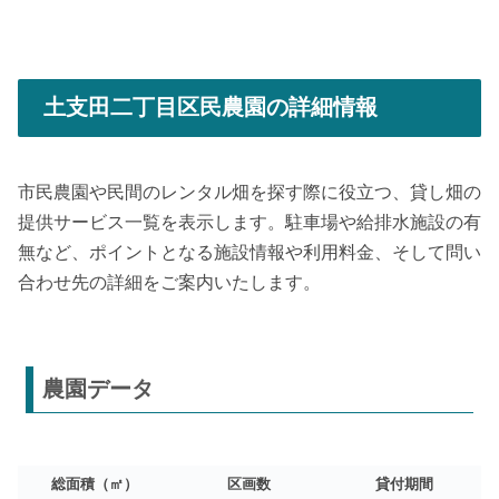
土支田二丁目区民農園の詳細情報
市民農園や民間のレンタル畑を探す際に役立つ、貸し畑の
提供サービス一覧を表示します。駐車場や給排水施設の有
無など、ポイントとなる施設情報や利用料金、そして問い
合わせ先の詳細をご案内いたします。
農園データ
総面積（㎡）
区画数
貸付期間