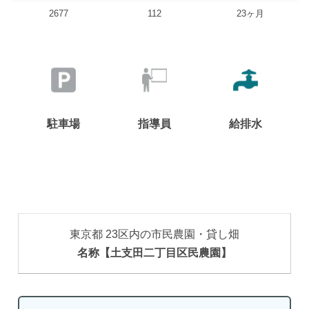
2677
112
23ヶ月
駐車場
指導員
給排水
東京都 23区内の市民農園・貸し畑
名称【土支田二丁目区民農園】