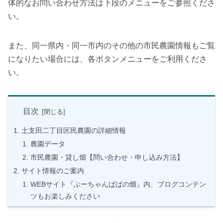
体的なお問い合わせ方法は下段のメニューをご参照くださ
い。
また、同一県内・同一市内のその他の市民農園情報もご覧
になりたい場合には、各ボタンメニューをご利用くださ
い。
目次
土支田二丁目区民農園の詳細情報
農園データ
市民農園・貸し畑【問い合わせ・申し込み方法】
サイト情報のご案内
WEBサイト『ぶーちゃんばばの畑』内、ブログコンテン
ツもお楽しみください