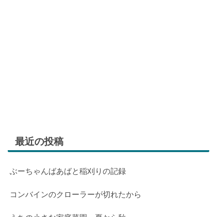
最近の投稿
ぶーちゃんばあばと稲刈りの記録
コンバインのクローラーが切れたから