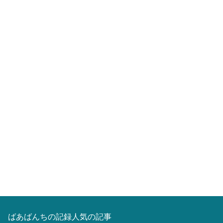
ばあばんちの記録人気の記事