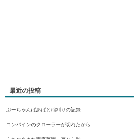
最近の投稿
ぶーちゃんばあばと稲刈りの記録
コンバインのクローラーが切れたから