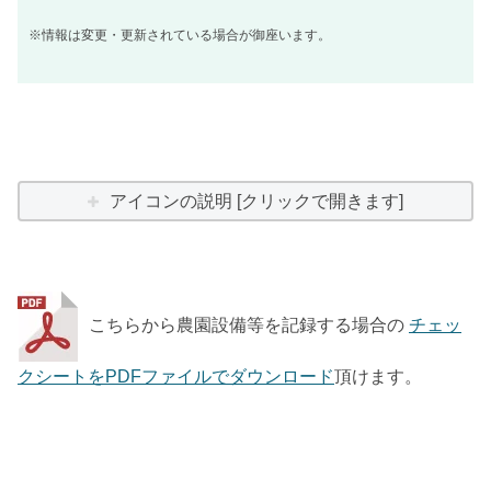
※情報は変更・更新されている場合が御座います。
アイコンの説明 [クリックで開きます]
こちらから農園設備等を記録する場合の
チェッ
クシートをPDFファイルでダウンロード
頂けます。