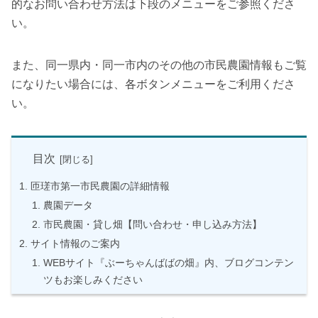
的なお問い合わせ方法は下段のメニューをご参照くださ
い。
また、同一県内・同一市内のその他の市民農園情報もご覧
になりたい場合には、各ボタンメニューをご利用くださ
い。
目次
匝瑳市第一市民農園の詳細情報
農園データ
市民農園・貸し畑【問い合わせ・申し込み方法】
サイト情報のご案内
WEBサイト『ぶーちゃんばばの畑』内、ブログコンテン
ツもお楽しみください