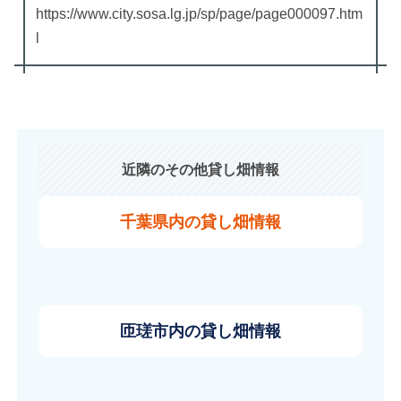
https://www.city.sosa.lg.jp/sp/page/page000097.htm
l
近隣のその他貸し畑情報
千葉県内の貸し畑情報
匝瑳市内の貸し畑情報