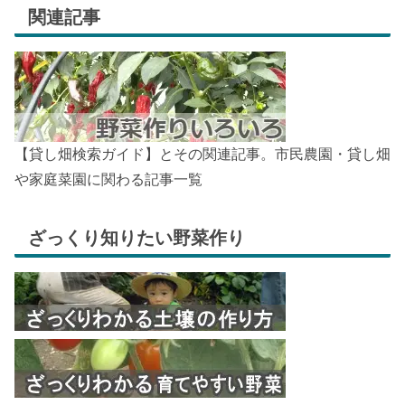
関連記事
【貸し畑検索ガイド】とその関連記事。市民農園・貸し畑
や家庭菜園に関わる記事一覧
ざっくり知りたい野菜作り