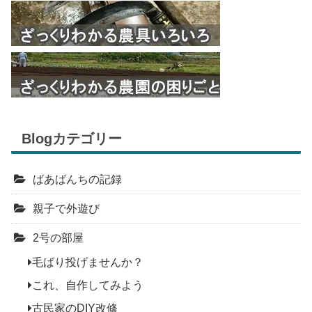
Blogカテゴリー
ばあばんちの記録
親子で外遊び
2号の部屋
毛ばり投げませんか？
これ、自作してみよう
古民家のDIY改修