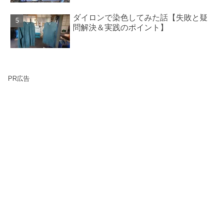
ダイロンで染色してみた話【失敗と疑
問解決＆実践のポイント】
PR広告