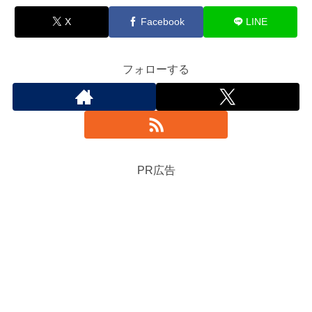
X
Facebook
LINE
フォローする
PR広告