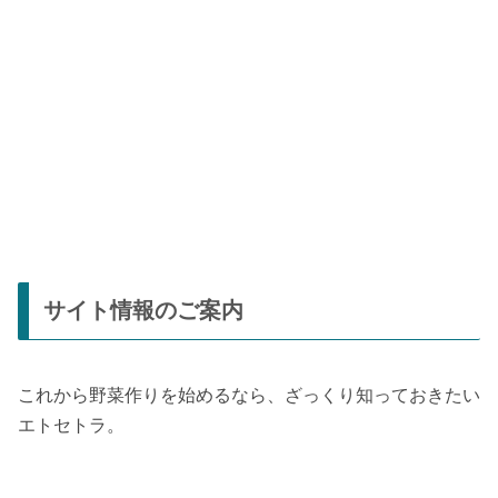
サイト情報のご案内
これから野菜作りを始めるなら、ざっくり知っておきたい
エトセトラ。