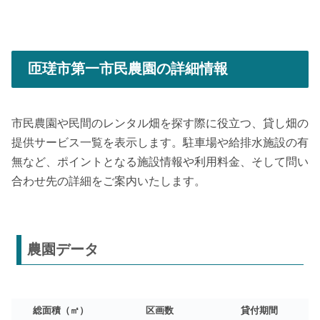
匝瑳市第一市民農園の詳細情報
市民農園や民間のレンタル畑を探す際に役立つ、貸し畑の
提供サービス一覧を表示します。駐車場や給排水施設の有
無など、ポイントとなる施設情報や利用料金、そして問い
合わせ先の詳細をご案内いたします。
農園データ
総面積（㎡）
区画数
貸付期間