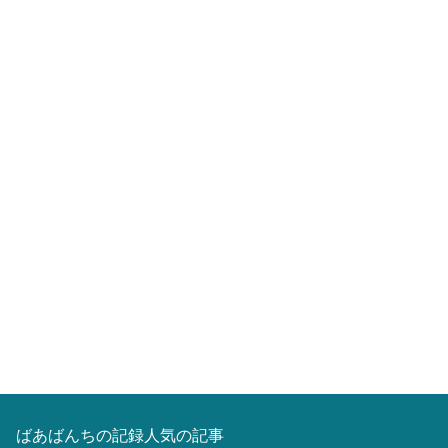
ばあばんちの記録人気の記事