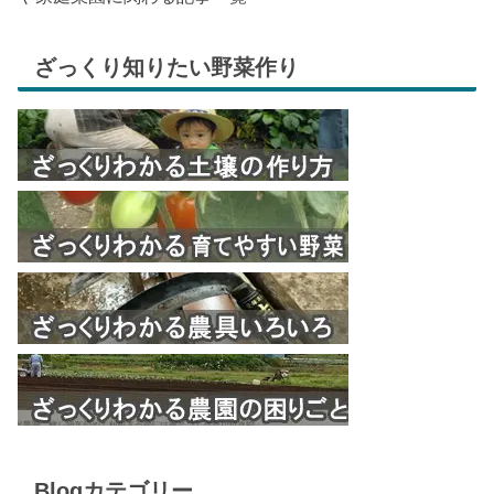
ざっくり知りたい野菜作り
Blogカテゴリー