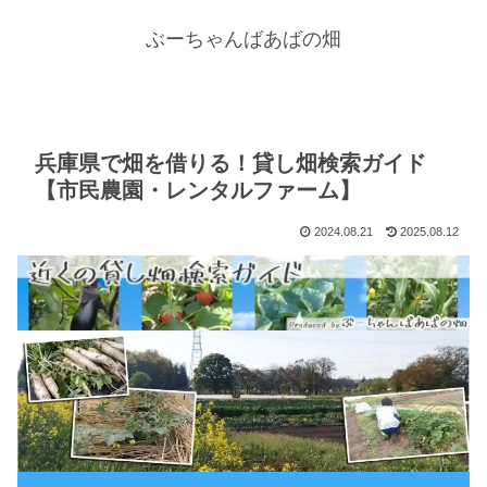
ぶーちゃんばあばの畑
兵庫県で畑を借りる！貸し畑検索ガイド
【市民農園・レンタルファーム】
2024.08.21
2025.08.12