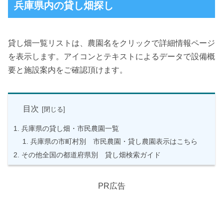
兵庫県内の貸し畑探し
貸し畑一覧リストは、農園名をクリックで詳細情報ページ
を表示します。アイコンとテキストによるデータで設備概
要と施設案内をご確認頂けます。
目次
兵庫県の貸し畑・市民農園一覧
兵庫県の市町村別 市民農園・貸し農園表示はこちら
その他全国の都道府県別 貸し畑検索ガイド
PR広告