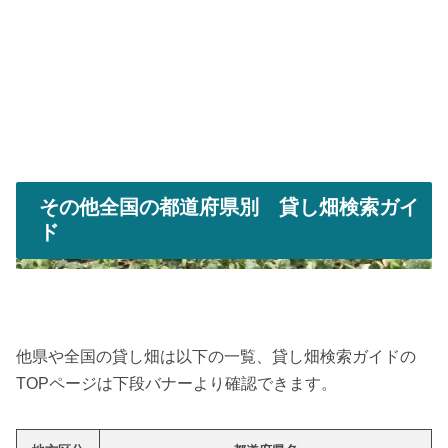
その他全国の都道府県別 貸し畑検索ガイ
ド
他県や全国の貸し畑は以下の一覧、貸し畑検索ガイドの
TOPページは下段バナーより確認できます。