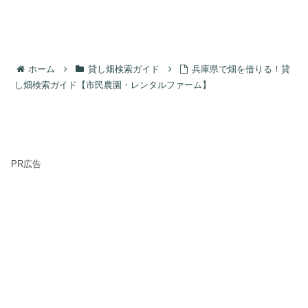
ホーム
貸し畑検索ガイド
兵庫県で畑を借りる！貸
し畑検索ガイド【市民農園・レンタルファーム】
PR広告