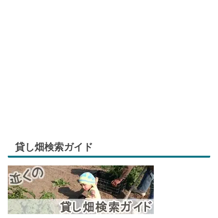
貸し畑検索ガイド