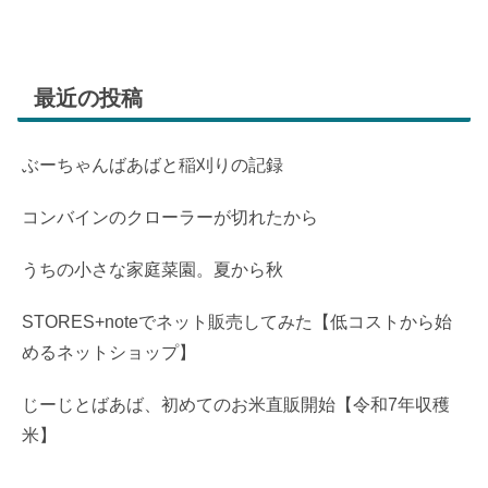
最近の投稿
ぶーちゃんばあばと稲刈りの記録
コンバインのクローラーが切れたから
うちの小さな家庭菜園。夏から秋
STORES+noteでネット販売してみた【低コストから始
めるネットショップ】
じーじとばあば、初めてのお米直販開始【令和7年収穫
米】