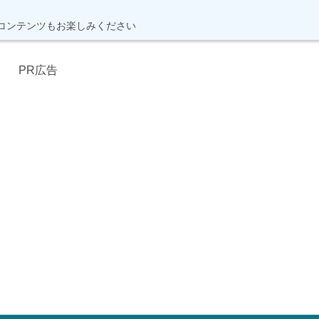
コンテンツもお楽しみください
PR広告