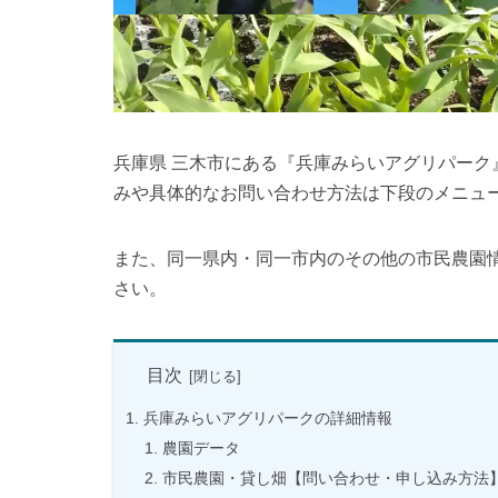
兵庫県 三木市にある『兵庫みらいアグリパー
みや具体的なお問い合わせ方法は下段のメニュ
また、同一県内・同一市内のその他の市民農園
さい。
目次
兵庫みらいアグリパークの詳細情報
農園データ
市民農園・貸し畑【問い合わせ・申し込み方法