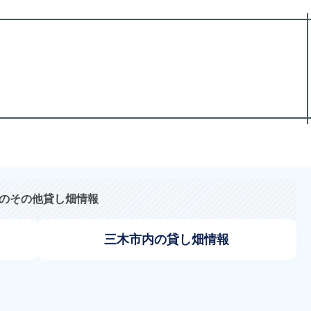
のその他貸し畑情報
三木市内の貸し畑情報