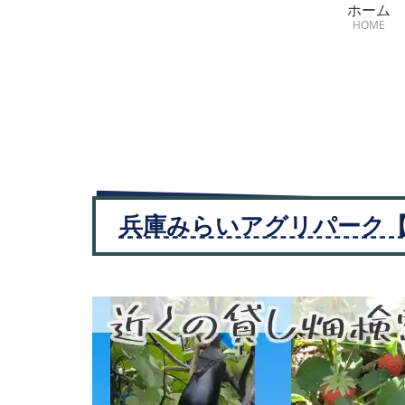
ホーム
HOME
兵庫みらいアグリパーク