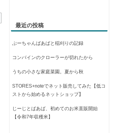
最近の投稿
ぶーちゃんばあばと稲刈りの記録
コンバインのクローラーが切れたから
うちの小さな家庭菜園。夏から秋
STORES+noteでネット販売してみた【低コ
ストから始めるネットショップ】
じーじとばあば、初めてのお米直販開始
【令和7年収穫米】