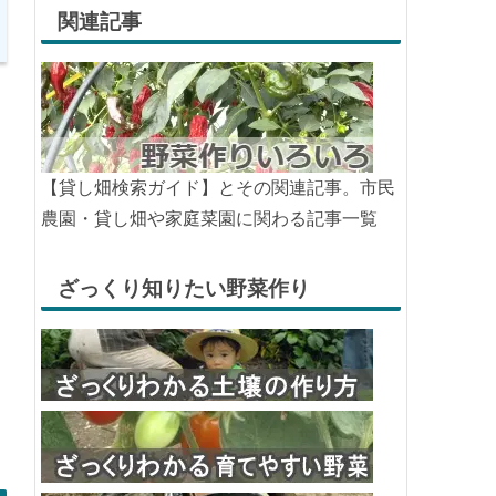
関連記事
【貸し畑検索ガイド】とその関連記事。市民
農園・貸し畑や家庭菜園に関わる記事一覧
ざっくり知りたい野菜作り