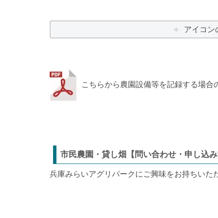
アイコン
こちらから農園設備等を記録する場合
市民農園・貸し畑【問い合わせ・申し込み
兵庫みらいアグリパークにご興味をお持ちいた