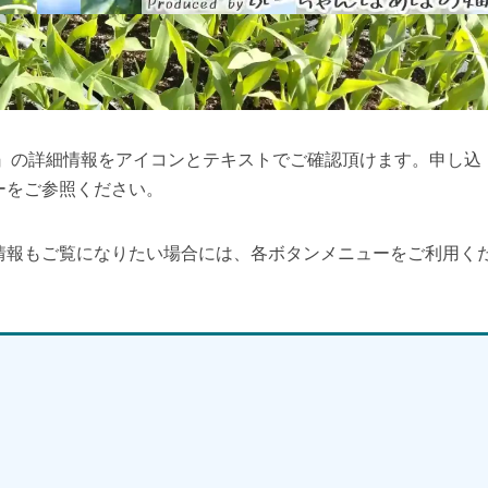
ク』の詳細情報をアイコンとテキストでご確認頂けます。申し込
ーをご参照ください。
情報もご覧になりたい場合には、各ボタンメニューをご利用く
】