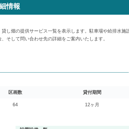
細情報
、貸し畑の提供サービス一覧を表示します。駐車場や給排水施
金、そして問い合わせ先の詳細をご案内いたします。
区画数
貸付期間
64
12ヶ月