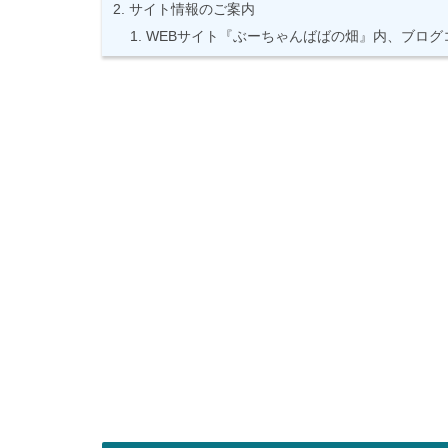
サイト情報のご案内
WEBサイト『ぶーちゃんばばの畑』内、ブログ