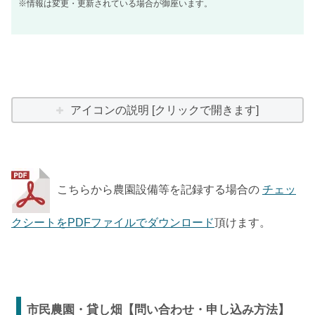
※情報は変更・更新されている場合が御座います。
アイコンの説明 [クリックで開きます]
こちらから農園設備等を記録する場合の
チェッ
クシートをPDFファイルでダウンロード
頂けます。
市民農園・貸し畑【問い合わせ・申し込み方法】