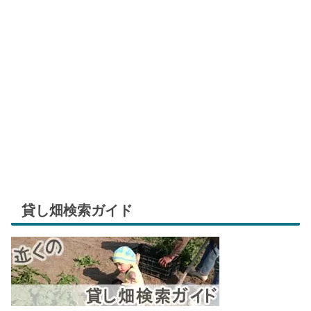
貸し畑検索ガイド