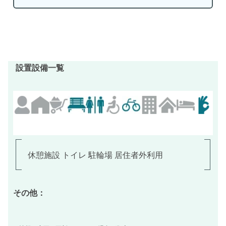
設置設備一覧
休憩施設 トイレ 駐輪場 居住者外利用
その他：