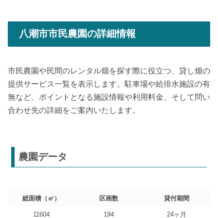
八潮市市民農園の詳細情報
市民農園や民間のレンタル畑を探す際に役立つ、貸し畑の
提供サービス一覧を表示します。駐車場や給排水施設の有
無など、ポイントとなる施設情報や利用料金、そして問い
合わせ先の詳細をご案内いたします。
農園データ
総面積（㎡）
区画数
貸付期間
11604
194
24ヶ月