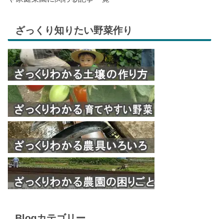
ざっくり知りたい野菜作り
Blogカテゴリー