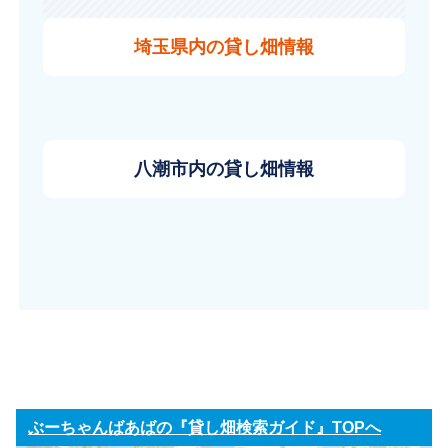
埼玉県内の貸し畑情報
八潮市内の貸し畑情報
ぶーちゃんばあばの『貸し畑検索ガイド』TOPへ