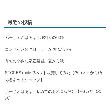
最近の投稿
ぶーちゃんばあばと稲刈りの記録
コンバインのクローラーが切れたから
うちの小さな家庭菜園。夏から秋
STORES+noteでネット販売してみた【低コストから始
めるネットショップ】
じーじとばあば、初めてのお米直販開始【令和7年収穫
米】