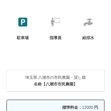
駐車場
指導員
給排水
埼玉県 八潮市の市民農園・貸し畑
名称【八潮市市民農園】
標準料金：
12000
円