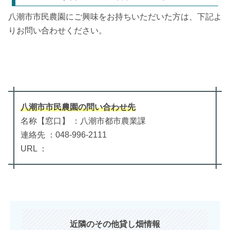
八潮市市民農園にご興味をお持ちいただいた方は、下記よ
りお問い合わせください。
八潮市市民農園
の
問い合わせ先
名称【窓口】 ：八潮市都市農業課
連絡先 ：048-996-2111
URL ：
近隣のその他貸し畑情報