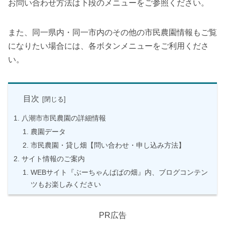
お問い合わせ方法は下段のメニューをご参照ください。
また、同一県内・同一市内のその他の市民農園情報もご覧
になりたい場合には、各ボタンメニューをご利用くださ
い。
目次
八潮市市民農園の詳細情報
農園データ
市民農園・貸し畑【問い合わせ・申し込み方法】
サイト情報のご案内
WEBサイト『ぶーちゃんばばの畑』内、ブログコンテン
ツもお楽しみください
PR広告