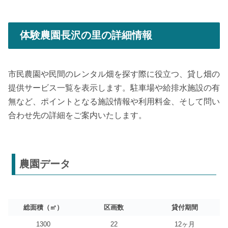
体験農園長沢の里の詳細情報
市民農園や民間のレンタル畑を探す際に役立つ、貸し畑の
提供サービス一覧を表示します。駐車場や給排水施設の有
無など、ポイントとなる施設情報や利用料金、そして問い
合わせ先の詳細をご案内いたします。
農園データ
総面積（㎡）
区画数
貸付期間
1300
22
12ヶ月