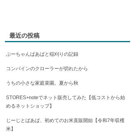
最近の投稿
ぶーちゃんばあばと稲刈りの記録
コンバインのクローラーが切れたから
うちの小さな家庭菜園。夏から秋
STORES+noteでネット販売してみた【低コストから始
めるネットショップ】
じーじとばあば、初めてのお米直販開始【令和7年収穫
米】