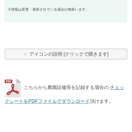
※情報は変更・更新されている場合が御座います。
アイコンの説明 [クリックで開きます]
こちらから農園設備等を記録する場合の
チェッ
クシートをPDFファイルでダウンロード
頂けます。