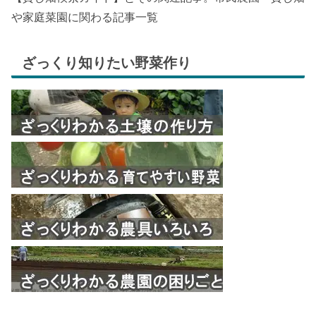
や家庭菜園に関わる記事一覧
ざっくり知りたい野菜作り