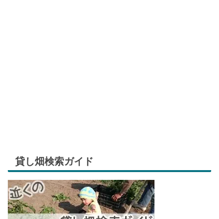
貸し畑検索ガイド