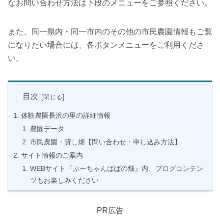
なお問い合わせ方法は下段のメニューをご参照ください。
また、同一県内・同一市内のその他の市民農園情報もご覧
になりたい場合には、各ボタンメニューをご利用くださ
い。
目次
体験農園長沢の里の詳細情報
農園データ
市民農園・貸し畑【問い合わせ・申し込み方法】
サイト情報のご案内
WEBサイト『ぶーちゃんばばの畑』内、ブログコンテン
ツもお楽しみください
PR広告