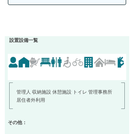
設置設備一覧
管理人 収納施設 休憩施設 トイレ 管理事務所
居住者外利用
その他：