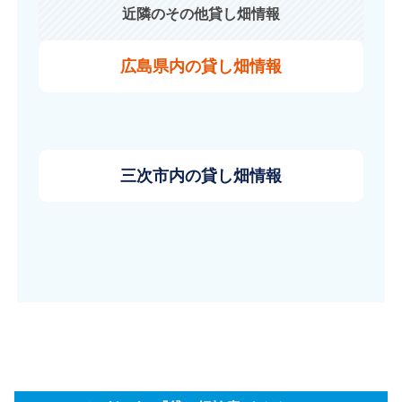
近隣のその他貸し畑情報
広島県内の貸し畑情報
三次市内の貸し畑情報