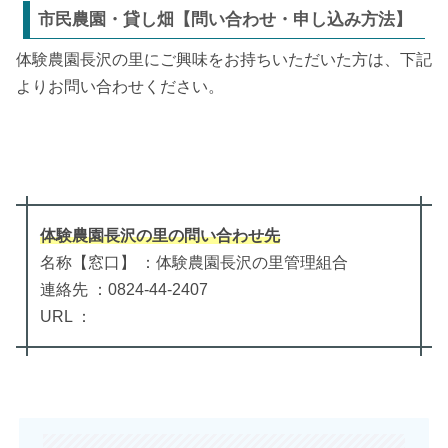
市民農園・貸し畑【問い合わせ・申し込み方法】
体験農園長沢の里にご興味をお持ちいただいた方は、下記
よりお問い合わせください。
体験農園長沢の里
の
問い合わせ先
名称【窓口】 ：体験農園長沢の里管理組合
連絡先 ：0824-44-2407
URL ：