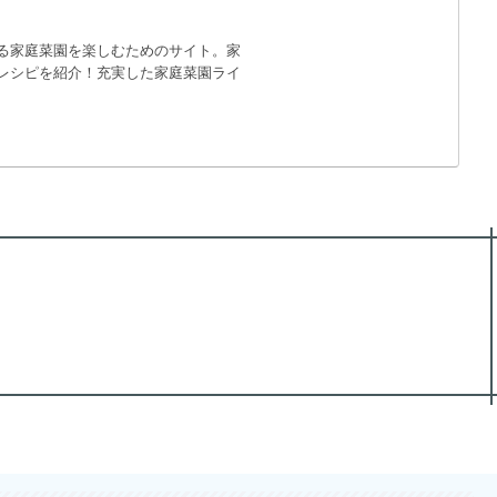
る家庭菜園を楽しむためのサイト。家
レシピを紹介！充実した家庭菜園ライ