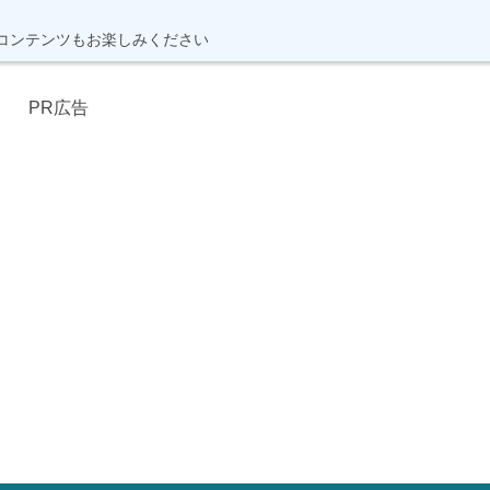
コンテンツもお楽しみください
PR広告