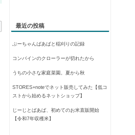
最近の投稿
ぶーちゃんばあばと稲刈りの記録
コンバインのクローラーが切れたから
うちの小さな家庭菜園。夏から秋
STORES+noteでネット販売してみた【低コ
ストから始めるネットショップ】
じーじとばあば、初めてのお米直販開始
【令和7年収穫米】