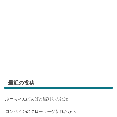
最近の投稿
ぶーちゃんばあばと稲刈りの記録
コンバインのクローラーが切れたから