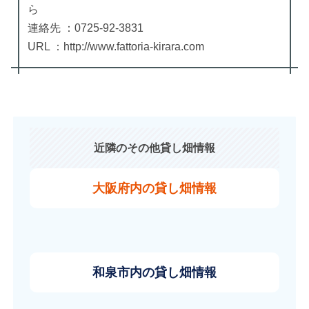
ら
連絡先 ：0725-92-3831
URL ：http://www.fattoria-kirara.com
近隣のその他貸し畑情報
大阪府内の貸し畑情報
和泉市内の貸し畑情報