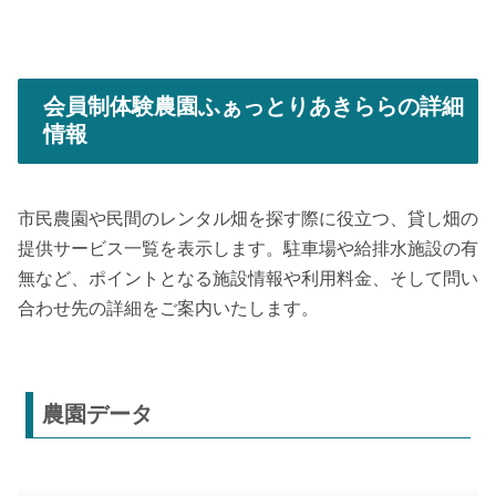
会員制体験農園ふぁっとりあきららの詳細
情報
市民農園や民間のレンタル畑を探す際に役立つ、貸し畑の
提供サービス一覧を表示します。駐車場や給排水施設の有
無など、ポイントとなる施設情報や利用料金、そして問い
合わせ先の詳細をご案内いたします。
農園データ