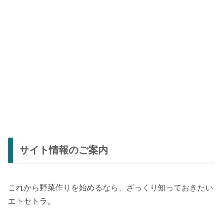
サイト情報のご案内
これから野菜作りを始めるなら、ざっくり知っておきたい
エトセトラ。