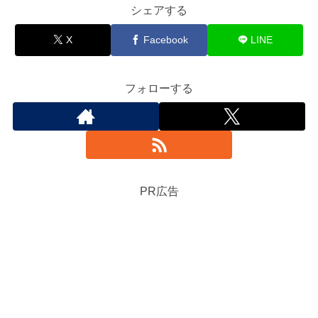
シェアする
X
Facebook
LINE
フォローする
PR広告