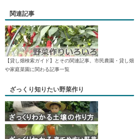
関連記事
【貸し畑検索ガイド】とその関連記事。市民農園・貸し畑
や家庭菜園に関わる記事一覧
ざっくり知りたい野菜作り