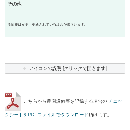
その他：
※情報は変更・更新されている場合が御座います。
アイコンの説明 [クリックで開きます]
こちらから農園設備等を記録する場合の
チェッ
クシートをPDFファイルでダウンロード
頂けます。