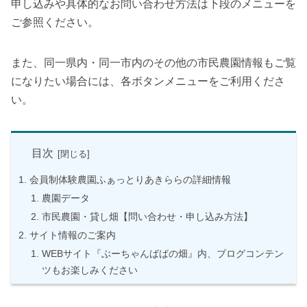
申し込みや具体的なお問い合わせ方法は下段のメニューを
ご参照ください。
また、同一県内・同一市内のその他の市民農園情報もご覧
になりたい場合には、各ボタンメニューをご利用くださ
い。
目次
会員制体験農園ふぁっとりあきららの詳細情報
農園データ
市民農園・貸し畑【問い合わせ・申し込み方法】
サイト情報のご案内
WEBサイト『ぶーちゃんばばの畑』内、ブログコンテン
ツもお楽しみください