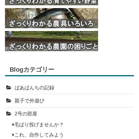
Blogカテゴリー
ばあばんちの記録
親子で外遊び
2号の部屋
毛ばり投げませんか？
これ、自作してみよう