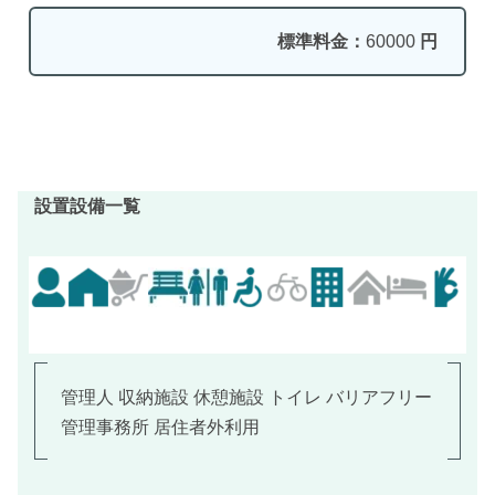
標準料金：
60000
円
設置設備一覧
管理人 収納施設 休憩施設 トイレ バリアフリー
管理事務所 居住者外利用