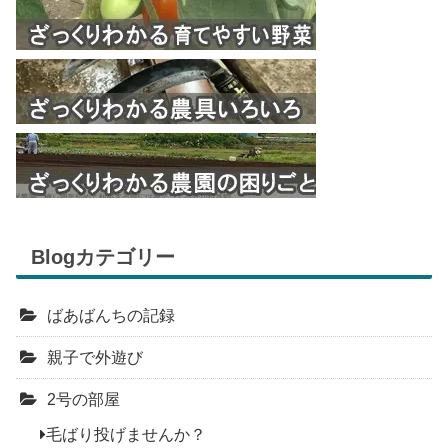
Blogカテゴリー
ばあばんちの記録
親子で外遊び
2号の部屋
毛ばり投げませんか？