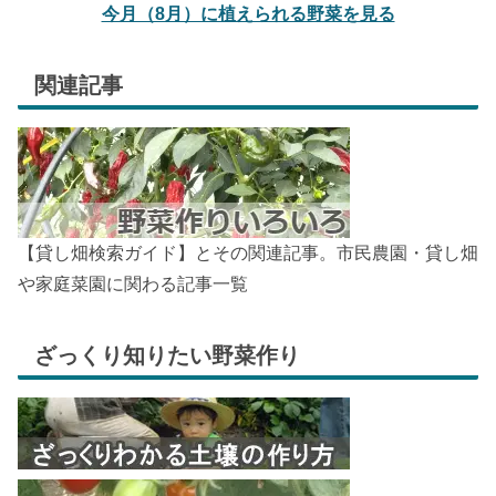
今月（8月）に植えられる野菜を見る
関連記事
【貸し畑検索ガイド】とその関連記事。市民農園・貸し畑
や家庭菜園に関わる記事一覧
ざっくり知りたい野菜作り