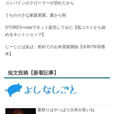
コンバインのクローラーが切れたから
うちの小さな家庭菜園。夏から秋
STORES+noteでネット販売してみた【低コストから始
めるネットショップ】
じーじとばあば、初めてのお米直販開始【令和7年収穫
米】
短文投稿【新着記事】
夏祭りはやっぱり日本が良いね