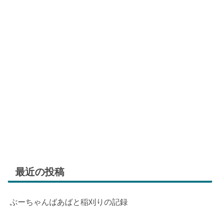
最近の投稿
ぶーちゃんばあばと稲刈りの記録