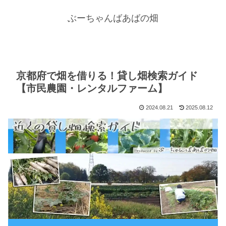
ぶーちゃんばあばの畑
京都府で畑を借りる！貸し畑検索ガイド
【市民農園・レンタルファーム】
2024.08.21
2025.08.12