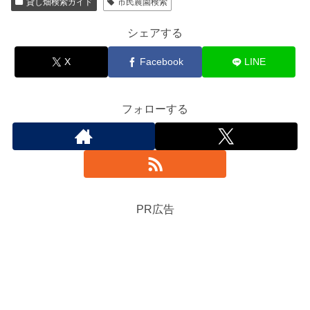
貸し畑検索ガイド
市民農園検索
シェアする
X
Facebook
LINE
フォローする
PR広告