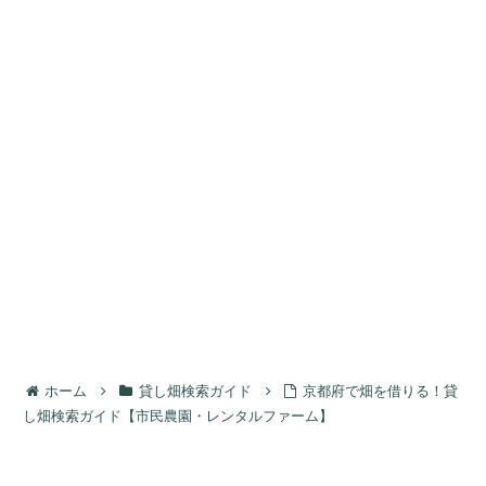
ホーム
貸し畑検索ガイド
京都府で畑を借りる！貸
し畑検索ガイド【市民農園・レンタルファーム】