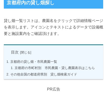
京都府内の貸し畑探し
貸し畑一覧リストは、農園名をクリックで詳細情報ページ
を表示します。アイコンとテキストによるデータで設備概
要と施設案内をご確認頂けます。
目次
京都府の貸し畑・市民農園一覧
京都府の市町村別 市民農園・貸し農園表示はこちら
その他全国の都道府県別 貸し畑検索ガイド
PR広告