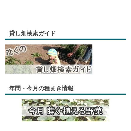
貸し畑検索ガイド
年間・今月の種まき情報