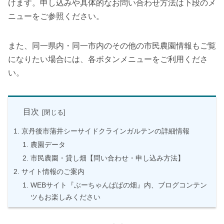
けます。申し込みや具体的なお問い合わせ方法は下段のメ
ニューをご参照ください。
また、同一県内・同一市内のその他の市民農園情報もご覧
になりたい場合には、各ボタンメニューをご利用くださ
い。
目次
京丹後市蒲井シーサイドクラインガルテンの詳細情報
農園データ
市民農園・貸し畑【問い合わせ・申し込み方法】
サイト情報のご案内
WEBサイト『ぶーちゃんばばの畑』内、ブログコンテン
ツもお楽しみください