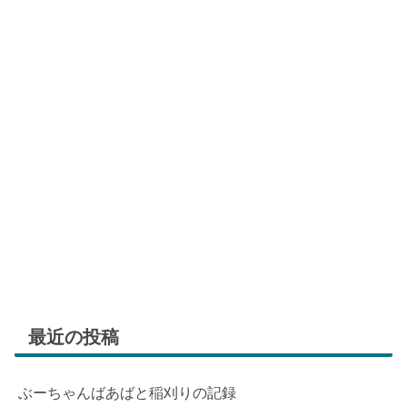
最近の投稿
ぶーちゃんばあばと稲刈りの記録