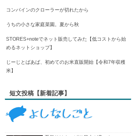
コンバインのクローラーが切れたから
うちの小さな家庭菜園。夏から秋
STORES+noteでネット販売してみた【低コストから始
めるネットショップ】
じーじとばあば、初めてのお米直販開始【令和7年収穫
米】
短文投稿【新着記事】