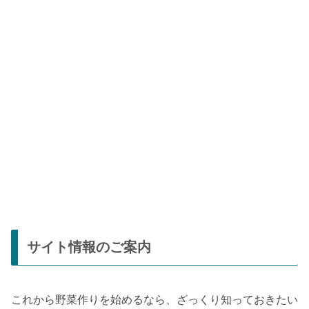
サイト情報のご案内
これから野菜作りを始めるなら、ざっくり知っておきたい