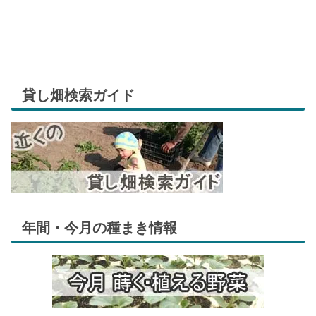
貸し畑検索ガイド
年間・今月の種まき情報