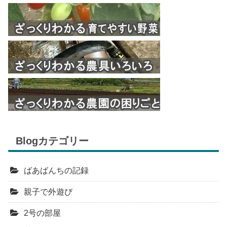
Blogカテゴリー
ばあばんちの記録
親子で外遊び
2号の部屋