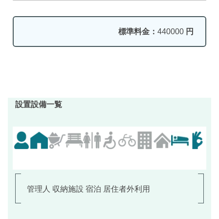
標準料金：
440000
円
設置設備一覧
管理人 収納施設 宿泊 居住者外利用