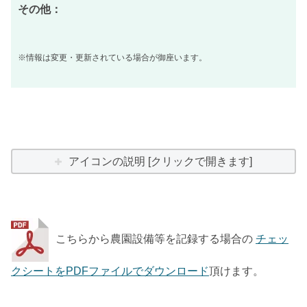
その他：
※情報は変更・更新されている場合が御座います。
アイコンの説明 [クリックで開きます]
こちらから農園設備等を記録する場合の
チェッ
クシートをPDFファイルでダウンロード
頂けます。