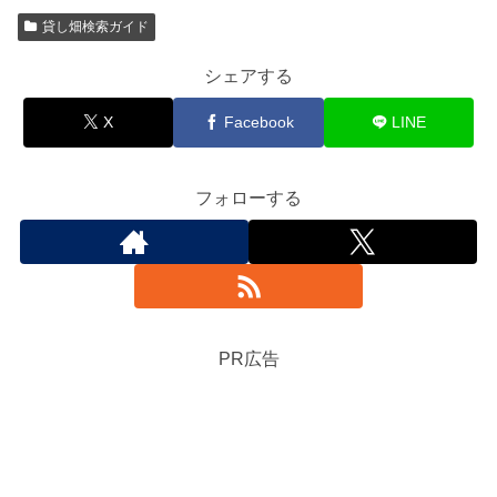
貸し畑検索ガイド
シェアする
X
Facebook
LINE
フォローする
PR広告