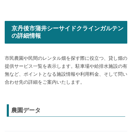
京丹後市蒲井シーサイドクラインガルテン
の詳細情報
市民農園や民間のレンタル畑を探す際に役立つ、貸し畑の
提供サービス一覧を表示します。駐車場や給排水施設の有
無など、ポイントとなる施設情報や利用料金、そして問い
合わせ先の詳細をご案内いたします。
農園データ