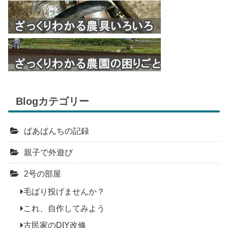
Blogカテゴリー
ばあばんちの記録
親子で外遊び
2号の部屋
毛ばり投げませんか？
これ、自作してみよう
古民家のDIY改修