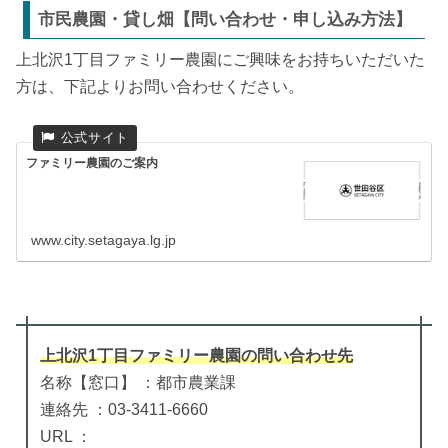
市民農園・貸し畑【問い合わせ・申し込み方法】
上北沢1丁目ファミリー農園にご興味をお持ちいただいた
方は、下記よりお問い合わせください。
ファミリー農園のご案内
www.city.setagaya.lg.jp
上北沢1丁目ファミリー農園
の
問い合わせ先
名称【窓口】 ：都市農業課
連絡先 ：03-3411-6660
URL ：