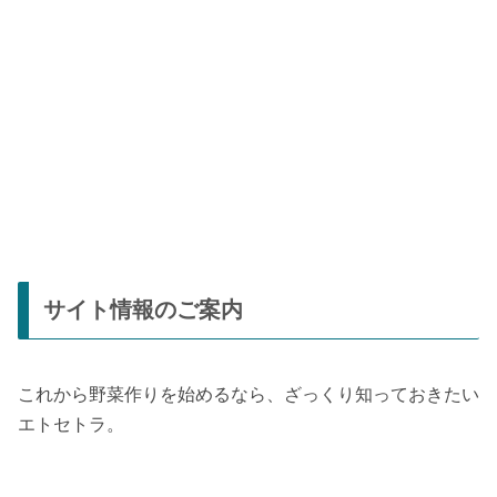
サイト情報のご案内
これから野菜作りを始めるなら、ざっくり知っておきたい
エトセトラ。