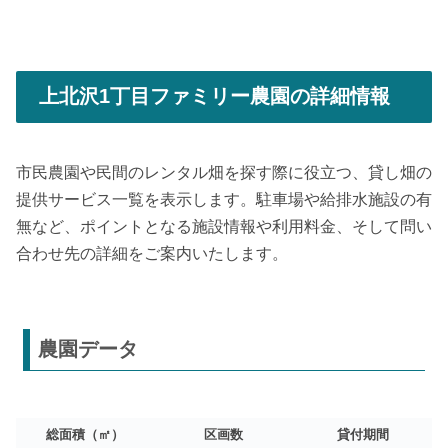
上北沢1丁目ファミリー農園の詳細情報
市民農園や民間のレンタル畑を探す際に役立つ、貸し畑の
提供サービス一覧を表示します。駐車場や給排水施設の有
無など、ポイントとなる施設情報や利用料金、そして問い
合わせ先の詳細をご案内いたします。
農園データ
総面積（㎡）
区画数
貸付期間