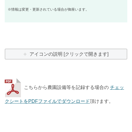
※情報は変更・更新されている場合が御座います。
アイコンの説明 [クリックで開きます]
こちらから農園設備等を記録する場合の
チェッ
クシートをPDFファイルでダウンロード
頂けます。