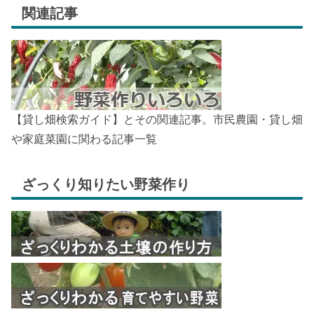
関連記事
【貸し畑検索ガイド】とその関連記事。市民農園・貸し畑
や家庭菜園に関わる記事一覧
ざっくり知りたい野菜作り