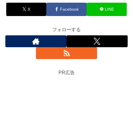
X
Facebook
LINE
フォローする
PR広告