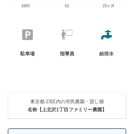
1603
61
23ヶ月
駐車場
指導員
給排水
東京都 23区内の市民農園・貸し畑
名称【上北沢1丁目ファミリー農園】