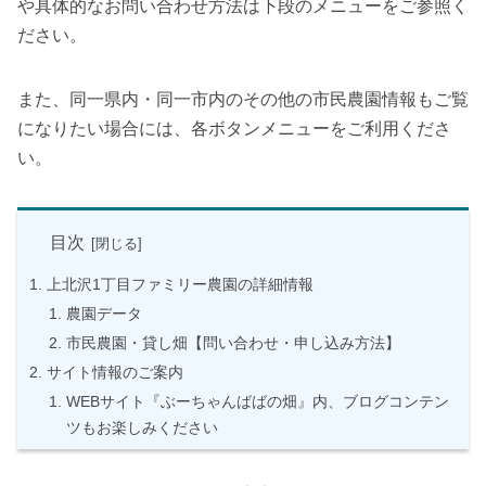
や具体的なお問い合わせ方法は下段のメニューをご参照く
ださい。
また、同一県内・同一市内のその他の市民農園情報もご覧
になりたい場合には、各ボタンメニューをご利用くださ
い。
目次
上北沢1丁目ファミリー農園の詳細情報
農園データ
市民農園・貸し畑【問い合わせ・申し込み方法】
サイト情報のご案内
WEBサイト『ぶーちゃんばばの畑』内、ブログコンテン
ツもお楽しみください