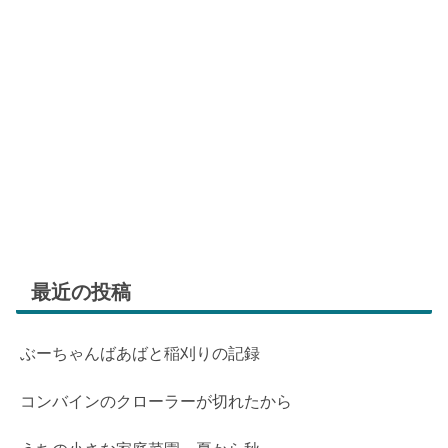
最近の投稿
ぶーちゃんばあばと稲刈りの記録
コンバインのクローラーが切れたから