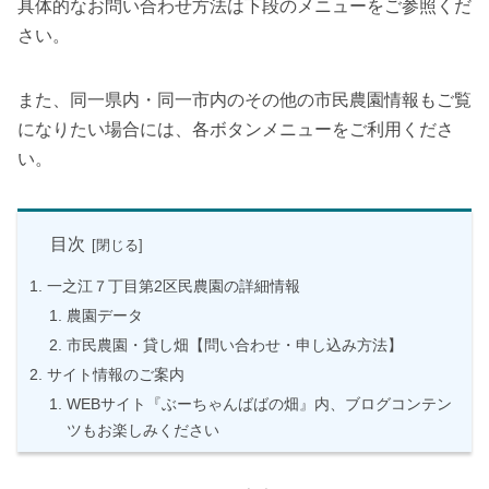
具体的なお問い合わせ方法は下段のメニューをご参照くだ
さい。
また、同一県内・同一市内のその他の市民農園情報もご覧
になりたい場合には、各ボタンメニューをご利用くださ
い。
目次
一之江７丁目第2区民農園の詳細情報
農園データ
市民農園・貸し畑【問い合わせ・申し込み方法】
サイト情報のご案内
WEBサイト『ぶーちゃんばばの畑』内、ブログコンテン
ツもお楽しみください