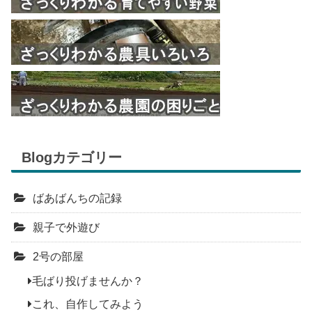
Blogカテゴリー
ばあばんちの記録
親子で外遊び
2号の部屋
毛ばり投げませんか？
これ、自作してみよう