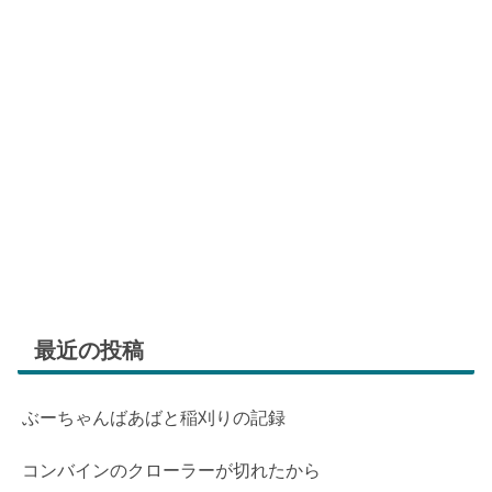
最近の投稿
ぶーちゃんばあばと稲刈りの記録
コンバインのクローラーが切れたから