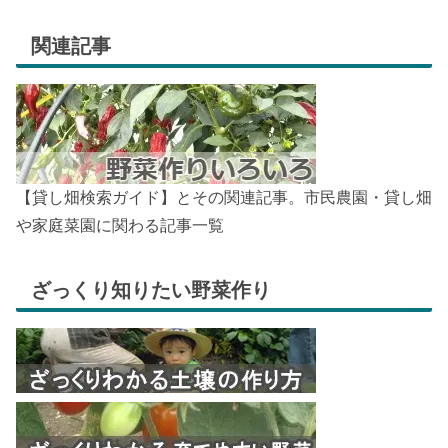
関連記事
【貸し畑検索ガイド】とその関連記事。市民農園・貸し畑
や家庭菜園に関わる記事一覧
ざっくり知りたい野菜作り