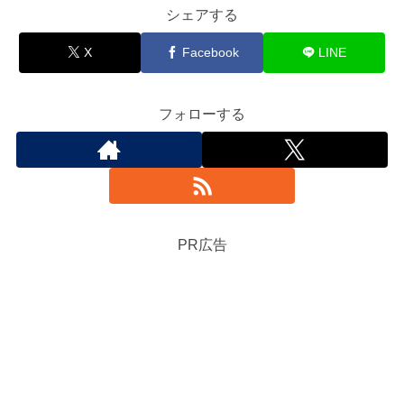
シェアする
X
Facebook
LINE
フォローする
PR広告