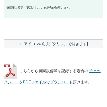
※情報は変更・更新されている場合が御座います。
アイコンの説明 [クリックで開きます]
こちらから農園設備等を記録する場合の
チェッ
クシートをPDFファイルでダウンロード
頂けます。