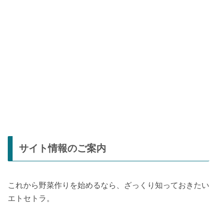
サイト情報のご案内
これから野菜作りを始めるなら、ざっくり知っておきたい
エトセトラ。