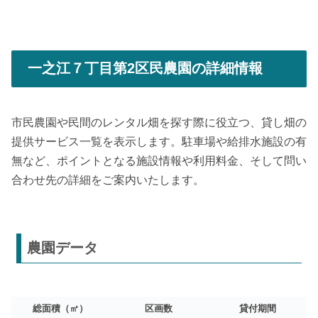
一之江７丁目第2区民農園の詳細情報
市民農園や民間のレンタル畑を探す際に役立つ、貸し畑の
提供サービス一覧を表示します。駐車場や給排水施設の有
無など、ポイントとなる施設情報や利用料金、そして問い
合わせ先の詳細をご案内いたします。
農園データ
総面積（㎡）
区画数
貸付期間