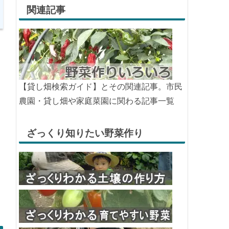
関連記事
【貸し畑検索ガイド】とその関連記事。市民
農園・貸し畑や家庭菜園に関わる記事一覧
ざっくり知りたい野菜作り