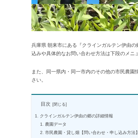
兵庫県 朝来市にある『クラインガルテン伊由
込みや具体的なお問い合わせ方法は下段のメニ
また、同一県内・同一市内のその他の市民農園
さい。
目次
クラインガルテン伊由の郷の詳細情報
農園データ
市民農園・貸し畑【問い合わせ・申し込み方法