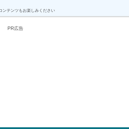
コンテンツもお楽しみください
PR広告