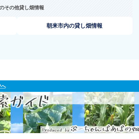
のその他貸し畑情報
朝来市内の貸し畑情報
Pへ