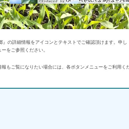
の郷』の詳細情報をアイコンとテキストでご確認頂けます。申し
ューをご参照ください。
情報もご覧になりたい場合には、各ボタンメニューをご利用く
】