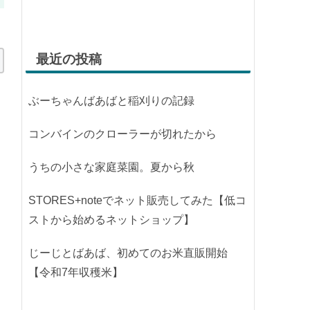
最近の投稿
ぶーちゃんばあばと稲刈りの記録
コンバインのクローラーが切れたから
うちの小さな家庭菜園。夏から秋
STORES+noteでネット販売してみた【低コ
ストから始めるネットショップ】
じーじとばあば、初めてのお米直販開始
【令和7年収穫米】