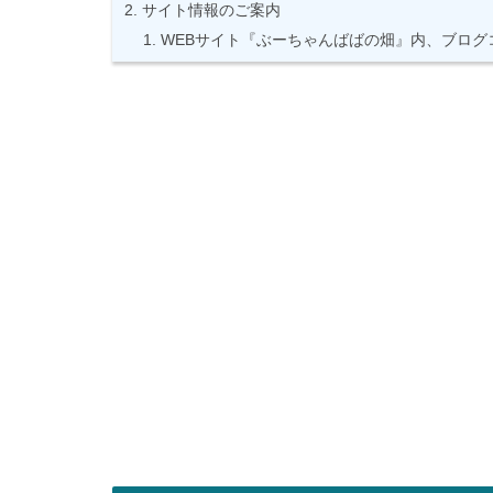
サイト情報のご案内
WEBサイト『ぶーちゃんばばの畑』内、ブログ