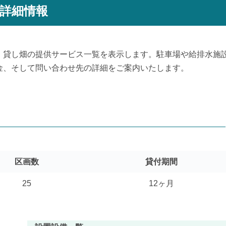
詳細情報
、貸し畑の提供サービス一覧を表示します。駐車場や給排水施
金、そして問い合わせ先の詳細をご案内いたします。
区画数
貸付期間
25
12ヶ月