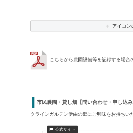
アイコン
こちらから農園設備等を記録する場合
市民農園・貸し畑【問い合わせ・申し込み
クラインガルテン伊由の郷にご興味をお持ちい