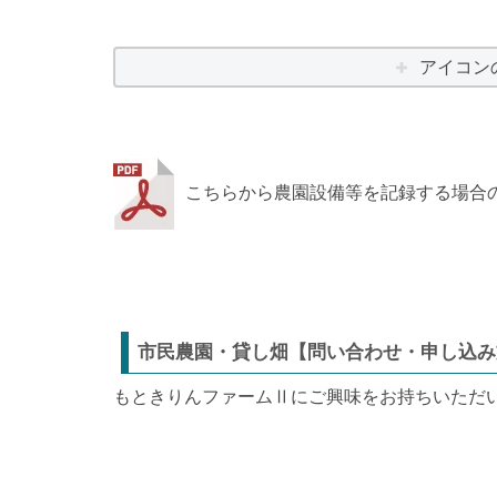
アイコン
こちらから農園設備等を記録する場合
市民農園・貸し畑【問い合わせ・申し込み
もときりんファームⅡにご興味をお持ちいただ