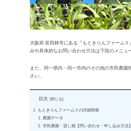
大阪府 富田林市にある『もときりんファーム
みや具体的なお問い合わせ方法は下段のメニュ
また、同一県内・同一市内のその他の市民農園
さい。
目次
もときりんファームⅡの詳細情報
農園データ
市民農園・貸し畑【問い合わせ・申し込み方法