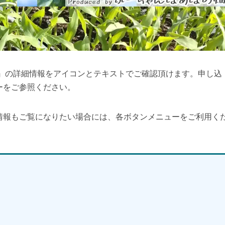
Ⅱ』の詳細情報をアイコンとテキストでご確認頂けます。申し込
ーをご参照ください。
情報もご覧になりたい場合には、各ボタンメニューをご利用く
】