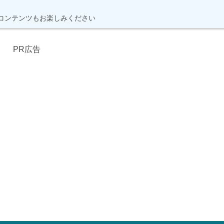
コンテンツもお楽しみください
PR広告