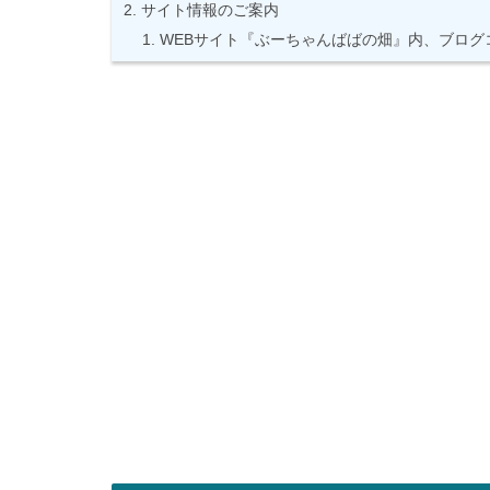
サイト情報のご案内
WEBサイト『ぶーちゃんばばの畑』内、ブログ