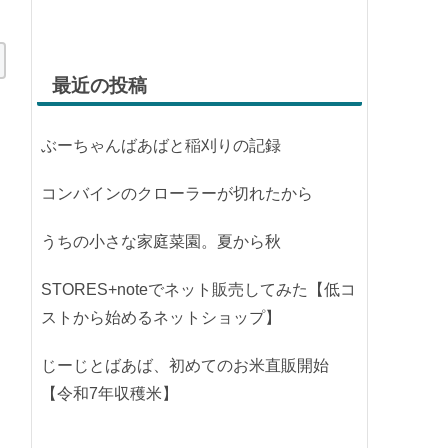
最近の投稿
ぶーちゃんばあばと稲刈りの記録
コンバインのクローラーが切れたから
うちの小さな家庭菜園。夏から秋
STORES+noteでネット販売してみた【低コ
ストから始めるネットショップ】
じーじとばあば、初めてのお米直販開始
【令和7年収穫米】