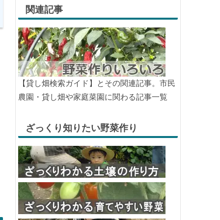
関連記事
【貸し畑検索ガイド】とその関連記事。市民
農園・貸し畑や家庭菜園に関わる記事一覧
ざっくり知りたい野菜作り