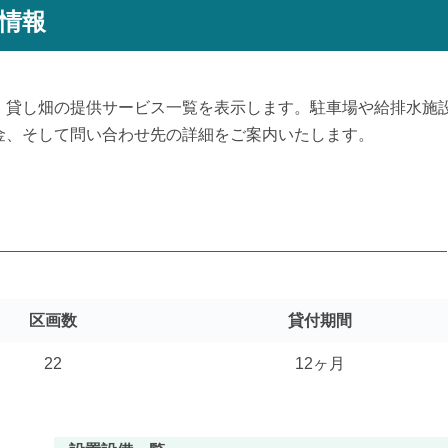
情報
、貸し畑の提供サービス一覧を表示します。駐車場や給排水施
金、そして問い合わせ先の詳細をご案内いたします。
区画数
貸付期間
22
12ヶ月