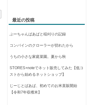
最近の投稿
ぶーちゃんばあばと稲刈りの記録
コンバインのクローラーが切れたから
うちの小さな家庭菜園。夏から秋
STORES+noteでネット販売してみた【低コ
ストから始めるネットショップ】
じーじとばあば、初めてのお米直販開始
【令和7年収穫米】