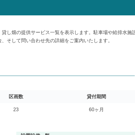
、貸し畑の提供サービス一覧を表示します。駐車場や給排水施
金、そして問い合わせ先の詳細をご案内いたします。
区画数
貸付期間
23
60ヶ月