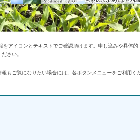
情報をアイコンとテキストでご確認頂けます。申し込みや具体的
ください。
情報もご覧になりたい場合には、各ボタンメニューをご利用く
】