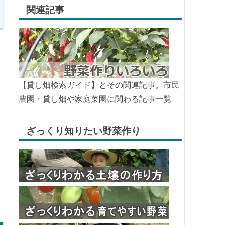
関連記事
【貸し畑検索ガイド】とその関連記事。市民
農園・貸し畑や家庭菜園に関わる記事一覧
ざっくり知りたい野菜作り