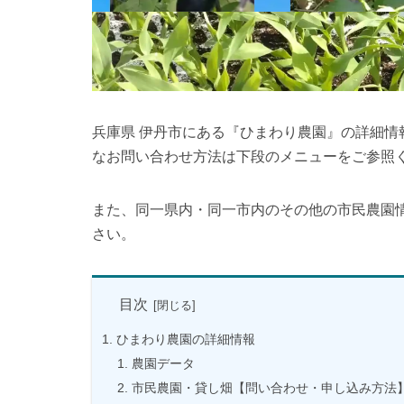
兵庫県 伊丹市にある『ひまわり農園』の詳細
なお問い合わせ方法は下段のメニューをご参照
また、同一県内・同一市内のその他の市民農園
さい。
目次
ひまわり農園の詳細情報
農園データ
市民農園・貸し畑【問い合わせ・申し込み方法