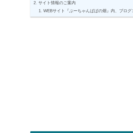
サイト情報のご案内
WEBサイト『ぶーちゃんばばの畑』内、ブログ