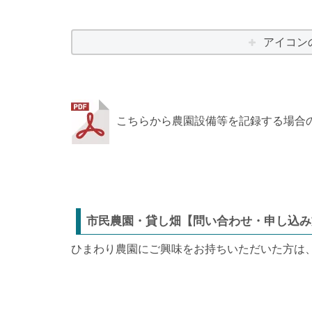
アイコン
こちらから農園設備等を記録する場合
市民農園・貸し畑【問い合わせ・申し込み
ひまわり農園にご興味をお持ちいただいた方は