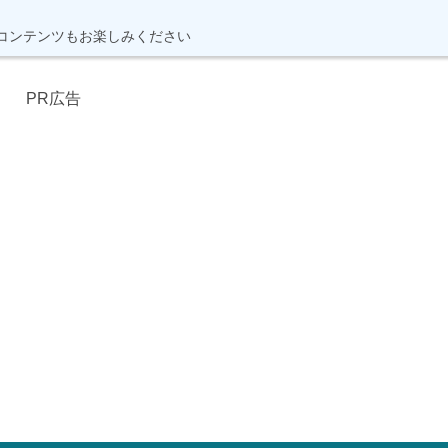
コンテンツもお楽しみください
PR広告