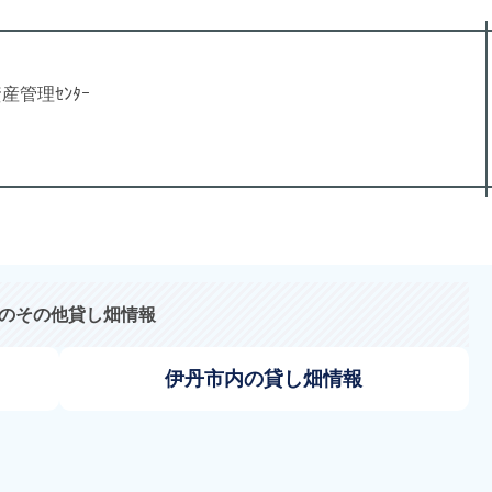
管理ｾﾝﾀｰ
のその他貸し畑情報
伊丹市内の貸し畑情報