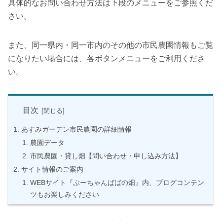
具体的なお問い合わせ方法は下段のメニューをご参照くだ
さい。
また、同一県内・同一市内のその他の市民農園情報もご覧
になりたい場合には、各ボタンメニューをご利用くださ
い。
目次
あすみガーデン市民農園の詳細情報
農園データ
市民農園・貸し畑【問い合わせ・申し込み方法】
サイト情報のご案内
WEBサイト『ぶーちゃんばばの畑』内、ブログコンテン
ツもお楽しみください