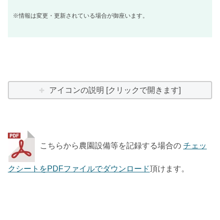
※情報は変更・更新されている場合が御座います。
アイコンの説明 [クリックで開きます]
こちらから農園設備等を記録する場合の
チェッ
クシートをPDFファイルでダウンロード
頂けます。