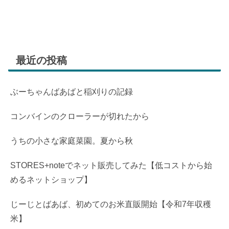
最近の投稿
ぶーちゃんばあばと稲刈りの記録
コンバインのクローラーが切れたから
うちの小さな家庭菜園。夏から秋
STORES+noteでネット販売してみた【低コストから始
めるネットショップ】
じーじとばあば、初めてのお米直販開始【令和7年収穫
米】