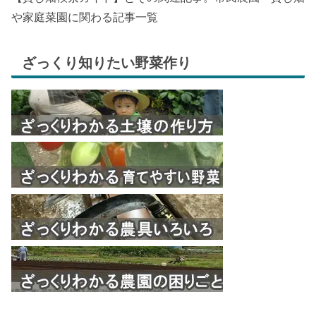
や家庭菜園に関わる記事一覧
ざっくり知りたい野菜作り