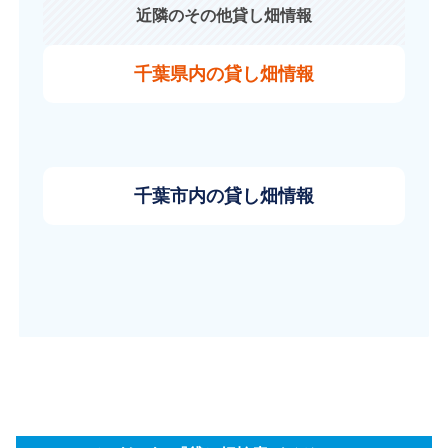
近隣のその他貸し畑情報
千葉県内の貸し畑情報
千葉市内の貸し畑情報