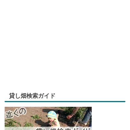
貸し畑検索ガイド