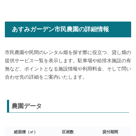
あすみガーデン市民農園の詳細情報
市民農園や民間のレンタル畑を探す際に役立つ、貸し畑の
提供サービス一覧を表示します。駐車場や給排水施設の有
無など、ポイントとなる施設情報や利用料金、そして問い
合わせ先の詳細をご案内いたします。
農園データ
総面積（㎡）
区画数
貸付期間