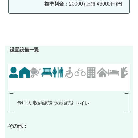
標準料金：
20000 (上限 46000円)
円
設置設備一覧
管理人 収納施設 休憩施設 トイレ
その他：