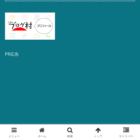
PR広告
メニュー
ホーム
検索
トップ
サイドバー