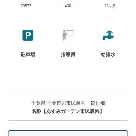
20577
400
12ヶ月
駐車場
指導員
給排水
千葉県 千葉市の市民農園・貸し畑
名称【あすみガーデン市民農園】