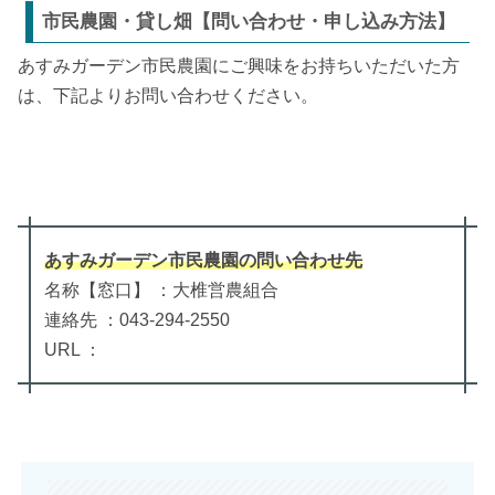
市民農園・貸し畑【問い合わせ・申し込み方法】
あすみガーデン市民農園にご興味をお持ちいただいた方
は、下記よりお問い合わせください。
あすみガーデン市民農園
の
問い合わせ先
名称【窓口】 ：大椎営農組合
連絡先 ：043-294-2550
URL ：