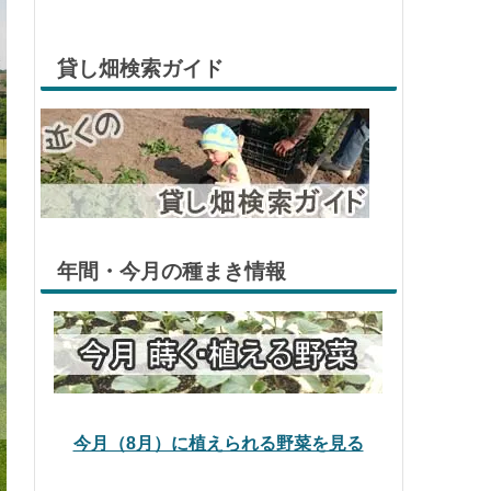
貸し畑検索ガイド
年間・今月の種まき情報
今月（8月）に植えられる野菜を見る