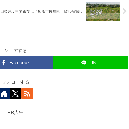
山梨県：甲斐市ではじめる市民農園・貸し畑探し
シェアする
Facebook
LINE
フォローする
PR広告