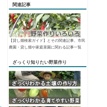
関連記事
【貸し畑検索ガイド】とその関連記事。市民
農園・貸し畑や家庭菜園に関わる記事一覧
ざっくり知りたい野菜作り