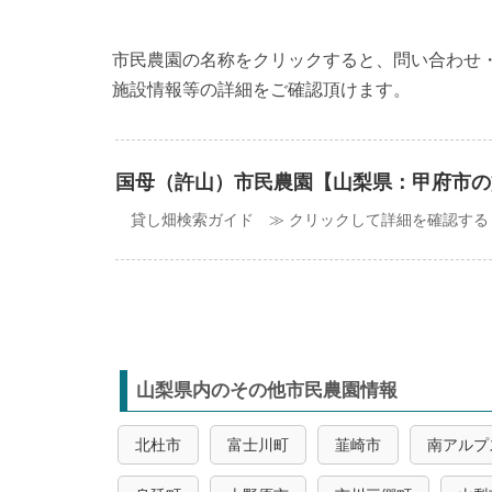
市民農園の名称をクリックすると、問い合わせ
施設情報等の詳細をご確認頂けます。
国母（許山）市民農園【山梨県：甲府市の
貸し畑検索ガイド ≫ クリックして詳細を確認する
山梨県内のその他市民農園情報
北杜市
富士川町
韮崎市
南アルプ