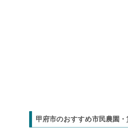
甲府市のおすすめ市民農園・貸