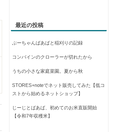
最近の投稿
ぶーちゃんばあばと稲刈りの記録
コンバインのクローラーが切れたから
うちの小さな家庭菜園。夏から秋
STORES+noteでネット販売してみた【低コ
ストから始めるネットショップ】
じーじとばあば、初めてのお米直販開始
【令和7年収穫米】