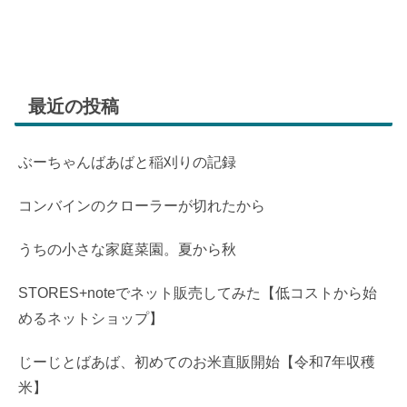
最近の投稿
ぶーちゃんばあばと稲刈りの記録
コンバインのクローラーが切れたから
うちの小さな家庭菜園。夏から秋
STORES+noteでネット販売してみた【低コストから始
めるネットショップ】
じーじとばあば、初めてのお米直販開始【令和7年収穫
米】