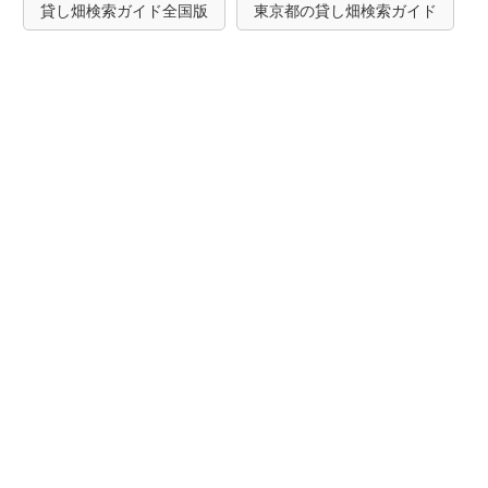
貸し畑検索ガイド全国版
東京都の貸し畑検索ガイド