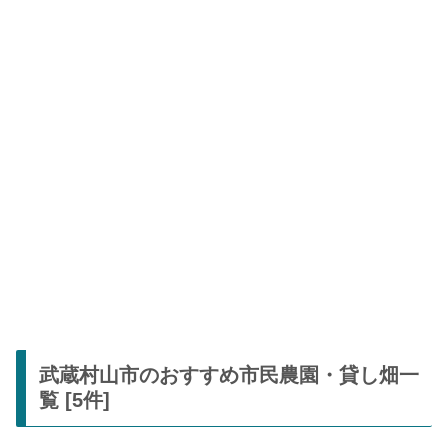
武蔵村山市のおすすめ市民農園・貸し畑一
覧 [5件]