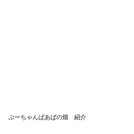
ぶーちゃんばあばの畑 紹介