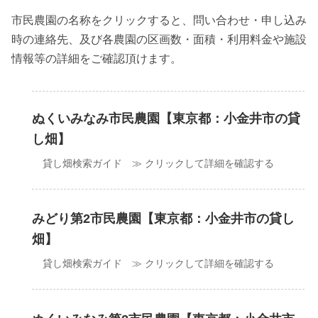
市民農園の名称をクリックすると、問い合わせ・申し込み
時の連絡先、及び各農園の区画数・面積・利用料金や施設
情報等の詳細をご確認頂けます。
ぬくいみなみ市民農園【東京都：小金井市の貸
し畑】
貸し畑検索ガイド ≫ クリックして詳細を確認する
みどり第2市民農園【東京都：小金井市の貸し
畑】
貸し畑検索ガイド ≫ クリックして詳細を確認する