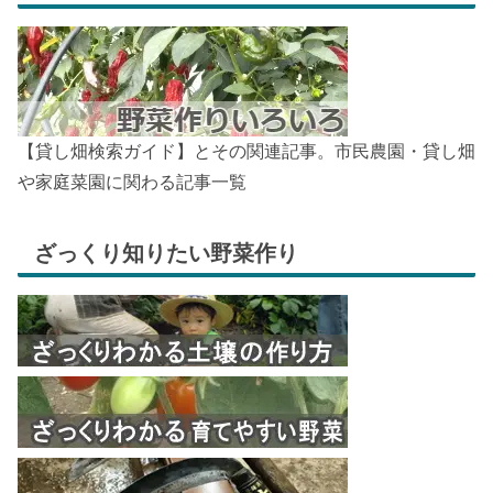
【貸し畑検索ガイド】とその関連記事。市民農園・貸し畑
や家庭菜園に関わる記事一覧
ざっくり知りたい野菜作り