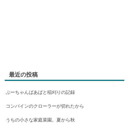
最近の投稿
ぶーちゃんばあばと稲刈りの記録
コンバインのクローラーが切れたから
うちの小さな家庭菜園。夏から秋