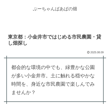
ぶーちゃんばあばの畑
東京都：小金井市ではじめる市民農園・貸
し畑探し
2025.08.09
都会的な環境の中でも、緑豊かな公園
が多い小金井市。土に触れる穏やかな
時間を、身近な市民農園で楽しんでみ
ませんか？