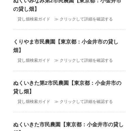
ぬくいみなみ第2市民農園【東京都：小金井市
の貸し畑】
貸し畑検索ガイド ≫ クリックして詳細を確認する
くりやま市民農園【東京都：小金井市の貸し
畑】
貸し畑検索ガイド ≫ クリックして詳細を確認する
ぬくいきた第2市民農園【東京都：小金井市の
貸し畑】
貸し畑検索ガイド ≫ クリックして詳細を確認する
ぬくいきた市民農園【東京都：小金井市の貸し