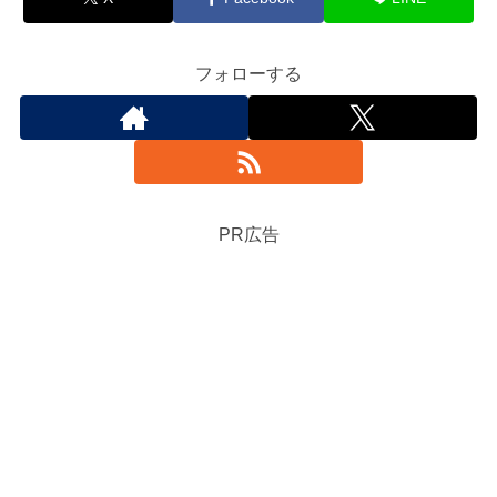
フォローする
PR広告