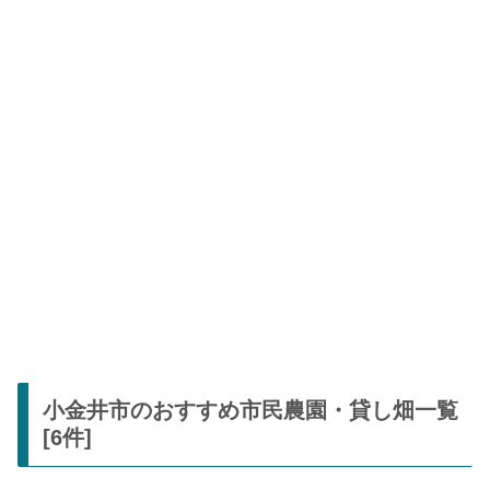
小金井市のおすすめ市民農園・貸し畑一覧
[6件]