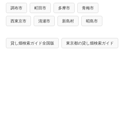
調布市
町田市
多摩市
青梅市
西東京市
清瀬市
新島村
昭島市
貸し畑検索ガイド全国版
東京都の貸し畑検索ガイド