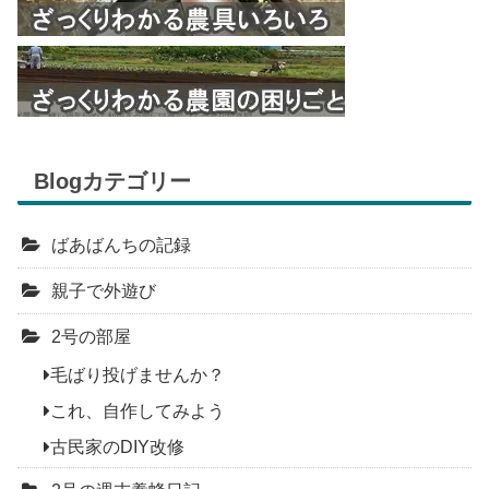
Blogカテゴリー
ばあばんちの記録
親子で外遊び
2号の部屋
毛ばり投げませんか？
これ、自作してみよう
古民家のDIY改修