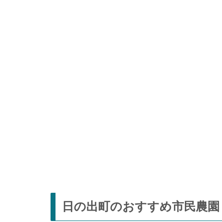
日の出町のおすすめ市民農園・