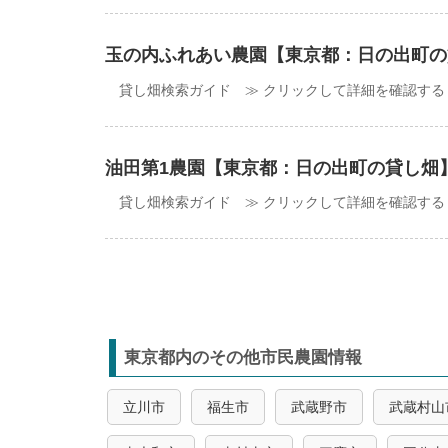
玉の内ふれあい農園【東京都：日の出町の
貸し畑検索ガイド ≫ クリックして詳細を確認する
油田第1農園【東京都：日の出町の貸し畑
貸し畑検索ガイド ≫ クリックして詳細を確認する
東京都内のその他市民農園情報
立川市
福生市
武蔵野市
武蔵村山