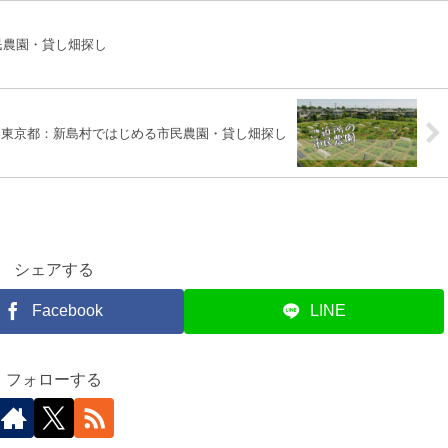
民農園・貸し畑探し
東京都：新島村ではじめる市民農園・貸し畑探し
シェアする
Facebook
LINE
フォローする