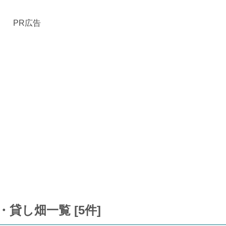
PR広告
貸し畑一覧 [5件]