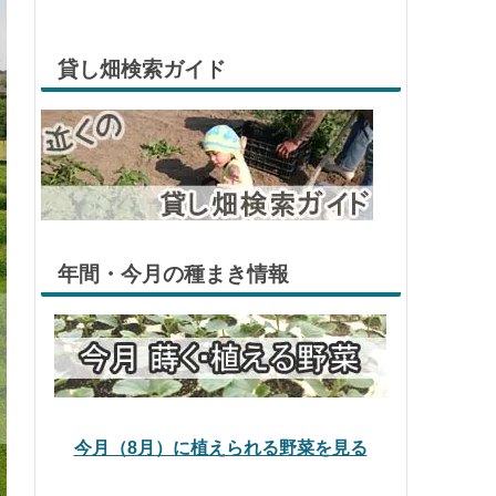
貸し畑検索ガイド
年間・今月の種まき情報
今月（8月）に植えられる野菜を見る