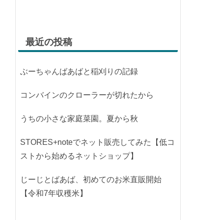
最近の投稿
ぶーちゃんばあばと稲刈りの記録
コンバインのクローラーが切れたから
うちの小さな家庭菜園。夏から秋
STORES+noteでネット販売してみた【低コ
ストから始めるネットショップ】
じーじとばあば、初めてのお米直販開始
【令和7年収穫米】