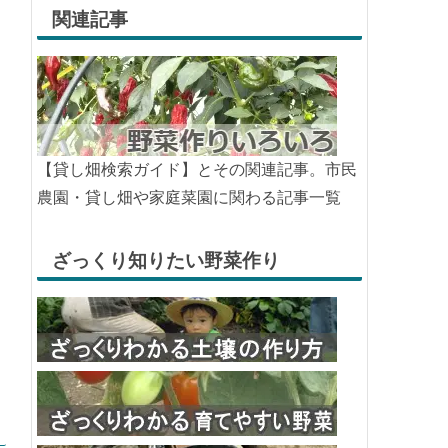
関連記事
【貸し畑検索ガイド】とその関連記事。市民
農園・貸し畑や家庭菜園に関わる記事一覧
ざっくり知りたい野菜作り