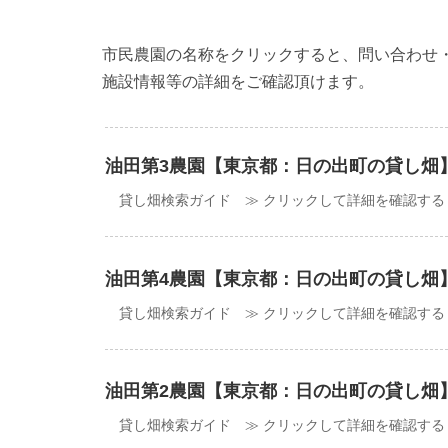
市民農園の名称をクリックすると、問い合わせ
施設情報等の詳細をご確認頂けます。
油田第3農園【東京都：日の出町の貸し畑
貸し畑検索ガイド ≫ クリックして詳細を確認する
油田第4農園【東京都：日の出町の貸し畑
貸し畑検索ガイド ≫ クリックして詳細を確認する
油田第2農園【東京都：日の出町の貸し畑
貸し畑検索ガイド ≫ クリックして詳細を確認する