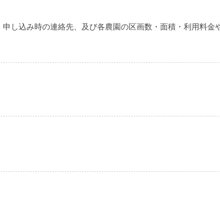
・申し込み時の連絡先、及び各農園の区画数・面積・利用料金
】
】
】