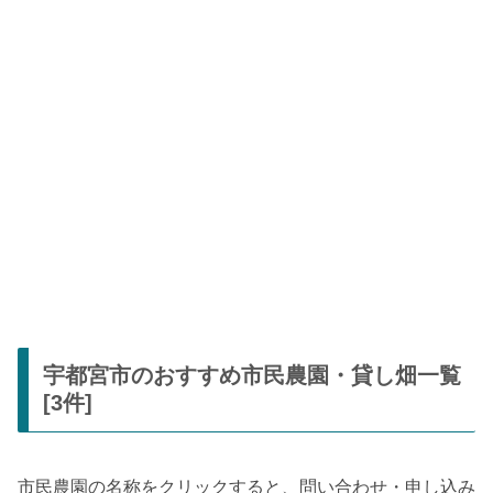
宇都宮市のおすすめ市民農園・貸し畑一覧
[3件]
市民農園の名称をクリックすると、問い合わせ・申し込み