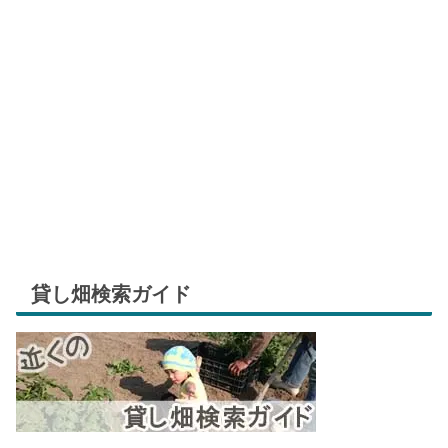
貸し畑検索ガイド