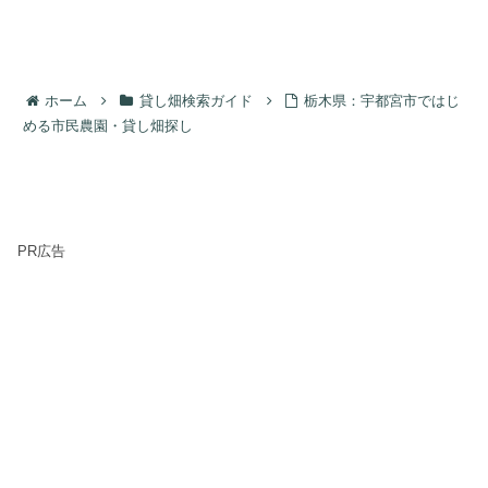
ホーム
貸し畑検索ガイド
栃木県：宇都宮市ではじ
める市民農園・貸し畑探し
PR広告