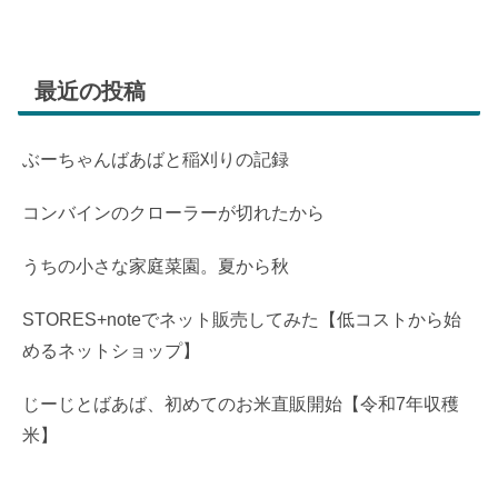
最近の投稿
ぶーちゃんばあばと稲刈りの記録
コンバインのクローラーが切れたから
うちの小さな家庭菜園。夏から秋
STORES+noteでネット販売してみた【低コストから始
めるネットショップ】
じーじとばあば、初めてのお米直販開始【令和7年収穫
米】