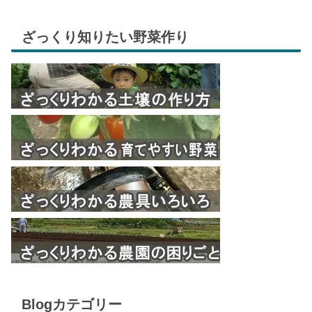
ざっくり知りたい野菜作り
Blogカテゴリー