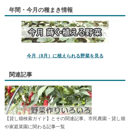
年間・今月の種まき情報
今月（8月）に植えられる野菜を見る
関連記事
【貸し畑検索ガイド】とその関連記事。市民農園・貸し畑
や家庭菜園に関わる記事一覧