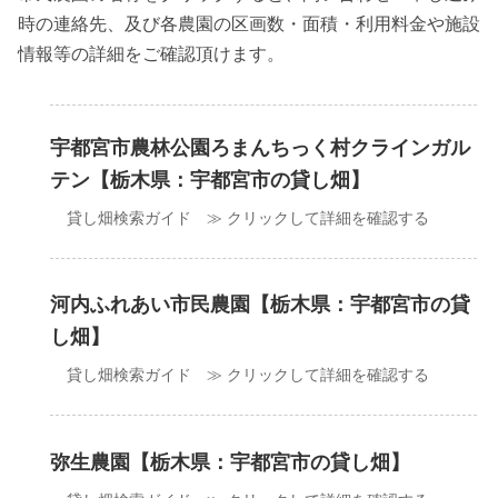
時の連絡先、及び各農園の区画数・面積・利用料金や施設
情報等の詳細をご確認頂けます。
宇都宮市農林公園ろまんちっく村クラインガル
テン【栃木県：宇都宮市の貸し畑】
貸し畑検索ガイド ≫ クリックして詳細を確認する
河内ふれあい市民農園【栃木県：宇都宮市の貸
し畑】
貸し畑検索ガイド ≫ クリックして詳細を確認する
弥生農園【栃木県：宇都宮市の貸し畑】