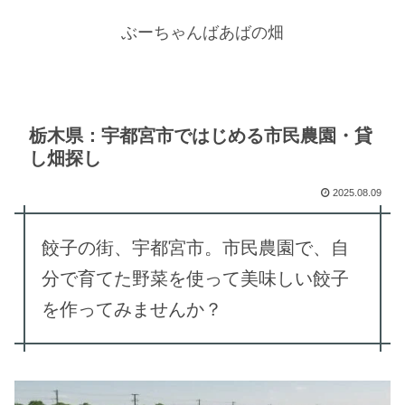
ぶーちゃんばあばの畑
栃木県：宇都宮市ではじめる市民農園・貸
し畑探し
2025.08.09
餃子の街、宇都宮市。市民農園で、自
分で育てた野菜を使って美味しい餃子
を作ってみませんか？