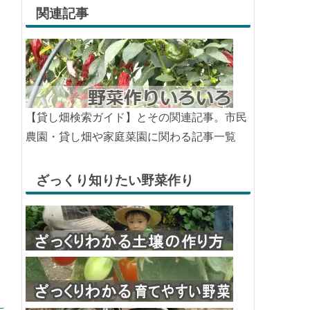
関連記事
【貸し畑検索ガイド】とその関連記事。市民
農園・貸し畑や家庭菜園に関わる記事一覧
ざっくり知りたい野菜作り