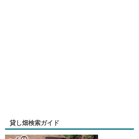
貸し畑検索ガイド