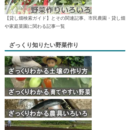
【貸し畑検索ガイド】とその関連記事。市民農園・貸し畑
や家庭菜園に関わる記事一覧
ざっくり知りたい野菜作り