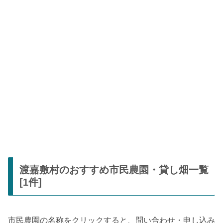
渡嘉敷村のおすすめ市民農園・貸し畑一覧
[1件]
市民農園の名称をクリックすると、問い合わせ・申し込み