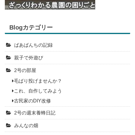
Blogカテゴリー
ばあばんちの記録
親子で外遊び
2号の部屋
毛ばり投げませんか？
これ、自作してみよう
古民家のDIY改修
2号の週末養蜂日記
みんなの畑