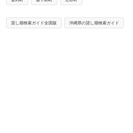
貸し畑検索ガイド全国版
沖縄県の貸し畑検索ガイド