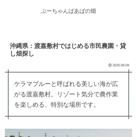
ぶーちゃんばあばの畑
沖縄県：渡嘉敷村ではじめる市民農園・貸
し畑探し
2025.08.09
ケラマブルーと呼ばれる美しい海が広
がる渡嘉敷村。リゾート気分で農作業
を楽しめる、特別な場所です。