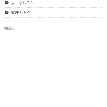
よしなしごと。
管理ぶろぐ
PR広告