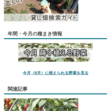
年間・今月の種まき情報
今月（8月）に植えられる野菜を見る
関連記事