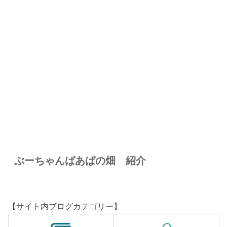
ぶーちゃんばあばの畑 紹介
【サイト内ブログカテゴリー】