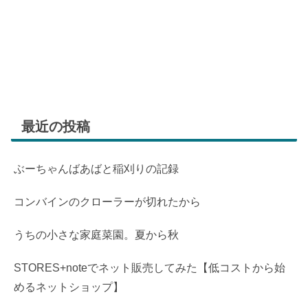
最近の投稿
ぶーちゃんばあばと稲刈りの記録
コンバインのクローラーが切れたから
うちの小さな家庭菜園。夏から秋
STORES+noteでネット販売してみた【低コストから始
めるネットショップ】