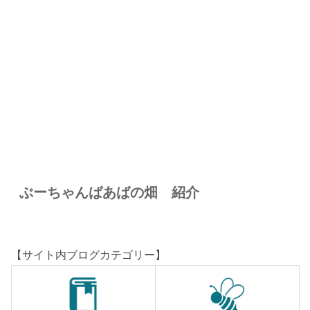
ぶーちゃんばあばの畑 紹介
【サイト内ブログカテゴリー】