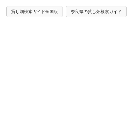
貸し畑検索ガイド全国版
奈良県の貸し畑検索ガイド