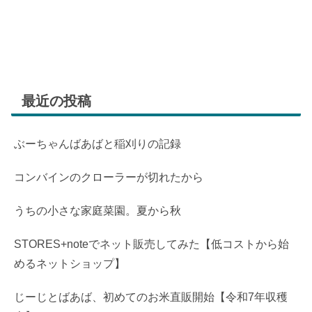
最近の投稿
ぶーちゃんばあばと稲刈りの記録
コンバインのクローラーが切れたから
うちの小さな家庭菜園。夏から秋
STORES+noteでネット販売してみた【低コストから始
めるネットショップ】
じーじとばあば、初めてのお米直販開始【令和7年収穫