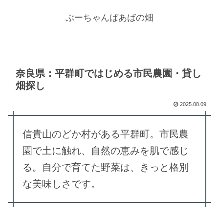
ぶーちゃんばあばの畑
奈良県：平群町ではじめる市民農園・貸し
畑探し
2025.08.09
信貴山のどか村がある平群町。市民農
園で土に触れ、自然の恵みを肌で感じ
る。自分で育てた野菜は、きっと格別
な美味しさです。