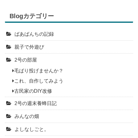
Blogカテゴリー
ばあばんちの記録
親子で外遊び
2号の部屋
毛ばり投げませんか？
これ、自作してみよう
古民家のDIY改修
2号の週末養蜂日記
みんなの畑
よしなしごと。