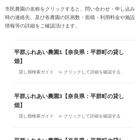
市民農園の名称をクリックすると、問い合わせ・申し込み
時の連絡先、及び各農園の区画数・面積・利用料金や施設
情報等の詳細をご確認頂けます。
平群ふれあい農園1【奈良県：平群町の貸し
畑】
貸し畑検索ガイド ≫ クリックして詳細を確認する
平群ふれあい農園3【奈良県：平群町の貸し
畑】
貸し畑検索ガイド ≫ クリックして詳細を確認する