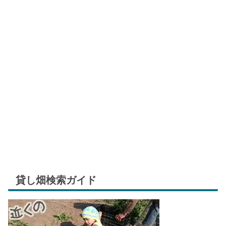
貸し畑検索ガイド