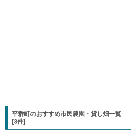
平群町のおすすめ市民農園・貸し畑一覧
[3件]