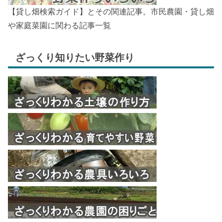
【貸し畑検索ガイド】とその関連記事。市民農園・貸し畑
や家庭菜園に関わる記事一覧
ざっくり知りたい野菜作り