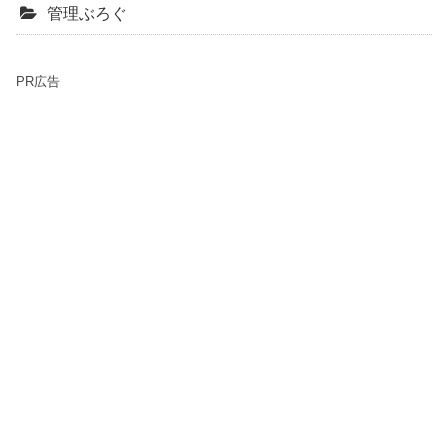
管理ぶろぐ
PR広告