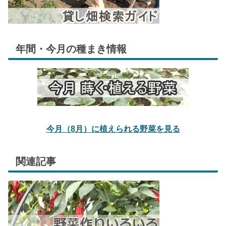
年間・今月の種まき情報
今月（8月）に植えられる野菜を見る
関連記事