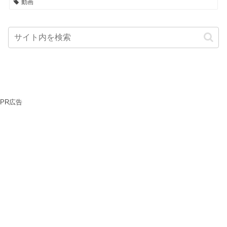
動画
PR広告