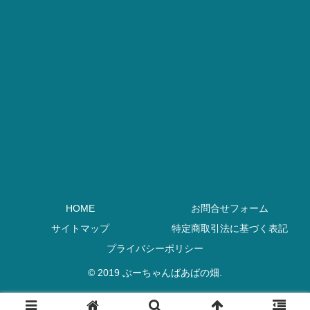
HOME
お問合せフォーム
サイトマップ
特定商取引法に基づく表記
プライバシーポリシー
© 2019 ぶーちゃんばあばの畑.