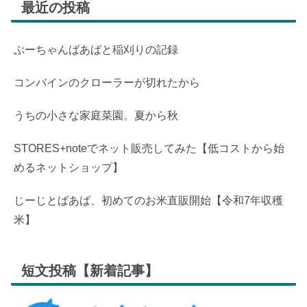
最近の投稿
ぶーちゃんばあばと稲刈りの記録
コンバインのクローラーが切れたから
うちの小さな家庭菜園。夏から秋
STORES+noteでネット販売してみた【低コストから始
めるネットショップ】
じーじとばあば、初めてのお米直販開始【令和7年収穫
米】
短文投稿【新着記事】