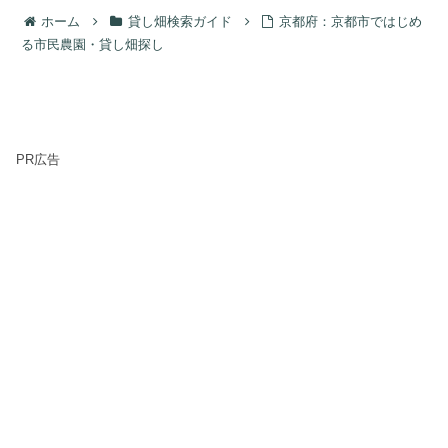
ホーム
貸し畑検索ガイド
京都府：京都市ではじめ
る市民農園・貸し畑探し
PR広告