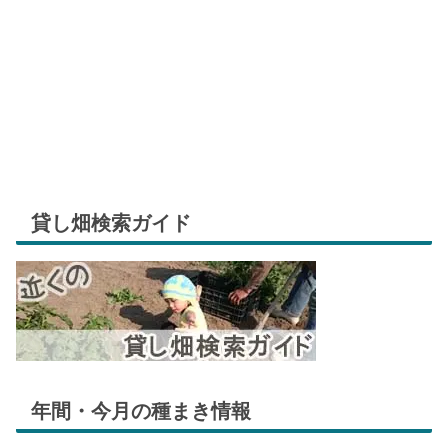
貸し畑検索ガイド
年間・今月の種まき情報