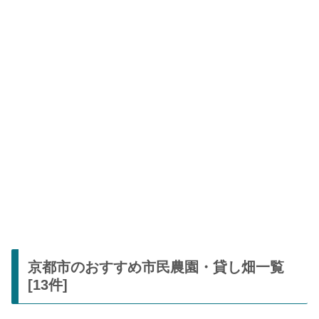
京都市のおすすめ市民農園・貸し畑一覧
[13件]