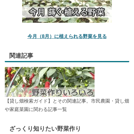
今月（8月）に植えられる野菜を見る
関連記事
【貸し畑検索ガイド】とその関連記事。市民農園・貸し畑
や家庭菜園に関わる記事一覧
ざっくり知りたい野菜作り