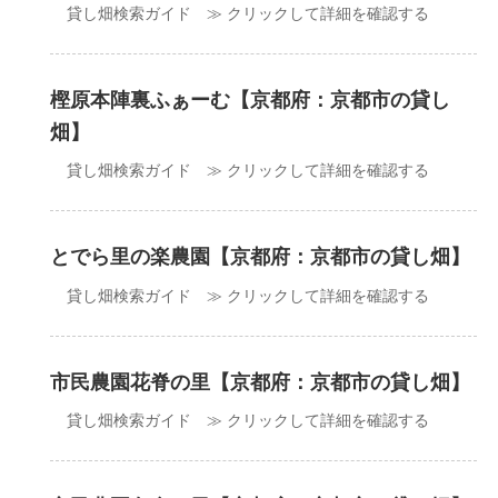
貸し畑検索ガイド ≫ クリックして詳細を確認する
樫原本陣裏ふぁーむ【京都府：京都市の貸し
畑】
貸し畑検索ガイド ≫ クリックして詳細を確認する
とでら里の楽農園【京都府：京都市の貸し畑】
貸し畑検索ガイド ≫ クリックして詳細を確認する
市民農園花脊の里【京都府：京都市の貸し畑】
貸し畑検索ガイド ≫ クリックして詳細を確認する