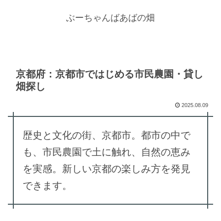
ぶーちゃんばあばの畑
京都府：京都市ではじめる市民農園・貸し
畑探し
2025.08.09
歴史と文化の街、京都市。都市の中で
も、市民農園で土に触れ、自然の恵み
を実感。新しい京都の楽しみ方を発見
できます。