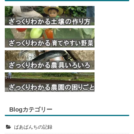
Blogカテゴリー
ばあばんちの記録