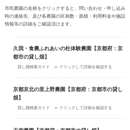
市民農園の名称をクリックすると、問い合わせ・申し込み
時の連絡先、及び各農園の区画数・面積・利用料金や施設
情報等の詳細をご確認頂けます。
久我・食農ふれあいの杜体験農園【京都府：京
都市の貸し畑】
貸し畑検索ガイド ≫ クリックして詳細を確認する
京都京北の里上野農園【京都府：京都市の貸し
畑】
貸し畑検索ガイド ≫ クリックして詳細を確認する