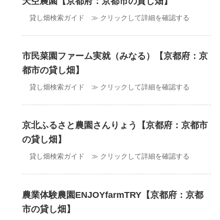
天空農園【京都府：京都市の貸し畑】
貸し畑検索ガイド ≫ クリックして詳細を確認する
市民菜園ファーム実就（みなる）【京都府：京
都市の貸し畑】
貸し畑検索ガイド ≫ クリックして詳細を確認する
京北ふるさと農園さんりょう【京都府：京都市
の貸し畑】
貸し畑検索ガイド ≫ クリックして詳細を確認する
農業体験農園ENJOYfarmTRY【京都府：京都
市の貸し畑】