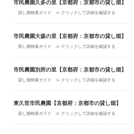
市民農園久多の里【京都府：京都市の貸し畑】
貸し畑検索ガイド ≫ クリックして詳細を確認する
市民農園大森の里【京都府：京都市の貸し畑】
貸し畑検索ガイド ≫ クリックして詳細を確認する
市民農園別所の里【京都府：京都市の貸し畑】
貸し畑検索ガイド ≫ クリックして詳細を確認する
東久世市民農園【京都府：京都市の貸し畑】
貸し畑検索ガイド ≫ クリックして詳細を確認する